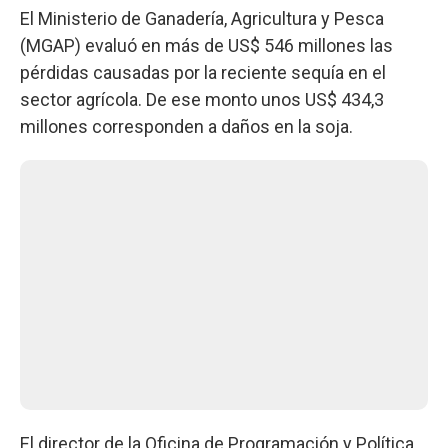
El Ministerio de Ganadería, Agricultura y Pesca
(MGAP) evaluó en más de US$ 546 millones las
pérdidas causadas por la reciente sequía en el
sector agrícola. De ese monto unos US$ 434,3
millones corresponden a daños en la soja.
El director de la Oficina de Programación y Política