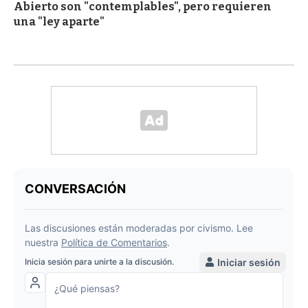
Abierto son "contemplables", pero requieren
una "ley aparte"