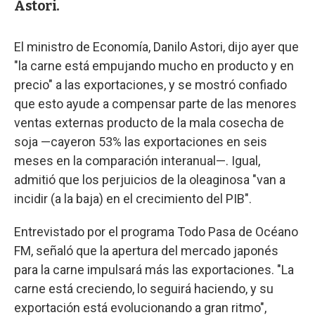
Astori.
El ministro de Economía, Danilo Astori, dijo ayer que
"la carne está empujando mucho en producto y en
precio" a las exportaciones, y se mostró confiado
que esto ayude a compensar parte de las menores
ventas externas producto de la mala cosecha de
soja —cayeron 53% las exportaciones en seis
meses en la comparación interanual—. Igual,
admitió que los perjuicios de la oleaginosa "van a
incidir (a la baja) en el crecimiento del PIB".
Entrevistado por el programa Todo Pasa de Océano
FM, señaló que la apertura del mercado japonés
para la carne impulsará más las exportaciones. "La
carne está creciendo, lo seguirá haciendo, y su
exportación está evolucionando a gran ritmo",