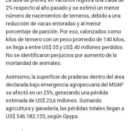
2% respecto al año pasado y se estimó un menor
número de nacimientos de terneros, debido a una
reducción de vacas entoradas y al menor
porcentaje de parición. Por eso, valorizados como
kilos de ternero con un peso promedio de 140 kilos,
se llega a entre US$ 35 y US$ 40 millones perdidos.
No se identificaron perjuicios por aumento de la
mortandad de animales.
Asimismo, la superficie de praderas dentro del área
declarada bajo emergencia agropecuaria del MGAP
se afectó en un 25%, generando una pérdida
estimada de US$ 23,6 millones. Sumando
agricultura y ganadería, las pérdidas totales llegan a
US$ 546.182.155, según Opypa.