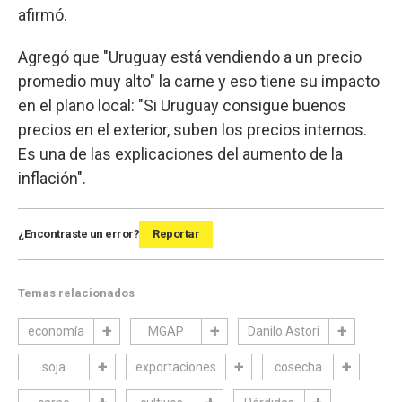
afirmó.
Agregó que "Uruguay está vendiendo a un precio
promedio muy alto" la carne y eso tiene su impacto
en el plano local: "Si Uruguay consigue buenos
precios en el exterior, suben los precios internos.
Es una de las explicaciones del aumento de la
inflación".
¿Encontraste un error?
Reportar
Temas relacionados
economía
MGAP
Danilo Astori
soja
exportaciones
cosecha