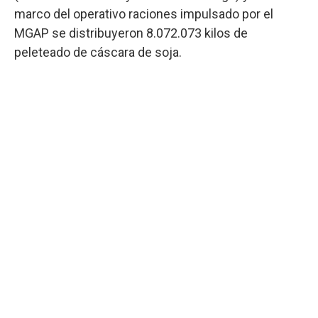
marco del operativo raciones impulsado por el
MGAP se distribuyeron 8.072.073 kilos de
peleteado de cáscara de soja.