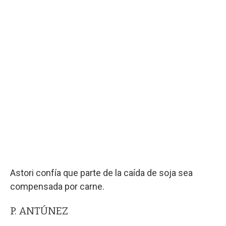
Astori confía que parte de la caída de soja sea
compensada por carne.
P. ANTÚNEZ