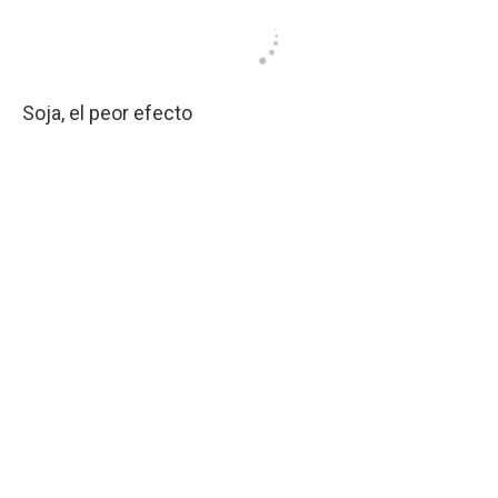
Soja, el peor efecto