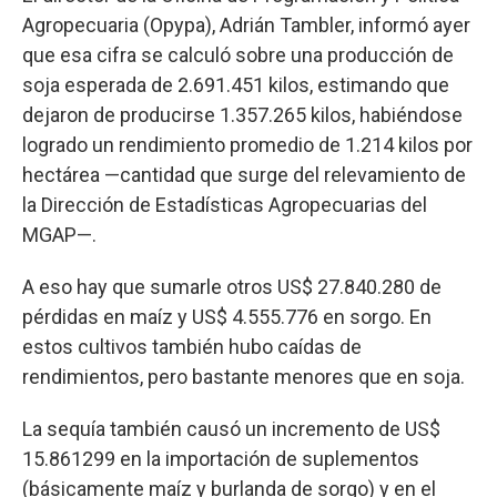
Agropecuaria (Opypa), Adrián Tambler, informó ayer
que esa cifra se calculó sobre una producción de
soja esperada de 2.691.451 kilos, estimando que
dejaron de producirse 1.357.265 kilos, habiéndose
logrado un rendimiento promedio de 1.214 kilos por
hectárea —cantidad que surge del relevamiento de
la Dirección de Estadísticas Agropecuarias del
MGAP—.
A eso hay que sumarle otros US$ 27.840.280 de
pérdidas en maíz y US$ 4.555.776 en sorgo. En
estos cultivos también hubo caídas de
rendimientos, pero bastante menores que en soja.
La sequía también causó un incremento de US$
15.861299 en la importación de suplementos
(básicamente maíz y burlanda de sorgo) y en el