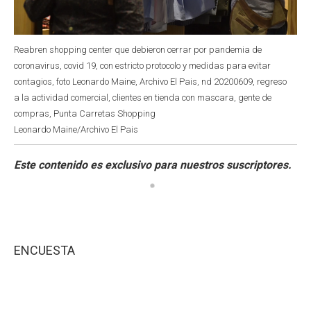
Reabren shopping center que debieron cerrar por pandemia de
coronavirus, covid 19, con estricto protocolo y medidas para evitar
contagios, foto Leonardo Maine, Archivo El Pais, nd 20200609, regreso
a la actividad comercial, clientes en tienda con mascara, gente de
compras, Punta Carretas Shopping
Leonardo Maine/Archivo El Pais
ENCUESTA