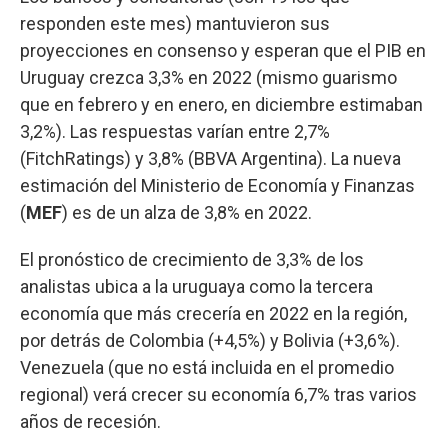
responden este mes) mantuvieron sus
proyecciones en consenso y esperan que el PIB en
Uruguay crezca 3,3% en 2022 (mismo guarismo
que en febrero y en enero, en diciembre estimaban
3,2%). Las respuestas varían entre 2,7%
(FitchRatings) y 3,8% (BBVA Argentina). La nueva
estimación del Ministerio de Economía y Finanzas
(
MEF
) es de un alza de 3,8% en 2022.
El pronóstico de crecimiento de 3,3% de los
analistas ubica a la uruguaya como la tercera
economía que más crecería en 2022 en la región,
por detrás de Colombia (+4,5%) y Bolivia (+3,6%).
Venezuela (que no está incluida en el promedio
regional) verá crecer su economía 6,7% tras varios
años de recesión.