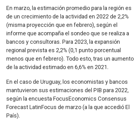
En marzo, la estimación promedio para la región es
de un crecimiento de la actividad en 2022 de 2,2%
(misma proyección que en febrero), según el
informe que acompaña el sondeo que se realiza a
bancos y consultoras. Para 2023, la expansión
regional prevista es 2,2% (0,1 punto porcentual
menos que en febrero). Todo esto, tras un aumento
de la actividad estimado en 6,6% en 2021.
En el caso de Uruguay, los economistas y bancos
mantuvieron sus estimaciones del PIB para 2022,
según la encuesta FocusEconomics Consensus
Forecast LatinFocus de marzo (a la que accedió El
País).