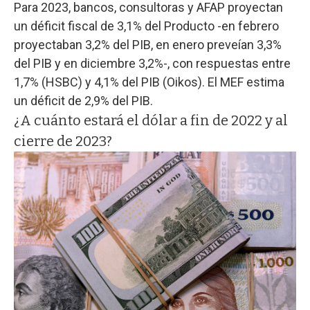
Para 2023, bancos, consultoras y AFAP proyectan
un déficit fiscal de 3,1% del Producto -en febrero
proyectaban 3,2% del PIB, en enero preveían 3,3%
del PIB y en diciembre 3,2%-, con respuestas entre
1,7% (HSBC) y 4,1% del PIB (Oikos). El MEF estima
un déficit de 2,9% del PIB.
¿A cuánto estará el dólar a fin de 2022 y al
cierre de 2023?