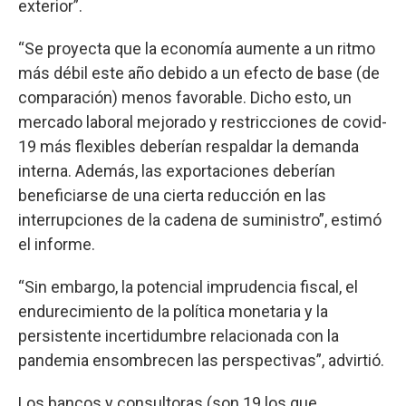
exterior”.
“Se proyecta que la economía aumente a un ritmo
más débil este año debido a un efecto de base (de
comparación) menos favorable. Dicho esto, un
mercado laboral mejorado y restricciones de covid-
19 más flexibles deberían respaldar la demanda
interna. Además, las exportaciones deberían
beneficiarse de una cierta reducción en las
interrupciones de la cadena de suministro”, estimó
el informe.
“Sin embargo, la potencial imprudencia fiscal, el
endurecimiento de la política monetaria y la
persistente incertidumbre relacionada con la
pandemia ensombrecen las perspectivas”, advirtió.
Los bancos y consultoras (son 19 los que