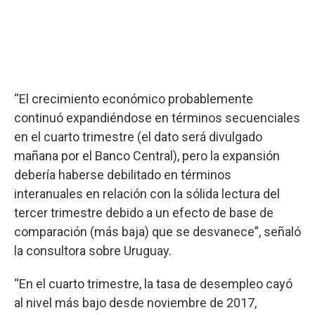
“El crecimiento económico probablemente
continuó expandiéndose en términos secuenciales
en el cuarto trimestre (el dato será divulgado
mañana por el Banco Central), pero la expansión
debería haberse debilitado en términos
interanuales en relación con la sólida lectura del
tercer trimestre debido a un efecto de base de
comparación (más baja) que se desvanece”, señaló
la consultora sobre Uruguay.
“En el cuarto trimestre, la tasa de desempleo cayó
al nivel más bajo desde noviembre de 2017,