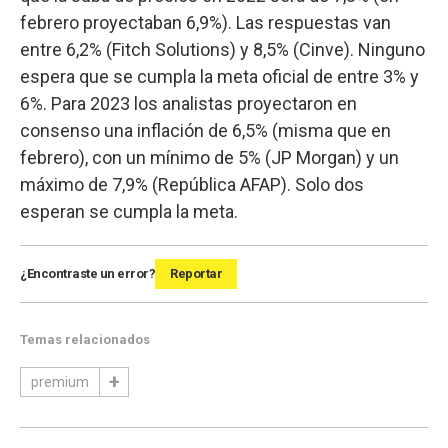
febrero proyectaban 6,9%). Las respuestas van
entre 6,2% (Fitch Solutions) y 8,5% (Cinve). Ninguno
espera que se cumpla la meta oficial de entre 3% y
6%. Para 2023 los analistas proyectaron en
consenso una inflación de 6,5% (misma que en
febrero), con un mínimo de 5% (JP Morgan) y un
máximo de 7,9% (República AFAP). Solo dos
esperan se cumpla la meta.
¿Encontraste un error?
Reportar
Temas relacionados
premium