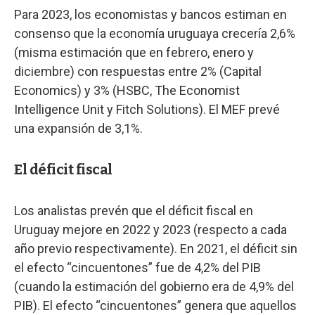
Para 2023, los economistas y bancos estiman en
consenso que la economía uruguaya crecería 2,6%
(misma estimación que en febrero, enero y
diciembre) con respuestas entre 2% (Capital
Economics) y 3% (HSBC, The Economist
Intelligence Unit y Fitch Solutions). El MEF prevé
una expansión de 3,1%.
El déficit fiscal
Los analistas prevén que el déficit fiscal en
Uruguay mejore en 2022 y 2023 (respecto a cada
año previo respectivamente). En 2021, el déficit sin
el efecto “cincuentones” fue de 4,2% del PIB
(cuando la estimación del gobierno era de 4,9% del
PIB). El efecto “cincuentones” genera que aquellos