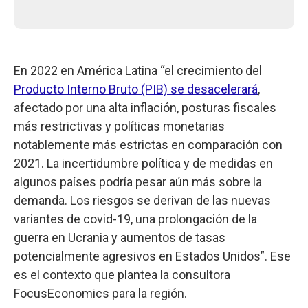
En 2022 en América Latina “el crecimiento del
Producto Interno Bruto (PIB) se desacelerará
,
afectado por una alta inflación, posturas fiscales
más restrictivas y políticas monetarias
notablemente más estrictas en comparación con
2021. La incertidumbre política y de medidas en
algunos países podría pesar aún más sobre la
demanda. Los riesgos se derivan de las nuevas
variantes de covid-19, una prolongación de la
guerra en Ucrania y aumentos de tasas
potencialmente agresivos en Estados Unidos”. Ese
es el contexto que plantea la consultora
FocusEconomics para la región.