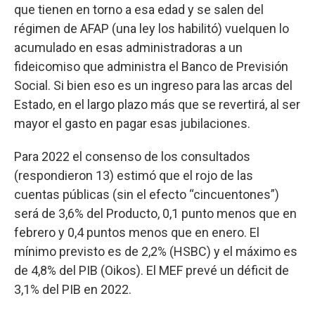
que tienen en torno a esa edad y se salen del
régimen de AFAP (una ley los habilitó) vuelquen lo
acumulado en esas administradoras a un
fideicomiso que administra el Banco de Previsión
Social. Si bien eso es un ingreso para las arcas del
Estado, en el largo plazo más que se revertirá, al ser
mayor el gasto en pagar esas jubilaciones.
Para 2022 el consenso de los consultados
(respondieron 13) estimó que el rojo de las
cuentas públicas (sin el efecto “cincuentones”)
será de 3,6% del Producto, 0,1 punto menos que en
febrero y 0,4 puntos menos que en enero. El
mínimo previsto es de 2,2% (HSBC) y el máximo es
de 4,8% del PIB (Oikos). El MEF prevé un déficit de
3,1% del PIB en 2022.