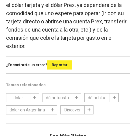
el dólar tarjeta y el dólar Prex, ya dependerá de la
comodidad que uno espere para operar (ir con su
tarjeta directo o abrirse una cuenta Prex, transferir
fondos de una cuenta a la otra, etc.) y de la
comisión que cobre la tarjeta por gasto en el
exterior.
¿Encontraste un error?
Reportar
Temas relacionados
dólar
dólar turista
dólar blue
dólar en Argentina
Discover