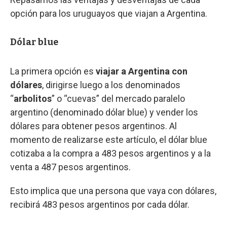
opción para los uruguayos que viajan a Argentina.
Dólar blue
La primera opción es
viajar a Argentina con
dólares
, dirigirse luego a los denominados
“
arbolitos
” o “cuevas” del mercado paralelo
argentino (denominado dólar blue) y vender los
dólares para obtener pesos argentinos. Al
momento de realizarse este artículo, el dólar blue
cotizaba a la compra a 483 pesos argentinos y a la
venta a 487 pesos argentinos.
Esto implica que una persona que vaya con dólares,
recibirá 483 pesos argentinos por cada dólar.