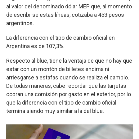
al valor del denominado dólar MEP que, al momento
de escribirse estas líneas, cotizaba a 453 pesos
argentinos.
La diferencia con el tipo de cambio oficial en
Argentina es de 107,3%.
Respecto al blue, tiene la ventaja de que no hay que
estar con un montón de billetes encima ni
arriesgarse a estafas cuando se realiza el cambio.
De todas maneras, cabe recordar que las tarjetas
cobran una comisión por gasto en el exterior, por lo
que la diferencia con el tipo de cambio oficial
termina siendo muy similar a la del blue.