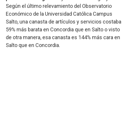
Según el último relevamiento del Observatorio
Económico de la Universidad Católica Campus
Salto, una canasta de artículos y servicios costaba
59% más barata en Concordia que en Salto o visto
de otra manera, esa canasta es 144% más cara en
Salto que en Concordia.