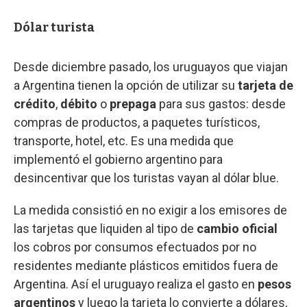
Dólar turista
Desde diciembre pasado, los uruguayos que viajan
a Argentina tienen la opción de utilizar su
tarjeta de
crédito
,
débito
o
prepaga
para sus gastos: desde
compras de productos, a paquetes turísticos,
transporte, hotel, etc. Es una medida que
implementó el gobierno argentino para
desincentivar que los turistas vayan al dólar blue.
La medida consistió en no exigir a los emisores de
las tarjetas que liquiden al tipo de
cambio oficial
los cobros por consumos efectuados por no
residentes mediante plásticos emitidos fuera de
Argentina. Así el uruguayo realiza el gasto en
pesos
argentinos
y luego la tarjeta lo convierte a dólares,