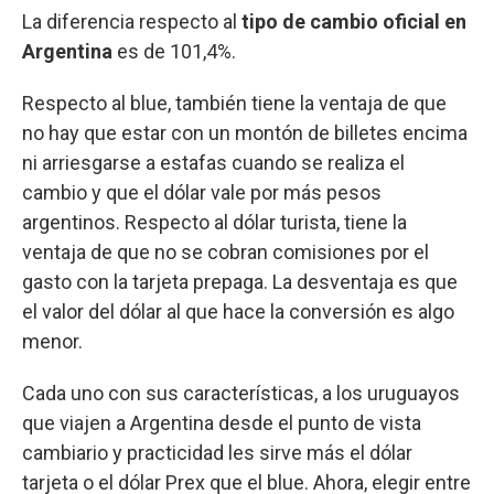
La diferencia respecto al
tipo de cambio oficial en
Argentina
es de 101,4%.
Respecto al blue, también tiene la ventaja de que
no hay que estar con un montón de billetes encima
ni arriesgarse a estafas cuando se realiza el
cambio y que el dólar vale por más pesos
argentinos. Respecto al dólar turista, tiene la
ventaja de que no se cobran comisiones por el
gasto con la tarjeta prepaga. La desventaja es que
el valor del dólar al que hace la conversión es algo
menor.
Cada uno con sus características, a los uruguayos
que viajen a Argentina desde el punto de vista
cambiario y practicidad les sirve más el dólar
tarjeta o el dólar Prex que el blue. Ahora, elegir entre