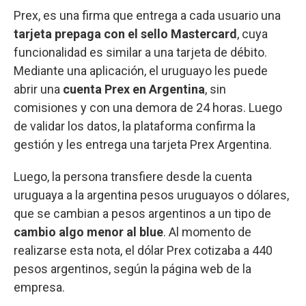
Prex, es una firma que entrega a cada usuario una
tarjeta prepaga con el sello Mastercard
, cuya
funcionalidad es similar a una tarjeta de débito.
Mediante una aplicación, el uruguayo les puede
abrir una
cuenta Prex en Argentina
, sin
comisiones y con una demora de 24 horas. Luego
de validar los datos, la plataforma confirma la
gestión y les entrega una tarjeta Prex Argentina.
Luego, la persona transfiere desde la cuenta
uruguaya a la argentina pesos uruguayos o dólares,
que se cambian a pesos argentinos a un tipo de
cambio algo menor al blue
. Al momento de
realizarse esta nota, el dólar Prex cotizaba a 440
pesos argentinos, según la página web de la
empresa.