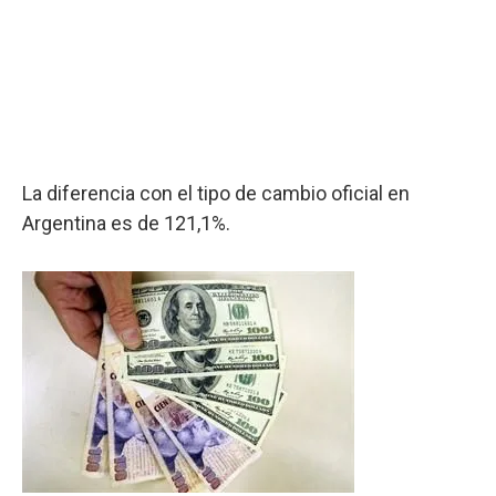
La diferencia con el tipo de cambio oficial en
Argentina es de 121,1%.