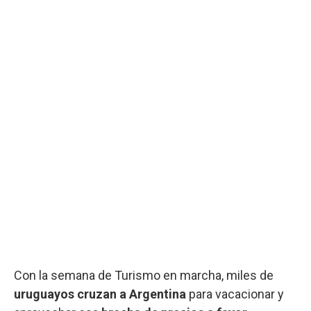
Con la semana de Turismo en marcha, miles de
uruguayos cruzan a Argentina
para vacacionar y