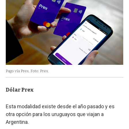
Pago vía Prex. Foto: Prex.
Dólar Prex
Esta modalidad existe desde el año pasado y es
otra opción para los uruguayos que viajan a
Argentina.