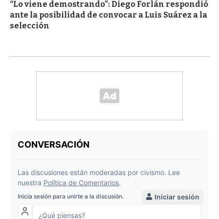
“Lo viene demostrando”: Diego Forlán respondió
ante la posibilidad de convocar a Luis Suárez a la
selección