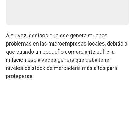
A su vez, destacó que eso genera muchos
problemas en las microempresas locales, debido a
que cuando un pequeño comerciante sufre la
inflación eso a veces genera que deba tener
niveles de stock de mercadería más altos para
protegerse.