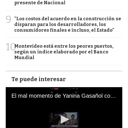
presente de Nacional
9
"Los costos del acuerdo en la construcción se
disparan para los desarrolladores, los
consumidores finales e incluso, el Estado"
10
Montevideo está entre los peores puertos,
según un índice elaborado por el Banco
Mundial
Te puede interesar
El mal momento de Yanina Gasañol con un hincha argentino en "Subrayado"