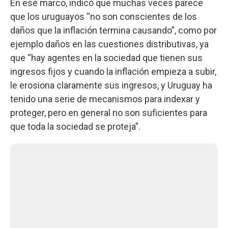
En ese marco, indicó que muchas veces parece
que los uruguayos “no son conscientes de los
daños que la inflación termina causando”, como por
ejemplo daños en las cuestiones distributivas, ya
que “hay agentes en la sociedad que tienen sus
ingresos fijos y cuando la inflación empieza a subir,
le erosiona claramente sus ingresos, y Uruguay ha
tenido una serie de mecanismos para indexar y
proteger, pero en general no son suficientes para
que toda la sociedad se proteja”.