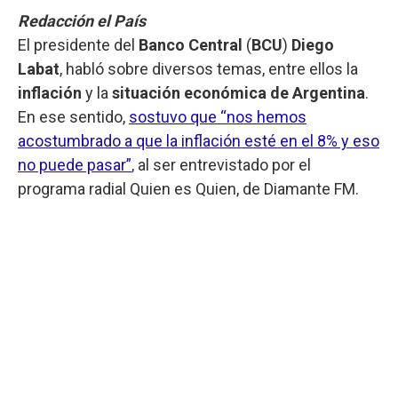
Redacción el País
El presidente del
Banco Central
(
BCU
)
Diego
Labat
, habló sobre diversos temas, entre ellos la
inflación
y la
situación económica de Argentina
.
En ese sentido,
sostuvo que “nos hemos
acostumbrado a que la inflación esté en el 8% y eso
no puede pasar”
, al ser entrevistado por el
programa radial Quien es Quien, de Diamante FM.