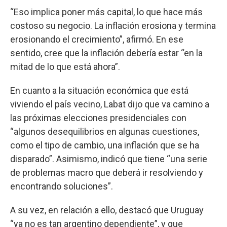
“Eso implica poner más capital, lo que hace más
costoso su negocio. La inflación erosiona y termina
erosionando el crecimiento”, afirmó. En ese
sentido, cree que la inflación debería estar “en la
mitad de lo que está ahora”.
En cuanto a la situación económica que está
viviendo el país vecino, Labat dijo que va camino a
las próximas elecciones presidenciales con
“algunos desequilibrios en algunas cuestiones,
como el tipo de cambio, una inflación que se ha
disparado”. Asimismo, indicó que tiene “una serie
de problemas macro que deberá ir resolviendo y
encontrando soluciones”.
A su vez, en relación a ello, destacó que Uruguay
“ya no es tan argentino dependiente”, y que