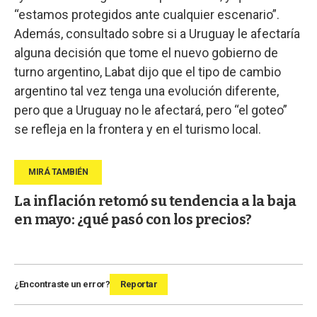
“estamos protegidos ante cualquier escenario”.
Además, consultado sobre si a Uruguay le afectaría
alguna decisión que tome el nuevo gobierno de
turno argentino, Labat dijo que el tipo de cambio
argentino tal vez tenga una evolución diferente,
pero que a Uruguay no le afectará, pero “el goteo”
se refleja en la frontera y en el turismo local.
La inflación retomó su tendencia a la baja
en mayo: ¿qué pasó con los precios?
¿Encontraste un error?
Reportar