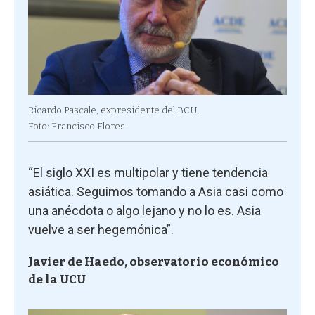
Ricardo Pascale, expresidente del BCU.
Foto: Francisco Flores
“El siglo XXI es multipolar y tiene tendencia
asiática. Seguimos tomando a Asia casi como
una anécdota o algo lejano y no lo es. Asia
vuelve a ser hegemónica”.
Javier de Haedo, observatorio económico
de la UCU