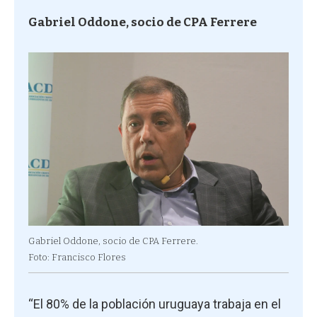
Gabriel Oddone, socio de CPA Ferrere
Gabriel Oddone, socio de CPA Ferrere.
Foto: Francisco Flores
“El 80% de la población uruguaya trabaja en el