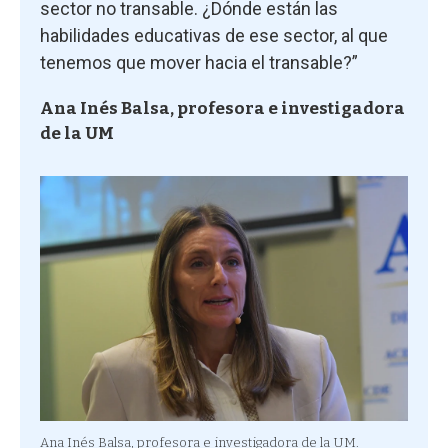
sector no transable. ¿Dónde están las
habilidades educativas de ese sector, al que
tenemos que mover hacia el transable?”
Ana Inés Balsa, profesora e investigadora
de la UM
Ana Inés Balsa, profesora e investigadora de la UM.