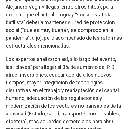
Alejandro Végh Villegas, entre otros hitos), para
concluir que el actual Uruguay “social estatista
batllista” debería mantener su red de protección
social (“que es muy buena y se comprobó en la
pandemia”, dijo), pero acompañado de las reformas
estructurales mencionadas.
Los expertos analizaron así, a lo largo del evento,
las “claves” para llegar al 3% de aumento del PIB:
atraer inversiones, educar acorde a los nuevos
tiempos, mayor integración de tecnologías
disruptivas en el trabajo y readaptación del capital
humano, adecuación de las regulaciones y
modernización de los sectores no transables de la
actividad (Estado, salud, transporte, combustibles,
etcétera), más acuerdos comerciales para abrir