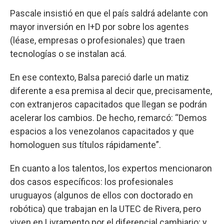
Pascale insistió en que el país saldrá adelante con
mayor inversión en I+D por sobre los agentes
(léase, empresas o profesionales) que traen
tecnologías o se instalan acá.
En ese contexto, Balsa pareció darle un matiz
diferente a esa premisa al decir que, precisamente,
con extranjeros capacitados que llegan se podrán
acelerar los cambios. De hecho, remarcó: “Demos
espacios a los venezolanos capacitados y que
homologuen sus títulos rápidamente”.
En cuanto a los talentos, los expertos mencionaron
dos casos específicos: los profesionales
uruguayos (algunos de ellos con doctorado en
robótica) que trabajan en la UTEC de Rivera, pero
viven en Livramento por el diferencial cambiario; y