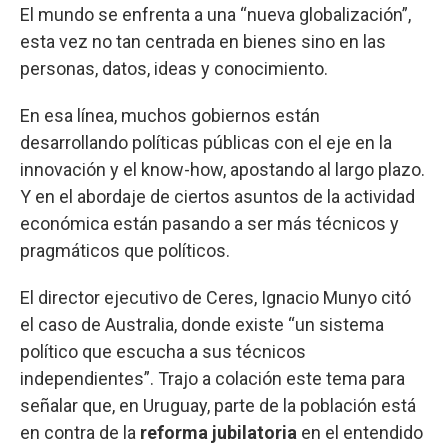
El mundo se enfrenta a una “nueva globalización”,
esta vez no tan centrada en bienes sino en las
personas, datos, ideas y conocimiento.
En esa línea, muchos gobiernos están
desarrollando políticas públicas con el eje en la
innovación y el know-how, apostando al largo plazo.
Y en el abordaje de ciertos asuntos de la actividad
económica están pasando a ser más técnicos y
pragmáticos que políticos.
El director ejecutivo de Ceres, Ignacio Munyo citó
el caso de Australia, donde existe “un sistema
político que escucha a sus técnicos
independientes”. Trajo a colación este tema para
señalar que, en Uruguay, parte de la población está
en contra de la
reforma jubilatoria
en el entendido