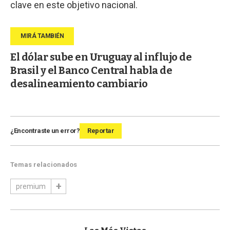
clave en este objetivo nacional.
El dólar sube en Uruguay al influjo de
Brasil y el Banco Central habla de
desalineamiento cambiario
¿Encontraste un error?
Reportar
Temas relacionados
premium