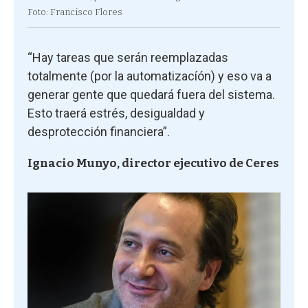
Foto: Francisco Flores
“Hay tareas que serán reemplazadas
totalmente (por la automatizacíón) y eso va a
generar gente que quedará fuera del sistema.
Esto traerá estrés, desigualdad y
desprotección financiera”.
Ignacio Munyo, director ejecutivo de Ceres