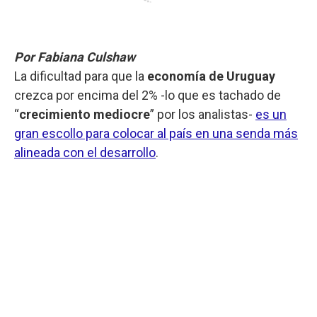
Por Fabiana Culshaw
La dificultad para que la
economía de Uruguay
crezca por encima del 2% -lo que es tachado de
“
crecimiento mediocre
” por los analistas-
es un
gran escollo para colocar al país en una senda más
alineada con el desarrollo
.