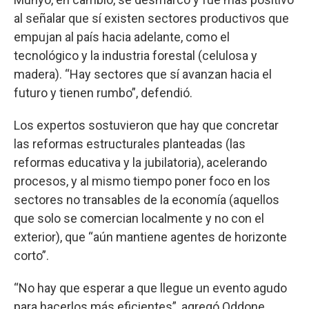
al señalar que sí existen sectores productivos que
empujan al país hacia adelante, como el
tecnológico y la industria forestal (celulosa y
madera). “Hay sectores que sí avanzan hacia el
futuro y tienen rumbo”, defendió.
Los expertos sostuvieron que hay que concretar
las reformas estructurales planteadas (las
reformas educativa y la jubilatoria), acelerando
procesos, y al mismo tiempo poner foco en los
sectores no transables de la economía (aquellos
que solo se comercian localmente y no con el
exterior), que “aún mantiene agentes de horizonte
corto”.
“No hay que esperar a que llegue un evento agudo
para hacerlos más eficientes”, agregó Oddone.