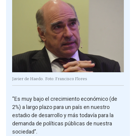
Javier de Haedo.
Foto: Francisco Flores
“Es muy bajo el crecimiento económico (de
2%) a largo plazo para un país en nuestro
estadio de desarrollo y más todavía para la
demanda de políticas públicas de nuestra
sociedad”.