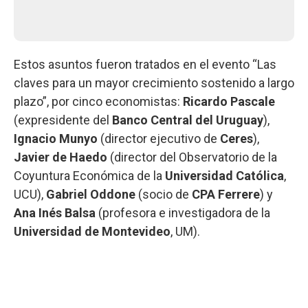
Estos asuntos fueron tratados en el evento “Las
claves para un mayor crecimiento sostenido a largo
plazo”, por cinco economistas:
Ricardo Pascale
(expresidente del
Banco Central del Uruguay
),
Ignacio Munyo
(director ejecutivo de
Ceres
),
Javier de Haedo
(director del Observatorio de la
Coyuntura Económica de la
Universidad Católica
,
UCU),
Gabriel Oddone
(socio de
CPA Ferrere
) y
Ana Inés Balsa
(profesora e investigadora de la
Universidad de Montevideo
, UM).