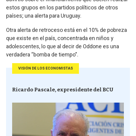
estos grupos en los partidos políticos de otros
países; una alerta para Uruguay.
Otra alerta de retroceso está en el 10% de pobreza
que existe en el país, concentrada en niños y
adolescentes, lo que al decir de Oddone es una
verdadera “bomba de tiempo”.
VISIÓN DE LOS ECONOMISTAS
Ricardo Pascale, expresidente del BCU