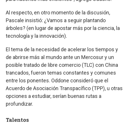
Al respecto, en otro momento de la discusión,
Pascale insistió: ¿Vamos a seguir plantando
árboles? (en lugar de apostar más por la ciencia, la
tecnología y la innovación).
El tema de la necesidad de acelerar los tiempos y
de abrirse más al mundo ante un Mercosur y un
posible tratado de libre comercio (TLC) con China
trancados, fueron temas constantes y comunes
entre los ponentes. Oddone consideró que el
Acuerdo de Asociación Transpacífico (TPP), u otras
opciones a estudiar, serían buenas rutas a
profundizar.
Talentos