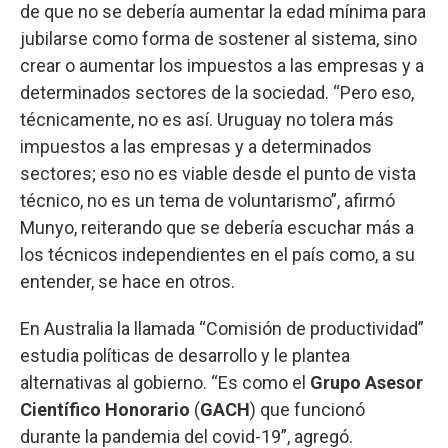
de que no se debería aumentar la edad mínima para
jubilarse como forma de sostener al sistema, sino
crear o aumentar los impuestos a las empresas y a
determinados sectores de la sociedad. “Pero eso,
técnicamente, no es así. Uruguay no tolera más
impuestos a las empresas y a determinados
sectores; eso no es viable desde el punto de vista
técnico, no es un tema de voluntarismo”, afirmó
Munyo, reiterando que se debería escuchar más a
los técnicos independientes en el país como, a su
entender, se hace en otros.
En Australia la llamada “Comisión de productividad”
estudia políticas de desarrollo y le plantea
alternativas al gobierno. “Es como el
Grupo Asesor
Científico Honorario
(
GACH
) que funcionó
durante la pandemia del covid-19”, agregó.