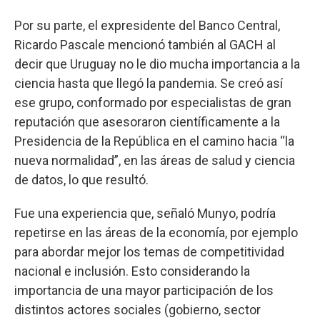
Por su parte, el expresidente del Banco Central,
Ricardo Pascale mencionó también al GACH al
decir que Uruguay no le dio mucha importancia a la
ciencia hasta que llegó la pandemia. Se creó así
ese grupo, conformado por especialistas de gran
reputación que asesoraron científicamente a la
Presidencia de la República en el camino hacia “la
nueva normalidad”, en las áreas de salud y ciencia
de datos, lo que resultó.
Fue una experiencia que, señaló Munyo, podría
repetirse en las áreas de la economía, por ejemplo
para abordar mejor los temas de competitividad
nacional e inclusión. Esto considerando la
importancia de una mayor participación de los
distintos actores sociales (gobierno, sector