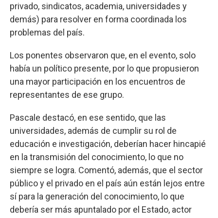
privado, sindicatos, academia, universidades y
demás) para resolver en forma coordinada los
problemas del país.
Los ponentes observaron que, en el evento, solo
había un político presente, por lo que propusieron
una mayor participación en los encuentros de
representantes de ese grupo.
Pascale destacó, en ese sentido, que las
universidades, además de cumplir su rol de
educación e investigación, deberían hacer hincapié
en la transmisión del conocimiento, lo que no
siempre se logra. Comentó, además, que el sector
público y el privado en el país aún están lejos entre
sí para la generación del conocimiento, lo que
debería ser más apuntalado por el Estado, actor