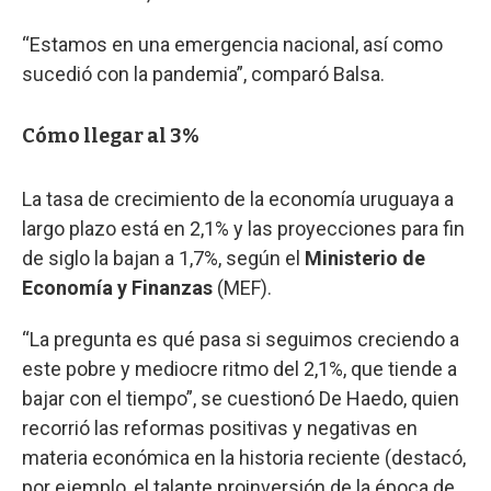
“Estamos en una emergencia nacional, así como
sucedió con la pandemia”, comparó Balsa.
Cómo llegar al 3%
La tasa de crecimiento de la economía uruguaya a
largo plazo está en 2,1% y las proyecciones para fin
de siglo la bajan a 1,7%, según el
Ministerio de
Economía y Finanzas
(MEF).
“La pregunta es qué pasa si seguimos creciendo a
este pobre y mediocre ritmo del 2,1%, que tiende a
bajar con el tiempo”, se cuestionó De Haedo, quien
recorrió las reformas positivas y negativas en
materia económica en la historia reciente (destacó,
por ejemplo, el talante proinversión de la época de