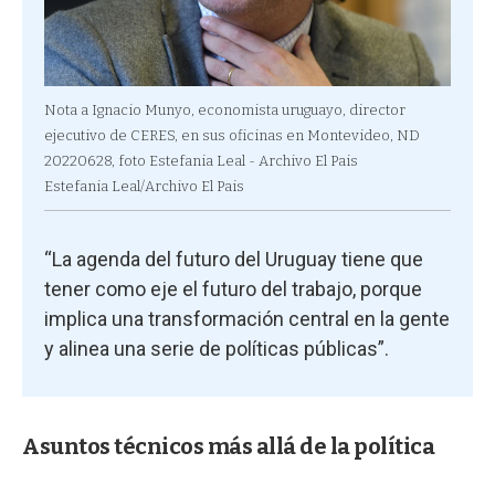
Nota a Ignacio Munyo, economista uruguayo, director
ejecutivo de CERES, en sus oficinas en Montevideo, ND
20220628, foto Estefania Leal - Archivo El Pais
Estefania Leal/Archivo El Pais
“La agenda del futuro del Uruguay tiene que
tener como eje el futuro del trabajo, porque
implica una transformación central en la gente
y alinea una serie de políticas públicas”.
Asuntos técnicos más allá de la política