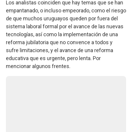
Los analistas coinciden que hay temas que se han
empantanado, o incluso empeorado, como el riesgo
de que muchos uruguayos queden por fuera del
sistema laboral formal por el avance de las nuevas
tecnologías, así como la implementación de una
reforma jubilatoria que no convence a todos y
sufre limitaciones, y el avance de una reforma
educativa que es urgente, pero lenta. Por
mencionar algunos frentes.