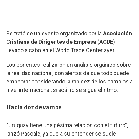
Se trató de un evento organizado por la
Asociación
Cristiana de Dirigentes de Empresa
(
ACDE
)
llevado a cabo en el World Trade Center ayer.
Los ponentes realizaron un análisis orgánico sobre
la realidad nacional, con alertas de que todo puede
empeorar considerando la rapidez de los cambios a
nivel internacional, si acá no se sigue el ritmo.
Hacia dónde vamos
“Uruguay tiene una pésima relación con el futuro”,
lanzó Pascale, ya que a su entender se suele