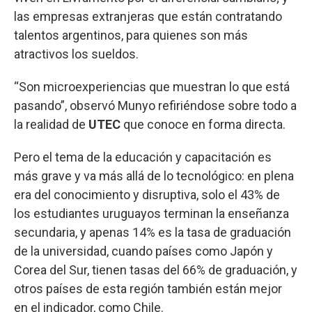
las empresas extranjeras que están contratando
talentos argentinos, para quienes son más
atractivos los sueldos.
“Son microexperiencias que muestran lo que está
pasando”, observó Munyo refiriéndose sobre todo a
la realidad de
UTEC
que conoce en forma directa.
Pero el tema de la educación y capacitación es
más grave y va más allá de lo tecnológico: en plena
era del conocimiento y disruptiva, solo el 43% de
los estudiantes uruguayos terminan la enseñanza
secundaria, y apenas 14% es la tasa de graduación
de la universidad, cuando países como Japón y
Corea del Sur, tienen tasas del 66% de graduación, y
otros países de esta región también están mejor
en el indicador, como Chile.