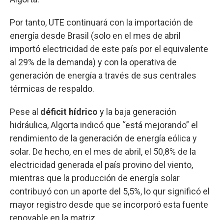
Por tanto, UTE continuará con la importación de
energía desde Brasil (solo en el mes de abril
importó electricidad de este país por el equivalente
al 29% de la demanda) y con la operativa de
generación de energía a través de sus centrales
térmicas de respaldo.
Pese al
déficit hídrico
y la baja generación
hidráulica, Algorta indicó que “está mejorando” el
rendimiento de la generación de energía eólica y
solar. De hecho, en el mes de abril, el 50,8% de la
electricidad generada el país provino del viento,
mientras que la producción de energía solar
contribuyó con un aporte del 5,5%, lo qur significó el
mayor registro desde que se incorporó esta fuente
renovable en la matriz.