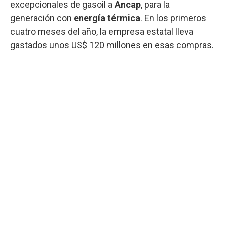
excepcionales de gasoil a
Ancap
, para la
generación con
energía térmica
. En los primeros
cuatro meses del año, la empresa estatal lleva
gastados unos US$ 120 millones en esas compras.