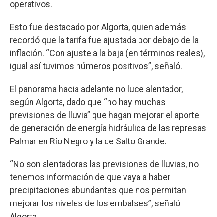
operativos.
Esto fue destacado por Algorta, quien además
recordó que la tarifa fue ajustada por debajo de la
inflación. “Con ajuste a la baja (en términos reales),
igual así tuvimos números positivos”, señaló.
El panorama hacia adelante no luce alentador,
según Algorta, dado que “no hay muchas
previsiones de lluvia” que hagan mejorar el aporte
de generación de energía hidráulica de las represas
Palmar en Río Negro y la de Salto Grande.
“No son alentadoras las previsiones de lluvias, no
tenemos información de que vaya a haber
precipitaciones abundantes que nos permitan
mejorar los niveles de los embalses”, señaló
Algorta.