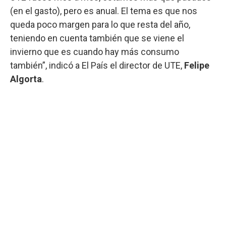
(en el gasto), pero es anual. El tema es que nos
queda poco margen para lo que resta del año,
teniendo en cuenta también que se viene el
invierno que es cuando hay más consumo
también”, indicó a El País el director de UTE,
Felipe
Algorta
.