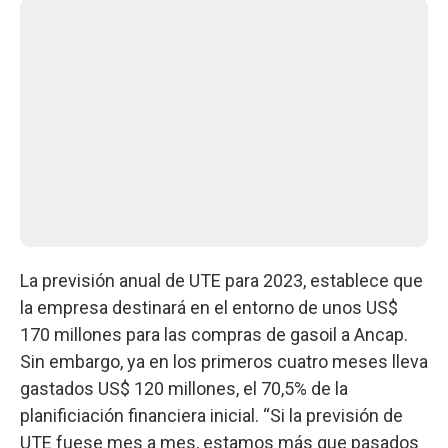
La previsión anual de UTE para 2023, establece que
la empresa destinará en el entorno de unos US$
170 millones para las compras de gasoil a Ancap.
Sin embargo, ya en los primeros cuatro meses lleva
gastados US$ 120 millones, el 70,5% de la
planificiación financiera inicial. “Si la previsión de
UTE fuese mes a mes, estamos más que pasados