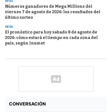
09:02
Números ganadores de Mega Millions del
viernes 7 de agosto de 2026: los resultados del
último sorteo
08:56
El pronóstico para hoy sabado 8 de agosto de
2026: cómo estará el tiempo en cada zona del
país, según Inumet