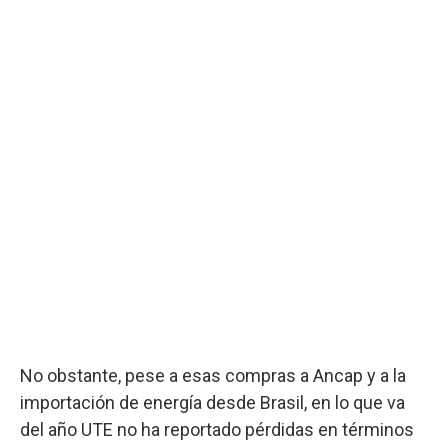
No obstante, pese a esas compras a Ancap y a la
importación de energía desde Brasil, en lo que va
del año UTE no ha reportado pérdidas en términos