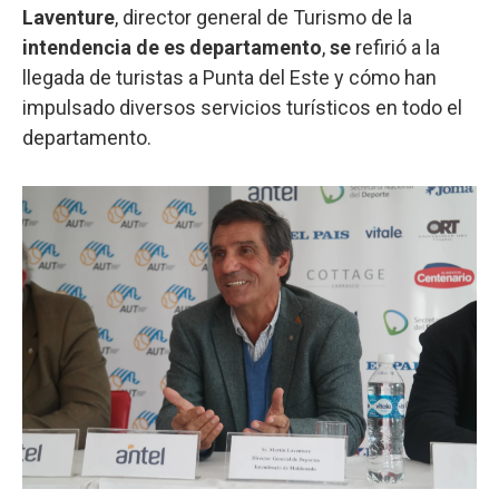
Laventure
, director general de Turismo de la
intendencia de es departamento
,
se
refirió a la
llegada de turistas a Punta del Este y cómo han
impulsado diversos servicios turísticos en todo el
departamento.