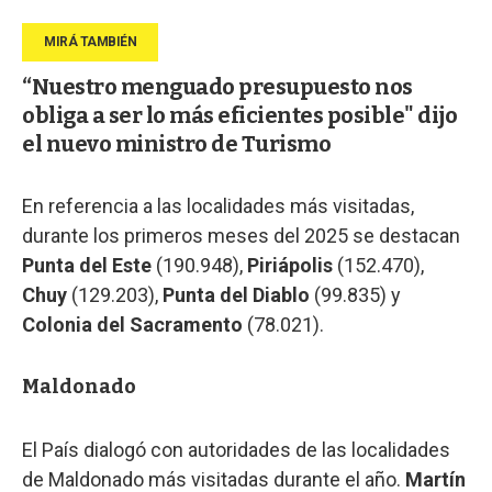
“Nuestro menguado presupuesto nos
obliga a ser lo más eficientes posible" dijo
el nuevo ministro de Turismo
En referencia a las localidades más visitadas,
durante los primeros meses del 2025 se destacan
Punta del Este
(190.948),
Piriápolis
(152.470),
Chuy
(129.203),
Punta del Diablo
(99.835) y
Colonia del Sacramento
(78.021).
Maldonado
El País dialogó con autoridades de las localidades
de Maldonado más visitadas durante el año.
Martín