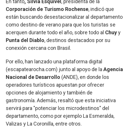
En tanto
, Silvia Esquivel
, presidenta de la
Corporación de Turismo Rochense
, indicó que
están buscando desestacionalizar al departamento
como destino de verano para que los turistas se
acerquen durante todo el año, sobre todo al
Chuy
y
Punta del Diablo
, destinos destacados por su
conexión cercana con Brasil.
Por ello, han lanzado una plataforma digital
(escapatearocha.com) junto al apoyo de la
Agencia
Nacional de Desarrollo
(ANDE), en donde los
operadores turísticos apuestan por ofrecer
opciones de alojamiento y también de
gastronomía. Además, resaltó que esta iniciativa
servirá para "potenciar los microdestinos" del
departamento, como por ejemplo La Esmeralda,
Valizas y La Coronilla, entre otros.