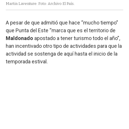
Martin Laventure. Foto: Archivo El País.
A pesar de que admitió que hace “mucho tiempo”
que Punta del Este “marca que es el territorio de
Maldonado
apostado a tener turismo todo el año”,
han incentivado otro tipo de actividades para que la
actividad se sostenga de aquí hasta el inicio de la
temporada estival.