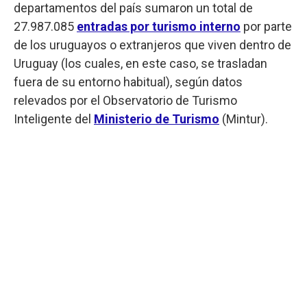
departamentos del país sumaron un total de
27.987.085
entradas por turismo interno
por parte
de los uruguayos o extranjeros que viven dentro de
Uruguay (los cuales, en este caso, se trasladan
fuera de su entorno habitual), según datos
relevados por el Observatorio de Turismo
Inteligente del
Ministerio de Turismo
(Mintur).