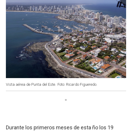
Vista aérea de Punta del Este.
Foto: Ricardo Figueredo.
Durante los primeros meses de esta ño los 19