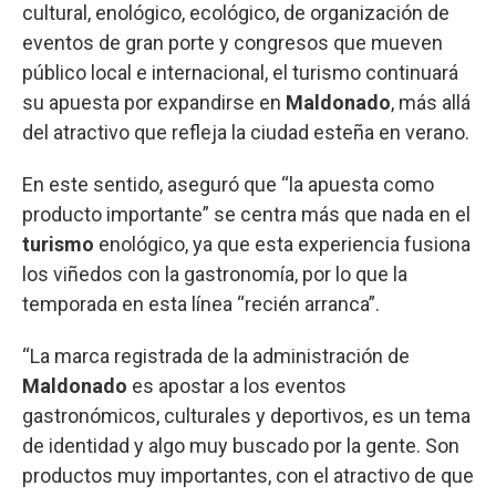
cultural, enológico, ecológico, de organización de
eventos de gran porte y congresos que mueven
público local e internacional, el turismo continuará
su apuesta por expandirse en
Maldonado
, más allá
del atractivo que refleja la ciudad esteña en verano.
En este sentido, aseguró que “la apuesta como
producto importante” se centra más que nada en el
turismo
enológico, ya que esta experiencia fusiona
los viñedos con la gastronomía, por lo que la
temporada en esta línea “recién arranca”.
“La marca registrada de la administración de
Maldonado
es apostar a los eventos
gastronómicos, culturales y deportivos, es un tema
de identidad y algo muy buscado por la gente. Son
productos muy importantes, con el atractivo de que