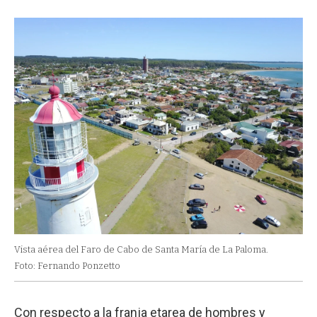
Vista aérea del Faro de Cabo de Santa María de La Paloma.
Foto: Fernando Ponzetto
Con respecto a la franja etarea de hombres y