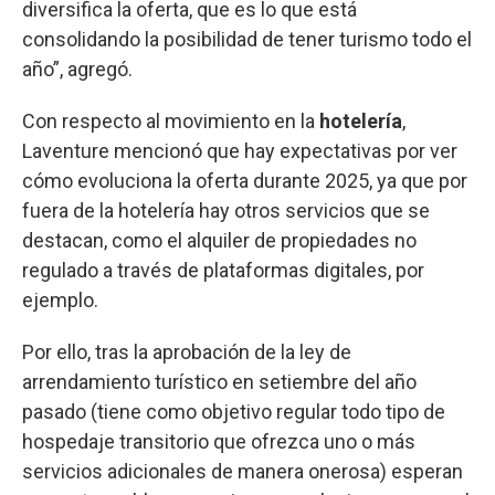
diversifica la oferta, que es lo que está
consolidando la posibilidad de tener turismo todo el
año”, agregó.
Con respecto al movimiento en la
hotelería
,
Laventure mencionó que hay expectativas por ver
cómo evoluciona la oferta durante 2025, ya que por
fuera de la hotelería hay otros servicios que se
destacan, como el alquiler de propiedades no
regulado a través de plataformas digitales, por
ejemplo.
Por ello, tras la aprobación de la ley de
arrendamiento turístico en setiembre del año
pasado (tiene como objetivo regular todo tipo de
hospedaje transitorio que ofrezca uno o más
servicios adicionales de manera onerosa) esperan