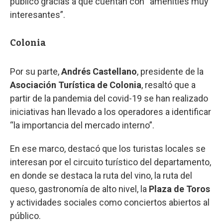
público gracias a que cuentan con “amenities muy
interesantes”.
Colonia
Por su parte,
Andrés Castellano
, presidente de la
Asociación Turística de Colonia
, resaltó que a
partir de la pandemia del covid-19 se han realizado
iniciativas han llevado a los operadores a identificar
“la importancia del mercado interno”.
En ese marco, destacó que los turistas locales se
interesan por el circuito turístico del departamento,
en donde se destaca la ruta del vino, la ruta del
queso, gastronomía de alto nivel, la
Plaza de Toros
y actividades sociales como conciertos abiertos al
público.