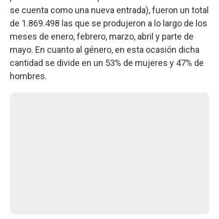
se cuenta como una nueva entrada), fueron un total
de 1.869.498 las que se produjeron a lo largo de los
meses de enero, febrero, marzo, abril y parte de
mayo. En cuanto al género, en esta ocasión dicha
cantidad se divide en un 53% de mujeres y 47% de
hombres.