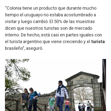
“Colonia tiene un producto que durante mucho
tiempo el uruguayo no estaba acostumbrado a
visitar y luego cambió. El 50% de las muestras
dicen que nuestros turistas son de mercado
interno. De hecho, está casi en partes iguales con
el turista argentino que viene creciendo y el
turista
brasileño”, aseguró.