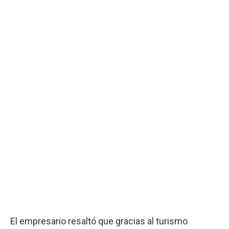
El empresario resaltó que gracias al turismo