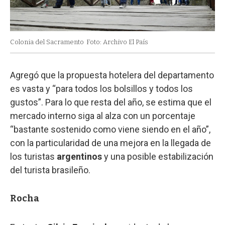
Colonia del Sacramento
Foto: Archivo El País
Agregó que la propuesta hotelera del departamento
es vasta y “para todos los bolsillos y todos los
gustos”. Para lo que resta del año, se estima que el
mercado interno siga al alza con un porcentaje
“bastante sostenido como viene siendo en el año”,
con la particularidad de una mejora en la llegada de
los turistas
argentinos
y una posible estabilización
del turista brasileño.
Rocha