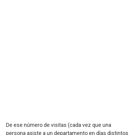
De ese número de visitas (cada vez que una
persona asiste a un departamento en días distintos