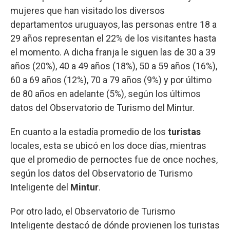
mujeres que han visitado los diversos
departamentos uruguayos, las personas entre 18 a
29 años representan el 22% de los visitantes hasta
el momento. A dicha franja le siguen las de 30 a 39
años (20%), 40 a 49 años (18%), 50 a 59 años (16%),
60 a 69 años (12%), 70 a 79 años (9%) y por último
de 80 años en adelante (5%), según los últimos
datos del Observatorio de Turismo del Mintur.
En cuanto a la estadía promedio de los
turistas
locales, esta se ubicó en los doce días, mientras
que el promedio de pernoctes fue de once noches,
según los datos del Observatorio de Turismo
Inteligente del
Mintur
.
Por otro lado, el Observatorio de Turismo
Inteligente destacó de dónde provienen los turistas