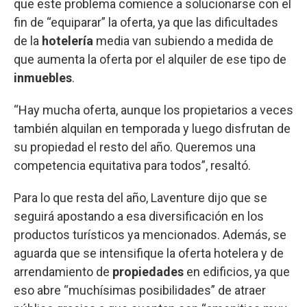
que este problema comience a solucionarse con el
fin de “equiparar” la oferta, ya que las dificultades
de la
hotelería
media van subiendo a medida de
que aumenta la oferta por el alquiler de ese tipo de
inmuebles
.
“Hay mucha oferta, aunque los propietarios a veces
también alquilan en temporada y luego disfrutan de
su propiedad el resto del año. Queremos una
competencia equitativa para todos”, resaltó.
Para lo que resta del año, Laventure dijo que se
seguirá apostando a esa diversificación en los
productos turísticos ya mencionados. Además, se
aguarda que se intensifique la oferta hotelera y de
arrendamiento de
propiedades
en edificios, ya que
eso abre “muchísimas posibilidades” de atraer