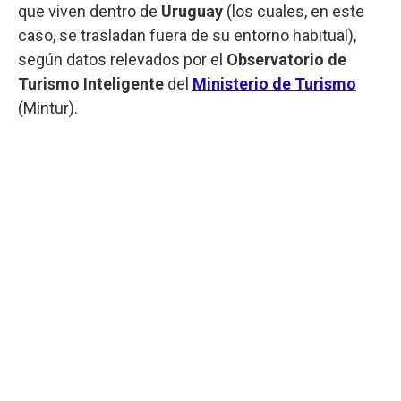
que viven dentro de
Uruguay
(los cuales, en este
caso, se trasladan fuera de su entorno habitual),
según datos relevados por el
Observatorio de
Turismo Inteligente
del
Ministerio de Turismo
(Mintur).