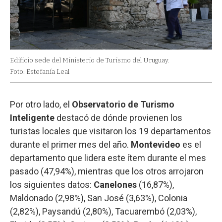
Edificio sede del Ministerio de Turismo del Uruguay.
Foto: Estefanía Leal
Por otro lado, el
Observatorio de Turismo
Inteligente
destacó de dónde provienen los
turistas locales que visitaron los 19 departamentos
durante el primer mes del año.
Montevideo
es el
departamento que lidera este ítem durante el mes
pasado (47,94%), mientras que los otros arrojaron
los siguientes datos:
Canelones
(16,87%),
Maldonado (2,98%), San José (3,63%), Colonia
(2,82%), Paysandú (2,80%), Tacuarembó (2,03%),