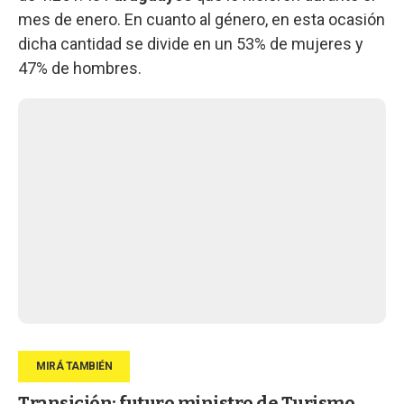
mes de enero. En cuanto al género, en esta ocasión
dicha cantidad se divide en un 53% de mujeres y
47% de hombres.
Transición: futuro ministro de Turismo