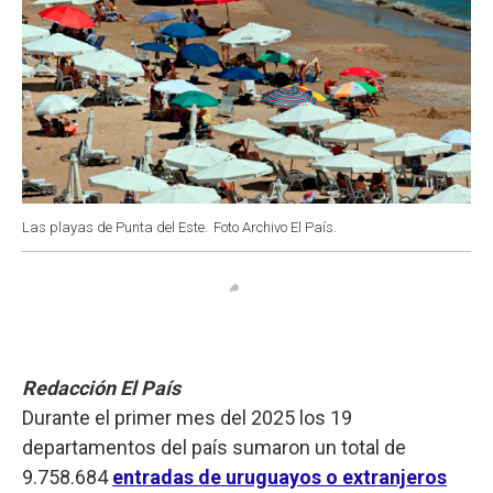
Las playas de Punta del Este.
Foto Archivo El País.
Redacción El País
Durante el primer mes del 2025 los 19
departamentos del país sumaron un total de
9.758.684
entradas de uruguayos o extranjeros