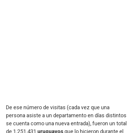
De ese número de visitas (cada vez que una
persona asiste a un departamento en días distintos
se cuenta como una nueva entrada), fueron un total
de 1.251.431
uruguayos
que lo hicieron durante el