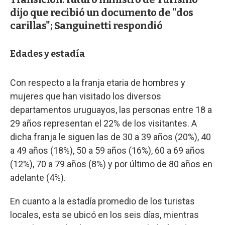
dijo que recibió un documento de "dos
carillas"; Sanguinetti respondió
Edades y estadía
Con respecto a la franja etaria de hombres y
mujeres que han visitado los diversos
departamentos uruguayos, las personas entre 18 a
29 años representan el 22% de los visitantes. A
dicha franja le siguen las de 30 a 39 años (20%), 40
a 49 años (18%), 50 a 59 años (16%), 60 a 69 años
(12%), 70 a 79 años (8%) y por último de 80 años en
adelante (4%).
En cuanto a la estadía promedio de los turistas
locales, esta se ubicó en los seis días, mientras