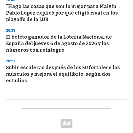
20:43
"Hago las cosas que son lo mejor para Malvín":
Pablo López explicó por qué eligió rival en los
playoffs de la LUB
20:33
El boleto ganador de la Lotería Nacional de
España del jueves 6 de agosto de 2026 y los
números con reintegro
20:27
Subir escaleras después de los 50 fortalece los
músculos y mejora el equilibrio, según dos
estudios