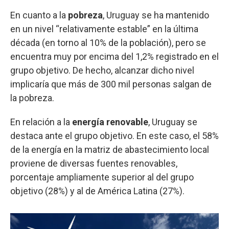
En cuanto a la
pobreza
, Uruguay se ha mantenido
en un nivel “relativamente estable” en la última
década (en torno al 10% de la población), pero se
encuentra muy por encima del 1,2% registrado en el
grupo objetivo. De hecho, alcanzar dicho nivel
implicaría que más de 300 mil personas salgan de
la pobreza.
En relación a la
energía renovable
, Uruguay se
destaca ante el grupo objetivo. En este caso, el 58%
de la energía en la matriz de abastecimiento local
proviene de diversas fuentes renovables,
porcentaje ampliamente superior al del grupo
objetivo (28%) y al de América Latina (27%).