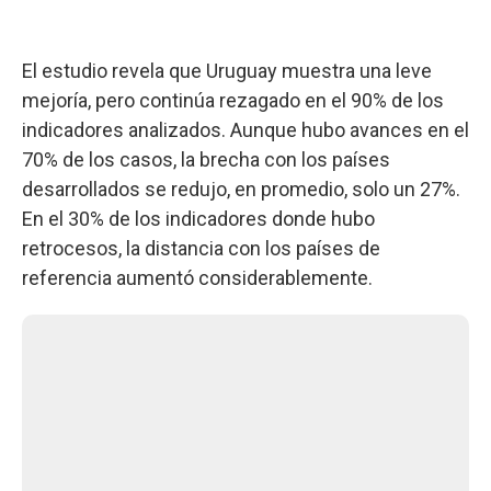
El estudio revela que Uruguay muestra una leve
mejoría, pero continúa rezagado en el 90% de los
indicadores analizados. Aunque hubo avances en el
70% de los casos, la brecha con los países
desarrollados se redujo, en promedio, solo un 27%.
En el 30% de los indicadores donde hubo
retrocesos, la distancia con los países de
referencia aumentó considerablemente.