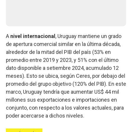
A
nivel internacional
, Uruguay mantiene un grado
de apertura comercial similar en la última década,
alrededor de la mitad del PIB del país (53% en
promedio entre 2019 y 2023, y 51% con el último
dato disponible a setiembre 2024, acumulado 12
meses). Esto se ubica, según Ceres, por debajo del
promedio del grupo objetivo (120% del PIB). En este
marco, Uruguay tendría que aumentar US$ 44 mil
millones sus exportaciones e importaciones en
conjunto, con respecto a los valores actuales, para
poder acercarse a dichos niveles.