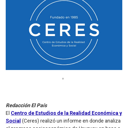
Redacción El País
El
Centro de Estudios de la Realidad Económica y
Social
(Ceres) realizó un informe en donde analiza