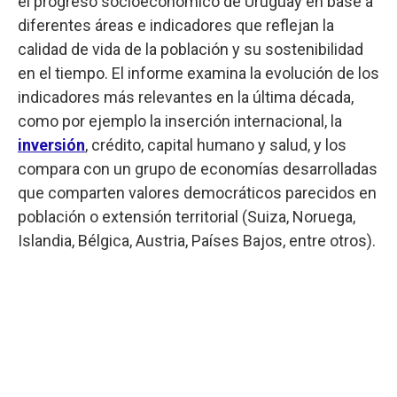
el progreso socioeconómico de Uruguay en base a
diferentes áreas e indicadores que reflejan la
calidad de vida de la población y su sostenibilidad
en el tiempo. El informe examina la evolución de los
indicadores más relevantes en la última década,
como por ejemplo la inserción internacional, la
inversión
, crédito, capital humano y salud, y los
compara con un grupo de economías desarrolladas
que comparten valores democráticos parecidos en
población o extensión territorial (Suiza, Noruega,
Islandia, Bélgica, Austria, Países Bajos, entre otros).