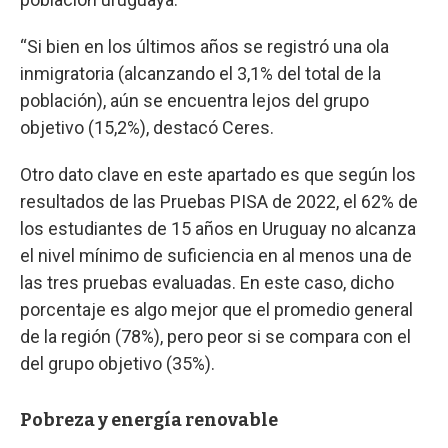
“Si bien en los últimos años se registró una ola
inmigratoria (alcanzando el 3,1% del total de la
población), aún se encuentra lejos del grupo
objetivo (15,2%), destacó Ceres.
Otro dato clave en este apartado es que según los
resultados de las Pruebas PISA de 2022, el 62% de
los estudiantes de 15 años en Uruguay no alcanza
el nivel mínimo de suficiencia en al menos una de
las tres pruebas evaluadas. En este caso, dicho
porcentaje es algo mejor que el promedio general
de la región (78%), pero peor si se compara con el
del grupo objetivo (35%).
Pobreza y energía renovable