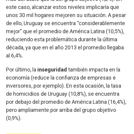
este caso, alcanzar estos niveles implicaría que
unos 30 mil hogares mejoren su situación. A pesar
de ello, Uruguay se encuentra “considerablemente
mejor” que el promedio de América Latina (10,5%),
reduciendo esta problemática durante la última
década, ya que en el año 2013 el promedio llegaba
al 6,4%.
Por último, la
inseguridad
también impacta en la
economía (reduce la confianza de empresas e
inversores, por ejemplo). En esta ocasión, la tasa
de homicidios de Uruguay (10,8%), se encuentra
por debajo del promedio de América Latina (16,4%),
pero ampliamente por arriba del grupo objetivo
(0,9%).