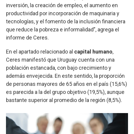
inversión, la creación de empleo, el aumento en
productividad por incorporación de maquinaria y
tecnologías, y el fomento de la inclusión financiera
que reduce la pobreza e informalidad”, agrega el
informe de Ceres.
En el apartado relacionado al
capital humano
,
Ceres manifestó que Uruguay cuenta con una
población estancada, con bajo crecimiento y
además envejecida. En este sentido, la proporción
de personas mayores de 65 años en el país (15,6%)
es parecida a la del grupo objetivo (19,5%), aunque
bastante superior al promedio de la región (8,5%).