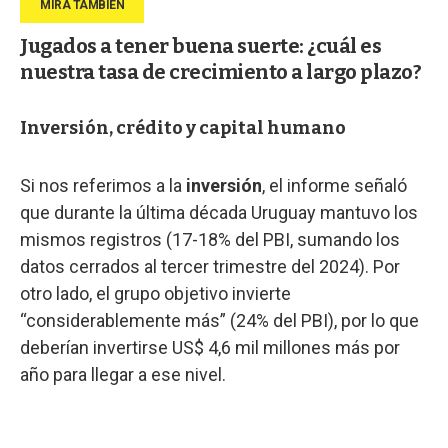
Jugados a tener buena suerte: ¿cuál es
nuestra tasa de crecimiento a largo plazo?
Inversión, crédito y capital humano
Si nos referimos a la
inversión
, el informe señaló
que durante la última década Uruguay mantuvo los
mismos registros (17-18% del PBI, sumando los
datos cerrados al tercer trimestre del 2024). Por
otro lado, el grupo objetivo invierte
“considerablemente más” (24% del PBI), por lo que
deberían invertirse US$ 4,6 mil millones más por
año para llegar a ese nivel.