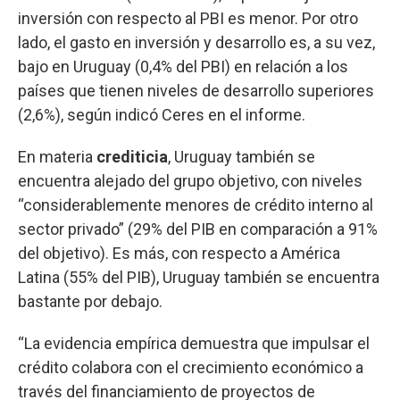
inversión con respecto al PBI es menor. Por otro
lado, el gasto en inversión y desarrollo es, a su vez,
bajo en Uruguay (0,4% del PBI) en relación a los
países que tienen niveles de desarrollo superiores
(2,6%), según indicó Ceres en el informe.
En materia
crediticia
, Uruguay también se
encuentra alejado del grupo objetivo, con niveles
“considerablemente menores de crédito interno al
sector privado” (29% del PIB en comparación a 91%
del objetivo). Es más, con respecto a América
Latina (55% del PIB), Uruguay también se encuentra
bastante por debajo.
“La evidencia empírica demuestra que impulsar el
crédito colabora con el crecimiento económico a
través del financiamiento de proyectos de