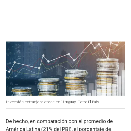
Inversión extranjera crece en Uruguay.
Foto: El País
De hecho, en comparación con el promedio de
América Latina (21% del PBI), el porcentaje de