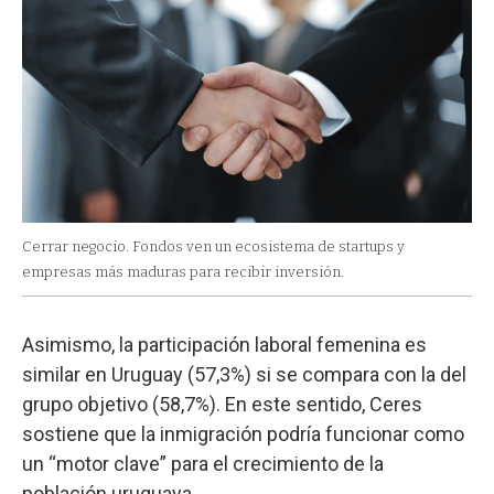
Cerrar negocio. Fondos ven un ecosistema de startups y
empresas más maduras para recibir inversión.
Asimismo, la participación laboral femenina es
similar en Uruguay (57,3%) si se compara con la del
grupo objetivo (58,7%). En este sentido, Ceres
sostiene que la inmigración podría funcionar como
un “motor clave” para el crecimiento de la
población uruguaya.