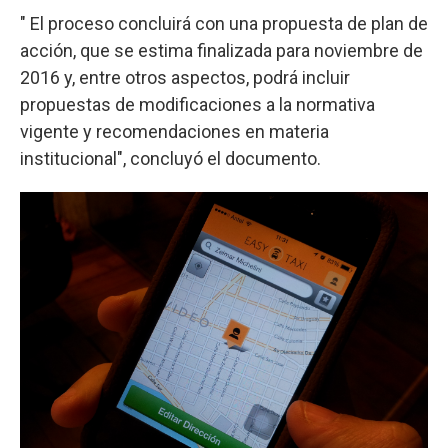
" El proceso concluirá con una propuesta de plan de
acción, que se estima finalizada para noviembre de
2016 y, entre otros aspectos, podrá incluir
propuestas de modificaciones a la normativa
vigente y recomendaciones en materia
institucional", concluyó el documento.