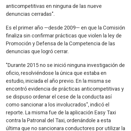
anticompetitivas en ninguna de las nueve
denuncias cerradas".
Es el primer año —desde 2009— en que la Comisión
finaliza sin confirmar prácticas que violen la ley de
Promoción y Defensa de la Competencia de las
denuncias que logró cerrar.
"Durante 2015 no se inició ninguna investigación de
oficio, resolviéndose la única que estaba en
estudio, iniciada el año previo. En la misma se
encontró evidencia de prácticas anticompetitivas y
se dispuso ordenar el cese de la conducta así
como sancionar a los involucrados", indicó el
reporte. La misma fue de la aplicación Easy Taxi
contra la Patronal del Taxi, ordenándole a esta
última que no sancionara conductores por utilizar la