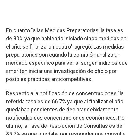
En cuanto "a las Medidas Preparatorias, la tasa es
de 80% ya que habiendo iniciado cinco medidas en
el año, se finalizaron cuatro", agregó. Las medidas
preparatorias son cuando la comisión analiza un
mercado específico para ver si surgen indicios que
ameriten iniciar una investigación de oficio por
posibles prácticas anticompetitivas.
Respecto a la notificación de concentraciones "la
referida tasa es de 66.7% ya que al finalizar el año
quedaban pendientes de declarar debidamente
notificadas dos concentraciones económicas. Por
último, la Tasa de Resolución de Consultas es del
85.7% ya que quedaba por responder una consulta