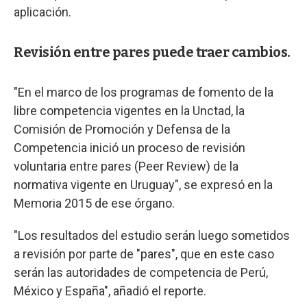
aplicación.
Revisión entre pares puede traer cambios.
"En el marco de los programas de fomento de la
libre competencia vigentes en la Unctad, la
Comisión de Promoción y Defensa de la
Competencia inició un proceso de revisión
voluntaria entre pares (Peer Review) de la
normativa vigente en Uruguay", se expresó en la
Memoria 2015 de ese órgano.
"Los resultados del estudio serán luego sometidos
a revisión por parte de "pares", que en este caso
serán las autoridades de competencia de Perú,
México y España", añadió el reporte.