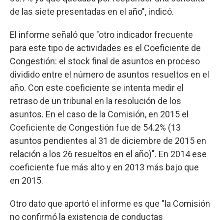
de las siete presentadas en el año", indicó.
El informe señaló que "otro indicador frecuente
para este tipo de actividades es el Coeficiente de
Congestión: el stock final de asuntos en proceso
dividido entre el número de asuntos resueltos en el
año. Con este coeficiente se intenta medir el
retraso de un tribunal en la resolución de los
asuntos. En el caso de la Comisión, en 2015 el
Coeficiente de Congestión fue de 54.2% (13
asuntos pendientes al 31 de diciembre de 2015 en
relación a los 26 resueltos en el año)". En 2014 ese
coeficiente fue más alto y en 2013 más bajo que
en 2015.
Otro dato que aportó el informe es que "la Comisión
no confirmó la existencia de conductas