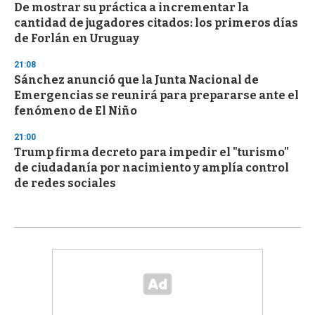
De mostrar su práctica a incrementar la
cantidad de jugadores citados: los primeros días
de Forlán en Uruguay
21:08
Sánchez anunció que la Junta Nacional de
Emergencias se reunirá para prepararse ante el
fenómeno de El Niño
21:00
Trump firma decreto para impedir el "turismo"
de ciudadanía por nacimiento y amplía control
de redes sociales