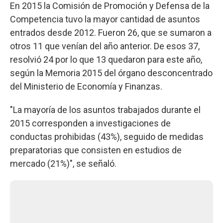
En 2015 la Comisión de Promoción y Defensa de la
Competencia tuvo la mayor cantidad de asuntos
entrados desde 2012. Fueron 26, que se sumaron a
otros 11 que venían del año anterior. De esos 37,
resolvió 24 por lo que 13 quedaron para este año,
según la Memoria 2015 del órgano desconcentrado
del Ministerio de Economía y Finanzas.
"La mayoría de los asuntos trabajados durante el
2015 corresponden a investigaciones de
conductas prohibidas (43%), seguido de medidas
preparatorias que consisten en estudios de
mercado (21%)", se señaló.