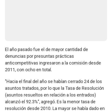
El año pasado fue el de mayor cantidad de
denuncias por presuntas prácticas
anticompetitivas ingresaron a la comisión desde
2011, con ocho en total.
"Hacia el final del año se habían cerrado 24 de los
asuntos tratados, por lo que la Tasa de Resolución
(asuntos resueltos en relación a los entrados)
alcanzó el 92.3%", agregó. Es la menor tasa de
resolución desde 2010. La mayor se había dado en