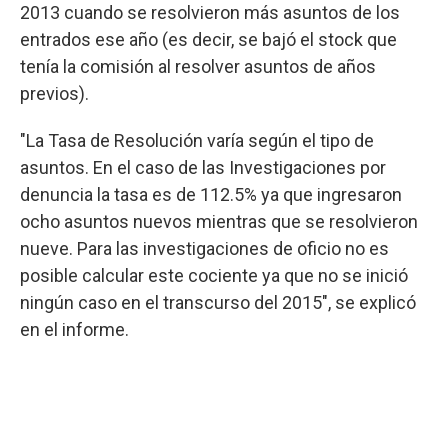
2013 cuando se resolvieron más asuntos de los
entrados ese año (es decir, se bajó el stock que
tenía la comisión al resolver asuntos de años
previos).
"La Tasa de Resolución varía según el tipo de
asuntos. En el caso de las Investigaciones por
denuncia la tasa es de 112.5% ya que ingresaron
ocho asuntos nuevos mientras que se resolvieron
nueve. Para las investigaciones de oficio no es
posible calcular este cociente ya que no se inició
ningún caso en el transcurso del 2015", se explicó
en el informe.