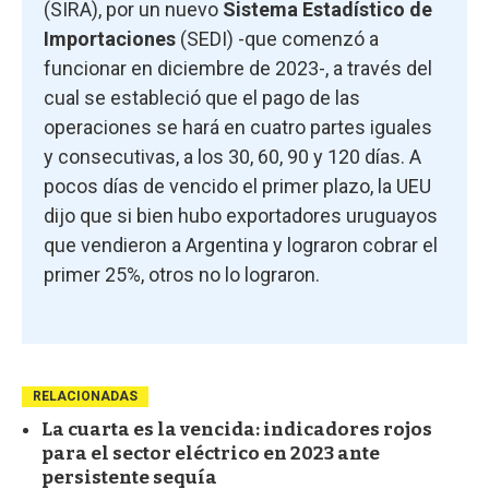
(SIRA), por un nuevo
Sistema Estadístico de
Importaciones
(SEDI) -que comenzó a
funcionar en diciembre de 2023-, a través del
cual se estableció que el pago de las
operaciones se hará en cuatro partes iguales
y consecutivas, a los 30, 60, 90 y 120 días. A
pocos días de vencido el primer plazo, la UEU
dijo que si bien hubo exportadores uruguayos
que vendieron a Argentina y lograron cobrar el
primer 25%, otros no lo lograron.
RELACIONADAS
La cuarta es la vencida: indicadores rojos
para el sector eléctrico en 2023 ante
persistente sequía