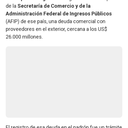
de la
Secretaría de Comercio y de la
Administración Federal de Ingresos Públicos
(AFIP) de ese país, una deuda comercial con
proveedores en el exterior, cercana a los US$
26.000 millones.
El registro de esa deuda en el padrón fue un trámite