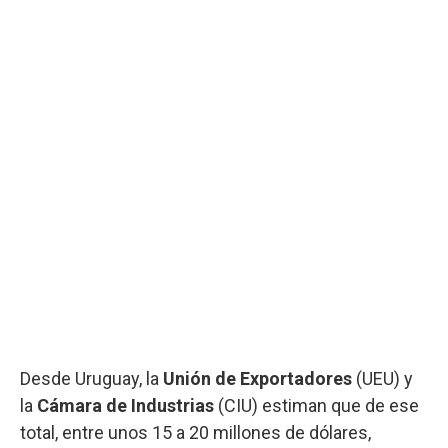
Desde Uruguay, la
Unión de Exportadores
(UEU) y
la
Cámara de Industrias
(CIU) estiman que de ese
total, entre unos 15 a 20 millones de dólares,