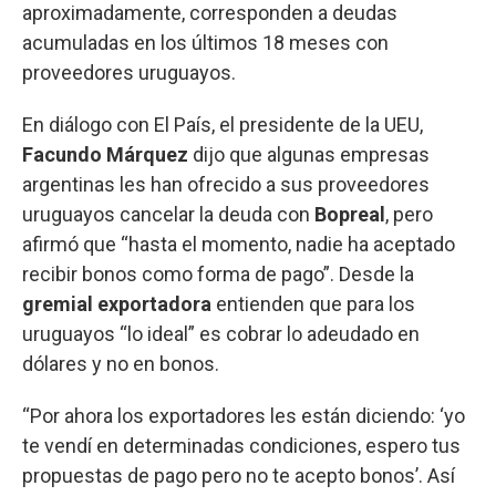
aproximadamente, corresponden a deudas
acumuladas en los últimos 18 meses con
proveedores uruguayos.
En diálogo con El País, el presidente de la UEU,
Facundo Márquez
dijo que algunas empresas
argentinas les han ofrecido a sus proveedores
uruguayos cancelar la deuda con
Bopreal
, pero
afirmó que “hasta el momento, nadie ha aceptado
recibir bonos como forma de pago”. Desde la
gremial exportadora
entienden que para los
uruguayos “lo ideal” es cobrar lo adeudado en
dólares y no en bonos.
“Por ahora los exportadores les están diciendo: ‘yo
te vendí en determinadas condiciones, espero tus
propuestas de pago pero no te acepto bonos’. Así