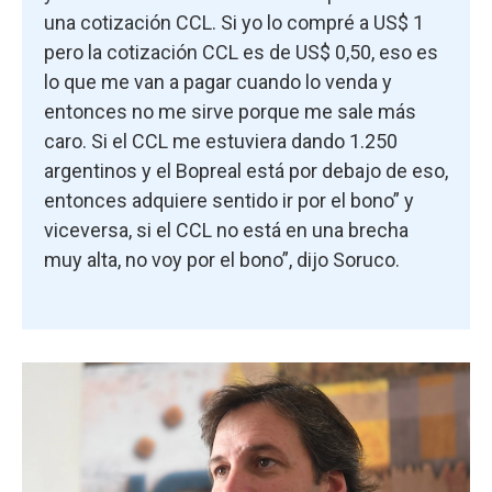
una cotización CCL. Si yo lo compré a US$ 1
pero la cotización CCL es de US$ 0,50, eso es
lo que me van a pagar cuando lo venda y
entonces no me sirve porque me sale más
caro. Si el CCL me estuviera dando 1.250
argentinos y el Bopreal está por debajo de eso,
entonces adquiere sentido ir por el bono” y
viceversa, si el CCL no está en una brecha
muy alta, no voy por el bono”, dijo Soruco.