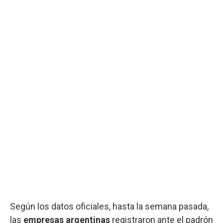
Según los datos oficiales, hasta la semana pasada,
las
empresas argentinas
registraron ante el padrón