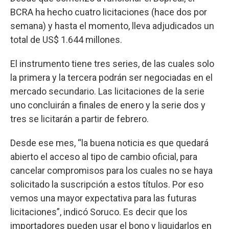
BCRA ha hecho cuatro licitaciones (hace dos por
semana) y hasta el momento, lleva adjudicados un
total de US$ 1.644 millones.
El instrumento tiene tres series, de las cuales solo
la primera y la tercera podrán ser negociadas en el
mercado secundario. Las licitaciones de la serie
uno concluirán a finales de enero y la serie dos y
tres se licitarán a partir de febrero.
Desde ese mes, “la buena noticia es que quedará
abierto el acceso al tipo de cambio oficial, para
cancelar compromisos para los cuales no se haya
solicitado la suscripción a estos títulos. Por eso
vemos una mayor expectativa para las futuras
licitaciones”, indicó Soruco. Es decir que los
importadores pueden usar el bono y liquidarlos en