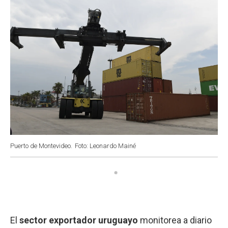
Puerto de Montevideo.
Foto: Leonardo Mainé
El
sector exportador uruguayo
monitorea a diario