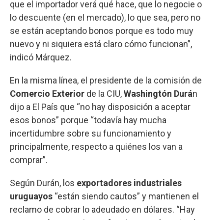
que el importador verá qué hace, que lo negocie o
lo descuente (en el mercado), lo que sea, pero no
se están aceptando bonos porque es todo muy
nuevo y ni siquiera está claro cómo funcionan”,
indicó Márquez.
En la misma línea, el presidente de la comisión de
Comercio Exterior
de la CIU,
Washingtón Durá
n
dijo a El País que “no hay disposición a aceptar
esos bonos” porque “todavía hay mucha
incertidumbre sobre su funcionamiento y
principalmente, respecto a quiénes los van a
comprar”.
Según Durán, los
exportadores industriales
uruguayos
“están siendo cautos” y mantienen el
reclamo de cobrar lo adeudado en dólares. “Hay