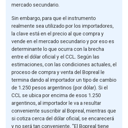
mercado secundario.
Sin embargo, para que el instrumento
realmente sea utilizado por los importadores,
la clave está en el precio al que compra y
vende en el mercado secundario y por eso es
determinante lo que ocurra con la brecha
entre el dólar oficial y el CCL. Según las
estimaciones, con las condiciones actuales, el
proceso de compra y venta del Bopreal le
termina dando al importador un tipo de cambio
de 1.250 pesos argentinos (por dólar). Si el
CCL se ubica por encima de esos 1.250
argentinos, al importador le va a resultar
conveniente suscribir al Bopreal, mientras que
si cotiza cerca del dólar oficial, se encarecerá
y no será tan conveniente. “El Bopreal tiene