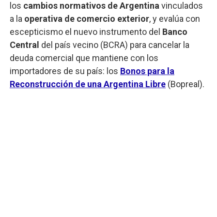
los
cambios normativos de Argentina
vinculados
a la
operativa de comercio exterior
, y evalúa con
escepticismo el nuevo instrumento del
Banco
Central
del país vecino (BCRA) para cancelar la
deuda comercial que mantiene con los
importadores de su país: los
Bonos para la
Reconstrucción de una Argentina Libre
(Bopreal).