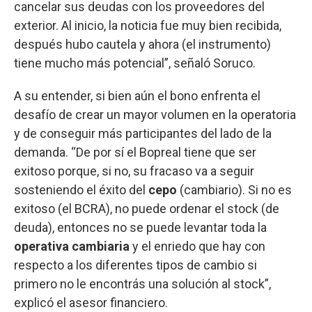
cancelar sus deudas con los proveedores del
exterior. Al inicio, la noticia fue muy bien recibida,
después hubo cautela y ahora (el instrumento)
tiene mucho más potencial”, señaló Soruco.
A su entender, si bien aún el bono enfrenta el
desafío de crear un mayor volumen en la operatoria
y de conseguir más participantes del lado de la
demanda. “De por sí el Bopreal tiene que ser
exitoso porque, si no, su fracaso va a seguir
sosteniendo el éxito del
cepo
(cambiario). Si no es
exitoso (el BCRA), no puede ordenar el stock (de
deuda), entonces no se puede levantar toda la
operativa cambiaria
y el enriedo que hay con
respecto a los diferentes tipos de cambio si
primero no le encontrás una solución al stock”,
explicó el asesor financiero.