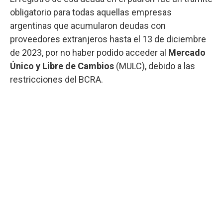
obligatorio para todas aquellas empresas
argentinas que acumularon deudas con
proveedores extranjeros hasta el 13 de diciembre
de 2023, por no haber podido acceder al
Mercado
Único y Libre de Cambios
(MULC), debido a las
restricciones del BCRA.