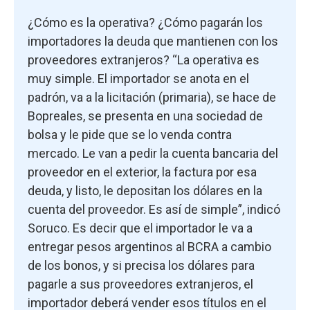
¿Cómo es la operativa? ¿Cómo pagarán los
importadores la deuda que mantienen con los
proveedores extranjeros? “La operativa es
muy simple. El importador se anota en el
padrón, va a la licitación (primaria), se hace de
Bopreales, se presenta en una sociedad de
bolsa y le pide que se lo venda contra
mercado. Le van a pedir la cuenta bancaria del
proveedor en el exterior, la factura por esa
deuda, y listo, le depositan los dólares en la
cuenta del proveedor. Es así de simple”, indicó
Soruco. Es decir que el importador le va a
entregar pesos argentinos al BCRA a cambio
de los bonos, y si precisa los dólares para
pagarle a sus proveedores extranjeros, el
importador deberá vender esos títulos en el