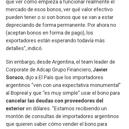
que ver cómo empieza a funcionar realmente el
mercado de esos bonos, ver qué valor efectivo
pueden tener o si son bonos que se van a estar
depreciando de forma permanente. Por ahora no
(aceptan bonos en forma de pago), los
exportadores están esperando todavía más
detalles”, indicó.
Sin embargo, desde Argentina, el team leader de
Corporate de Adcap Grupo Financiero,
Javier
Soruco
, dijo a El País que los importadores
argentinos “ven con una expectativa monumental”
al Bopreal y que “es muy simple” usar el bono para
cancelar las deudas con proveedores del
exterior
en dólares. “Estamos recibiendo un
montón de consultas de importadores argentinos
que quieren saber cómo vender el bono para