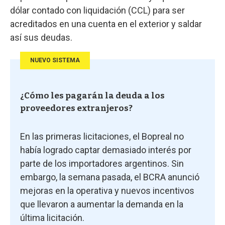
dólar contado con liquidación (CCL) para ser
acreditados en una cuenta en el exterior y saldar
así sus deudas.
NUEVO SISTEMA
¿Cómo les pagarán la deuda a los
proveedores extranjeros?
En las primeras licitaciones, el Bopreal no
había logrado captar demasiado interés por
parte de los importadores argentinos. Sin
embargo, la semana pasada, el BCRA anunció
mejoras en la operativa y nuevos incentivos
que llevaron a aumentar la demanda en la
última licitación.