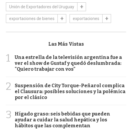
Unión de Exportadores del Uruguay
exportaciones de bienes
exportaciones
Las Más Vistas
1
Una estrella de la televisión argentina fue a
ver el show de Gustaf y quedó deslumbrada:
"Quiero trabajar con vos"
2
Suspensión de City Torque-Peñarol complica
el Clausura: posibles soluciones y la polémica
por el clásico
3
Hígado graso: seis bebidas que pueden
ayudar a cuidar la salud hepática y los
hábitos que las complementan