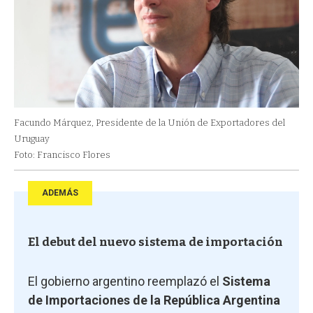
Facundo Márquez, Presidente de la Unión de Exportadores del
Uruguay
Foto: Francisco Flores
ADEMÁS
El debut del nuevo sistema de importación
El gobierno argentino reemplazó el
Sistema
de Importaciones de la República Argentina