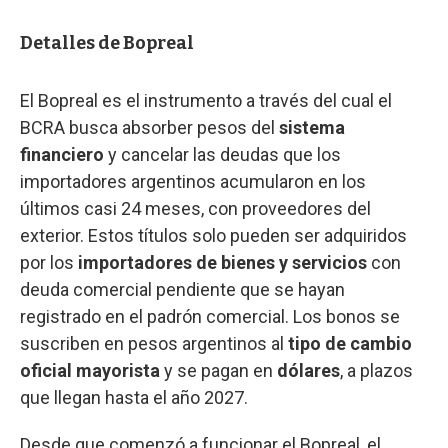
Detalles de Bopreal
El Bopreal es el instrumento a través del cual el
BCRA busca absorber pesos del
sistema
financiero
y cancelar las deudas que los
importadores argentinos acumularon en los
últimos casi 24 meses, con proveedores del
exterior. Estos títulos solo pueden ser adquiridos
por los
importadores de bienes y servicios
con
deuda comercial pendiente que se hayan
registrado en el padrón comercial. Los bonos se
suscriben en pesos argentinos al
tipo de cambio
oficial mayorista
y se pagan en
dólares
, a plazos
que llegan hasta el año 2027.
Desde que comenzó a funcionar el Bopreal, el