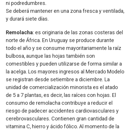
ni podredumbres.
Se deberá mantener en una zona fresca y ventilada,
y durará siete días.
Remolacha
: es originaria de las zonas costeras del
norte de África. En Uruguay se produce durante
todo el año y se consume mayoritariamente la raíz
bulbosa, aunque las hojas también son
comestibles y pueden utilizarse de forma similar a
la acelga. Los mayores ingresos al Mercado Modelo
se registran desde setiembre a diciembre. La
unidad de comercialización minorista es el atado
de 5 a 7 plantas, es decir, las raíces con hojas. El
consumo de remolacha contribuye a reducir el
riesgo de padecer accidentes cardiovasculares y
cerebrovasculares. Contienen gran cantidad de
vitamina C, hierro y ácido fólico. Al momento de la