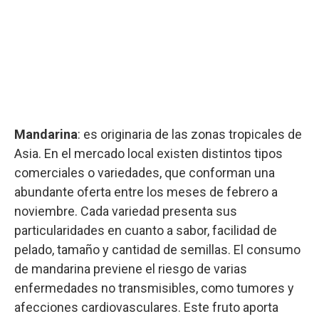
Mandarina
: es originaria de las zonas tropicales de
Asia. En el mercado local existen distintos tipos
comerciales o variedades, que conforman una
abundante oferta entre los meses de febrero a
noviembre. Cada variedad presenta sus
particularidades en cuanto a sabor, facilidad de
pelado, tamaño y cantidad de semillas. El consumo
de mandarina previene el riesgo de varias
enfermedades no transmisibles, como tumores y
afecciones cardiovasculares. Este fruto aporta