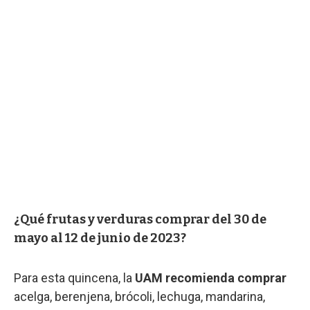
¿Qué frutas y verduras comprar del 30 de
mayo al 12 de junio de 2023?
Para esta quincena, la
UAM recomienda comprar
acelga, berenjena, brócoli, lechuga, mandarina,