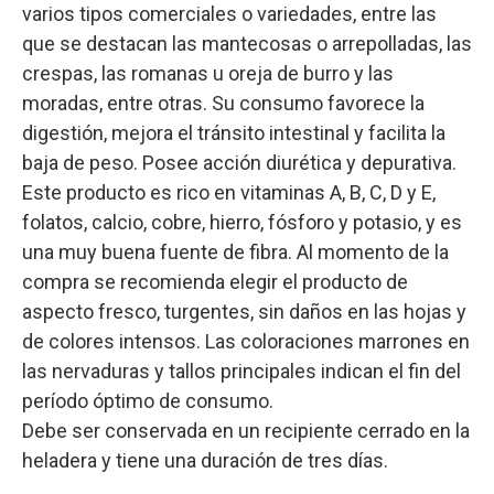
varios tipos comerciales o variedades, entre las
que se destacan las mantecosas o arrepolladas, las
crespas, las romanas u oreja de burro y las
moradas, entre otras. Su consumo favorece la
digestión, mejora el tránsito intestinal y facilita la
baja de peso. Posee acción diurética y depurativa.
Este producto es rico en vitaminas A, B, C, D y E,
folatos, calcio, cobre, hierro, fósforo y potasio, y es
una muy buena fuente de fibra. Al momento de la
compra se recomienda elegir el producto de
aspecto fresco, turgentes, sin daños en las hojas y
de colores intensos. Las coloraciones marrones en
las nervaduras y tallos principales indican el fin del
período óptimo de consumo.
Debe ser conservada en un recipiente cerrado en la
heladera y tiene una duración de tres días.