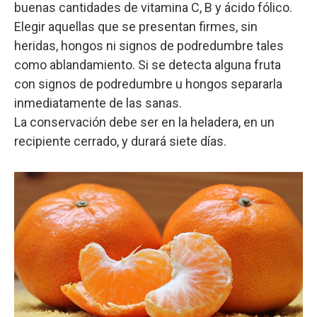
buenas cantidades de vitamina C, B y ácido fólico.
Elegir aquellas que se presentan firmes, sin
heridas, hongos ni signos de podredumbre tales
como ablandamiento. Si se detecta alguna fruta
con signos de podredumbre u hongos separarla
inmediatamente de las sanas.
La conservación debe ser en la heladera, en un
recipiente cerrado, y durará siete días.