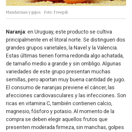
Mandarinas y gajos.
Foto: Freepik.
Naranja
: en Uruguay, este producto se cultiva
principalmente en el litoral norte. Se distinguen dos
grandes grupos varietales, la Navel y la Valencia.
Estas últimas tienen forma redonda algo achatada,
de tamaño medio a grande y sin ombligo. Algunas
variedades de este grupo presentan muchas
semillas, pero aportan muy buena cantidad de jugo.
El consumo de naranjas previene el cáncer, las
afecciones cardiovasculares y las infecciones. Son
ricas en vitamina C, también contienen calcio,
magnesio, fósforo y potasio. Al momento de la
compra se deben elegir aquellos frutos que
presenten moderada firmeza, sin manchas, golpes