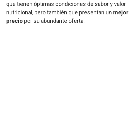
que tienen óptimas condiciones de sabor y valor
nutricional, pero también que presentan un
mejor
precio
por su abundante oferta.