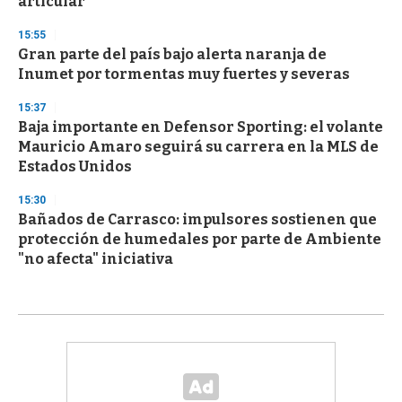
articular
15:55
Gran parte del país bajo alerta naranja de
Inumet por tormentas muy fuertes y severas
15:37
Baja importante en Defensor Sporting: el volante
Mauricio Amaro seguirá su carrera en la MLS de
Estados Unidos
15:30
Bañados de Carrasco: impulsores sostienen que
protección de humedales por parte de Ambiente
"no afecta" iniciativa