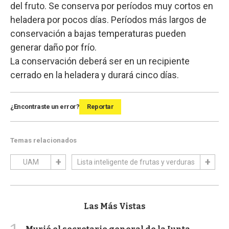
del fruto. Se conserva por períodos muy cortos en
heladera por pocos días. Períodos más largos de
conservación a bajas temperaturas pueden
generar daño por frío.
La conservación deberá ser en un recipiente
cerrado en la heladera y durará cinco días.
¿Encontraste un error?
Reportar
Temas relacionados
UAM
Lista inteligente de frutas y verduras
Las Más Vistas