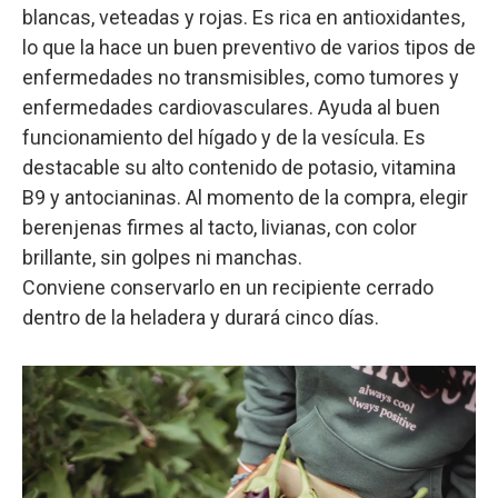
blancas, veteadas y rojas. Es rica en antioxidantes,
lo que la hace un buen preventivo de varios tipos de
enfermedades no transmisibles, como tumores y
enfermedades cardiovasculares. Ayuda al buen
funcionamiento del hígado y de la vesícula. Es
destacable su alto contenido de potasio, vitamina
B9 y antocianinas. Al momento de la compra, elegir
berenjenas firmes al tacto, livianas, con color
brillante, sin golpes ni manchas.
Conviene conservarlo en un recipiente cerrado
dentro de la heladera y durará cinco días.