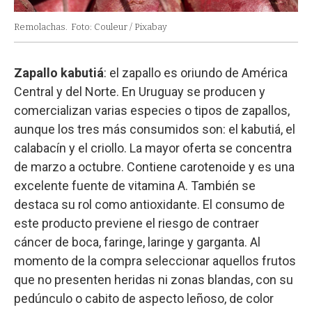
Remolachas.
Foto: Couleur / Pixabay
Zapallo kabutiá
: el zapallo es oriundo de América
Central y del Norte. En Uruguay se producen y
comercializan varias especies o tipos de zapallos,
aunque los tres más consumidos son: el kabutiá, el
calabacín y el criollo. La mayor oferta se concentra
de marzo a octubre. Contiene carotenoide y es una
excelente fuente de vitamina A. También se
destaca su rol como antioxidante. El consumo de
este producto previene el riesgo de contraer
cáncer de boca, faringe, laringe y garganta. Al
momento de la compra seleccionar aquellos frutos
que no presenten heridas ni zonas blandas, con su
pedúnculo o cabito de aspecto leñoso, de color