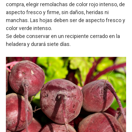
compra, elegir remolachas de color rojo intenso, de
aspecto fresco y firme, sin daños, heridas ni
manchas. Las hojas deben ser de aspecto fresco y
color verde intenso.
Se debe conservar en un recipiente cerrado en la
heladera y durará siete días.