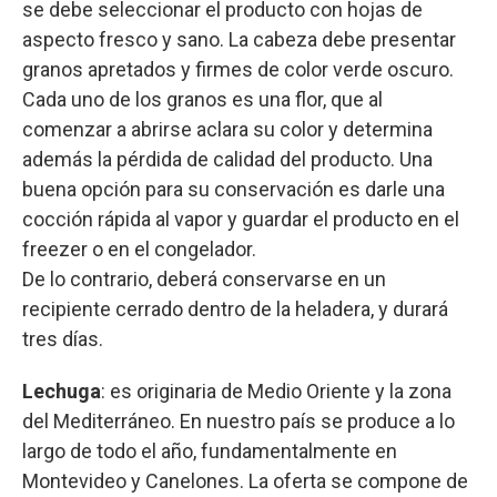
se debe seleccionar el producto con hojas de
aspecto fresco y sano. La cabeza debe presentar
granos apretados y firmes de color verde oscuro.
Cada uno de los granos es una flor, que al
comenzar a abrirse aclara su color y determina
además la pérdida de calidad del producto. Una
buena opción para su conservación es darle una
cocción rápida al vapor y guardar el producto en el
freezer o en el congelador.
De lo contrario, deberá conservarse en un
recipiente cerrado dentro de la heladera, y durará
tres días.
Lechuga
: es originaria de Medio Oriente y la zona
del Mediterráneo. En nuestro país se produce a lo
largo de todo el año, fundamentalmente en
Montevideo y Canelones. La oferta se compone de