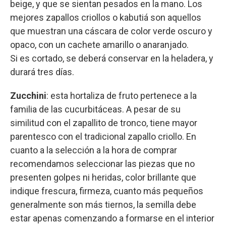
beige, y que se sientan pesados en la mano. Los
mejores zapallos criollos o kabutiá son aquellos
que muestran una cáscara de color verde oscuro y
opaco, con un cachete amarillo o anaranjado.
Si es cortado, se deberá conservar en la heladera, y
durará tres días.
Zucchini
: esta hortaliza de fruto pertenece a la
familia de las cucurbitáceas. A pesar de su
similitud con el zapallito de tronco, tiene mayor
parentesco con el tradicional zapallo criollo. En
cuanto a la selección a la hora de comprar
recomendamos seleccionar las piezas que no
presenten golpes ni heridas, color brillante que
indique frescura, firmeza, cuanto más pequeños
generalmente son más tiernos, la semilla debe
estar apenas comenzando a formarse en el interior