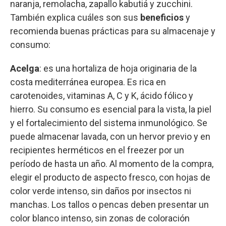
naranja, remolacha, zapallo kabutiá y zucchini.
También explica cuáles son sus
beneficios
y
recomienda buenas prácticas para su almacenaje y
consumo:
Acelga
: es una hortaliza de hoja originaria de la
costa mediterránea europea. Es rica en
carotenoides, vitaminas A, C y K, ácido fólico y
hierro. Su consumo es esencial para la vista, la piel
y el fortalecimiento del sistema inmunológico. Se
puede almacenar lavada, con un hervor previo y en
recipientes herméticos en el freezer por un
período de hasta un año. Al momento de la compra,
elegir el producto de aspecto fresco, con hojas de
color verde intenso, sin daños por insectos ni
manchas. Los tallos o pencas deben presentar un
color blanco intenso, sin zonas de coloración