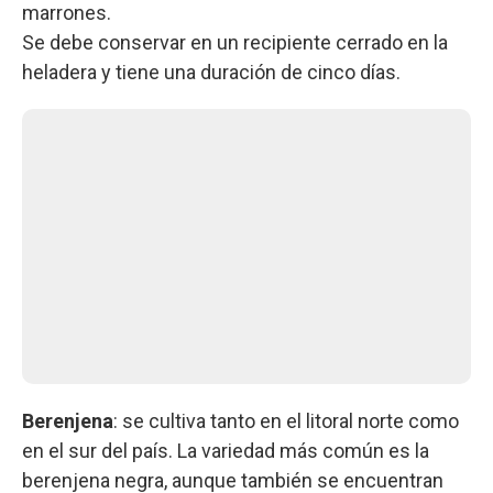
marrones.
Se debe conservar en un recipiente cerrado en la
heladera y tiene una duración de cinco días.
Berenjena
: se cultiva tanto en el litoral norte como
en el sur del país. La variedad más común es la
berenjena negra, aunque también se encuentran