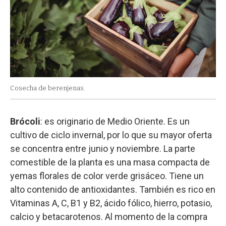
Cosecha de berenjenas.
Brócoli
: es originario de Medio Oriente. Es un
cultivo de ciclo invernal, por lo que su mayor oferta
se concentra entre junio y noviembre. La parte
comestible de la planta es una masa compacta de
yemas florales de color verde grisáceo. Tiene un
alto contenido de antioxidantes. También es rico en
Vitaminas A, C, B1 y B2, ácido fólico, hierro, potasio,
calcio y betacarotenos. Al momento de la compra