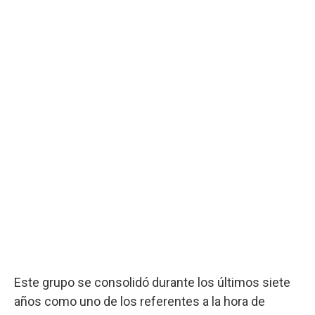
Este grupo se consolidó durante los últimos siete
años como uno de los referentes a la hora de