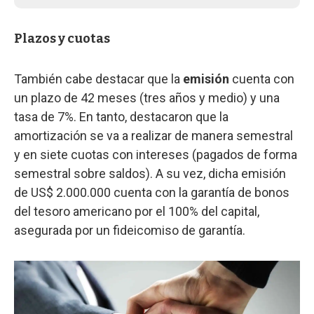
Plazos y cuotas
También cabe destacar que la
emisión
cuenta con
un plazo de 42 meses (tres años y medio) y una
tasa de 7%. En tanto, destacaron que la
amortización se va a realizar de manera semestral
y en siete cuotas con intereses (pagados de forma
semestral sobre saldos). A su vez, dicha emisión
de US$ 2.000.000 cuenta con la garantía de bonos
del tesoro americano por el 100% del capital,
asegurada por un fideicomiso de garantía.