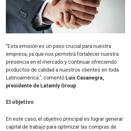
"Esta emisión es un paso crucial para nuestra
empresa, ya que nos permitirá fortalecer nuestra
presencia en el mercado y continuar ofreciendo
productos de calidad a nuestros clientes en toda
Latinoamérica.", comentó
Luis Casanegra,
presidente de Latamly Group
.
El objetivo
En este caso, el objetivo principal es lograr generar
capital de trabajo para optimizar las compras de