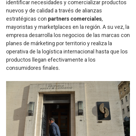
identificar necesidades y comercializar productos
nuevos y de calidad a través de alianzas
estratégicas con
partners comerciales
,
mayoristas y marketplaces en la región. A su vez, la
empresa desarrolla los negocios de las marcas con
planes de márketing por territorio y realiza la
operativa de la logística internacional hasta que los
productos llegan efectivamente a los
consumidores finales.