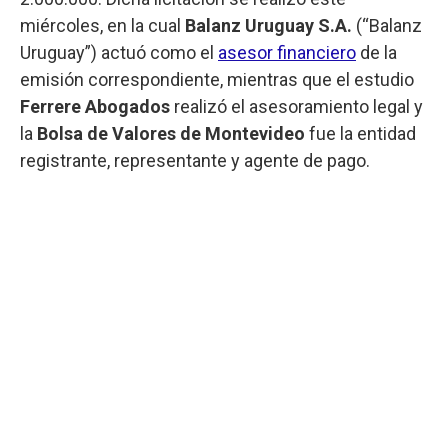
miércoles, en la cual
Balanz Uruguay S.A.
(“Balanz
Uruguay”) actuó como el
asesor financiero
de la
emisión correspondiente, mientras que el estudio
Ferrere Abogados
realizó el asesoramiento legal y
la
Bolsa de Valores de Montevideo
fue la entidad
registrante, representante y agente de pago.