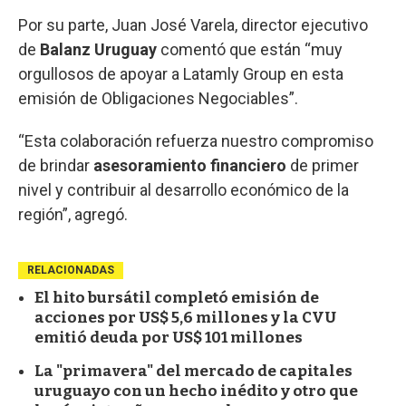
Por su parte, Juan José Varela, director ejecutivo
de
Balanz Uruguay
comentó que están “muy
orgullosos de apoyar a Latamly Group en esta
emisión de Obligaciones Negociables”.
“Esta colaboración refuerza nuestro compromiso
de brindar
asesoramiento financiero
de primer
nivel y contribuir al desarrollo económico de la
región”, agregó.
RELACIONADAS
El hito bursátil completó emisión de
acciones por US$ 5,6 millones y la CVU
emitió deuda por US$ 101 millones
La "primavera" del mercado de capitales
uruguayo con un hecho inédito y otro que