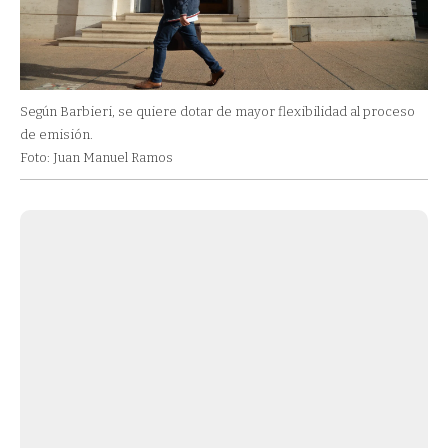
Según Barbieri, se quiere dotar de mayor flexibilidad al proceso
de emisión.
Foto: Juan Manuel Ramos