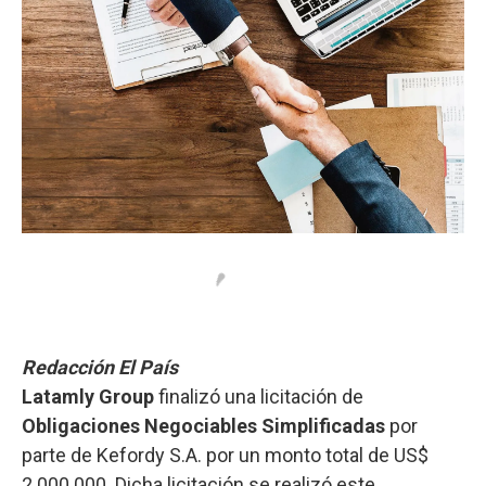
Redacción El País
Latamly Group
finalizó una licitación de
Obligaciones Negociables Simplificadas
por
parte de Kefordy S.A. por un monto total de US$
2.000.000. Dicha licitación se realizó este