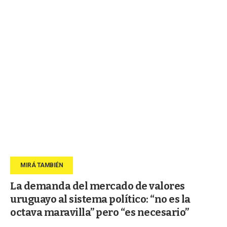
La demanda del mercado de valores
uruguayo al sistema político: “no es la
octava maravilla” pero “es necesario”