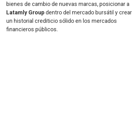
bienes de cambio de nuevas marcas, posicionar a
Latamly Group
dentro del mercado bursátil y crear
un historial crediticio sólido en los mercados
financieros públicos.