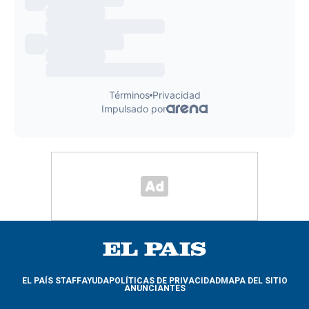
EL PAÍS STAFF
AYUDA
POLÍTICAS DE PRIVACIDAD
MAPA DEL SITIO
ANUNCIANTES