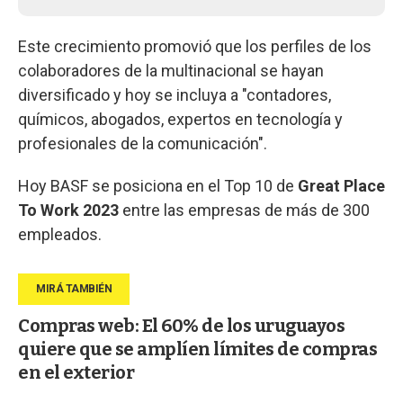
Este crecimiento promovió que los perfiles de los
colaboradores de la multinacional se hayan
diversificado y hoy se incluya a "contadores,
químicos, abogados, expertos en tecnología y
profesionales de la comunicación".
Hoy BASF se posiciona en el Top 10 de
Great Place
To Work 2023
entre las empresas de más de 300
empleados.
Compras web: El 60% de los uruguayos
quiere que se amplíen límites de compras
en el exterior