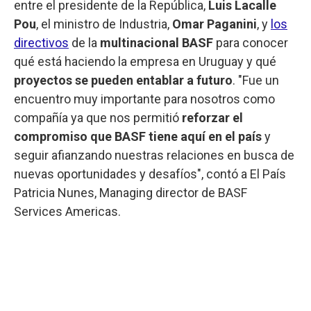
entre el presidente de la República,
Luis Lacalle
Pou
, el ministro de Industria,
Omar Paganini
, y
los
directivos
de la
multinacional BASF
para conocer
qué está haciendo la empresa en Uruguay y qué
proyectos se pueden entablar a futuro
. "Fue un
encuentro muy importante para nosotros como
compañía ya que nos permitió
reforzar el
compromiso que BASF tiene aquí en el país
y
seguir afianzando nuestras relaciones en busca de
nuevas oportunidades y desafíos", contó a El País
Patricia Nunes, Managing director de BASF
Services Americas.