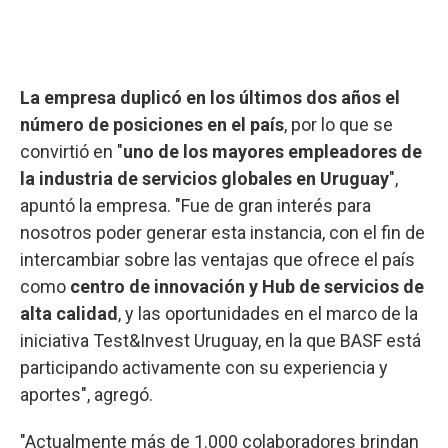
La empresa duplicó en los últimos dos años el
número de posiciones en el país
, por lo que se
convirtió en "
uno de los mayores empleadores de
la industria de servicios globales en Uruguay
",
apuntó la empresa. "Fue de gran interés para
nosotros poder generar esta instancia, con el fin de
intercambiar sobre las ventajas que ofrece el país
como
centro de innovación y Hub de servicios de
alta calidad
, y las oportunidades en el marco de la
iniciativa Test&Invest Uruguay, en la que BASF está
participando activamente con su experiencia y
aportes", agregó.
"Actualmente más de 1.000 colaboradores brindan