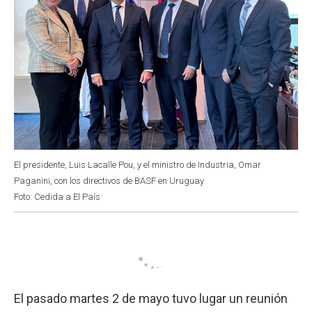
El presidente, Luis Lacalle Pou, y el ministro de Industria, Omar
Paganini, con los directivos de BASF en Uruguay
Foto: Cedida a El País
El pasado martes 2 de mayo tuvo lugar un reunión