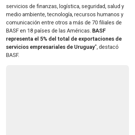
servicios de finanzas, logística, seguridad, salud y
medio ambiente, tecnología, recursos humanos y
comunicación entre otros a más de 70 filiales de
BASF en 18 países de las Américas.
BASF
representa el 5% del total de exportaciones de
servicios empresariales de Uruguay
", destacó
BASF.