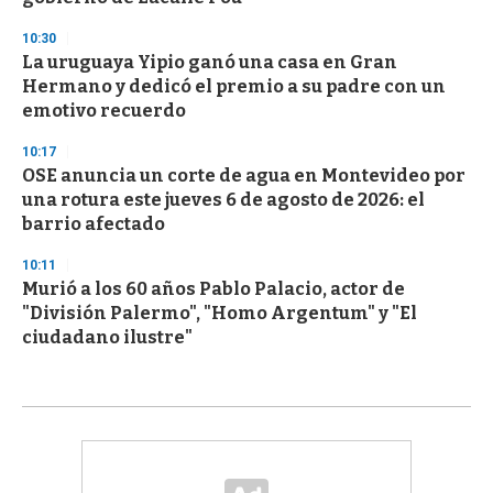
10:30
La uruguaya Yipio ganó una casa en Gran
Hermano y dedicó el premio a su padre con un
emotivo recuerdo
10:17
OSE anuncia un corte de agua en Montevideo por
una rotura este jueves 6 de agosto de 2026: el
barrio afectado
10:11
Murió a los 60 años Pablo Palacio, actor de
"División Palermo", "Homo Argentum" y "El
ciudadano ilustre"