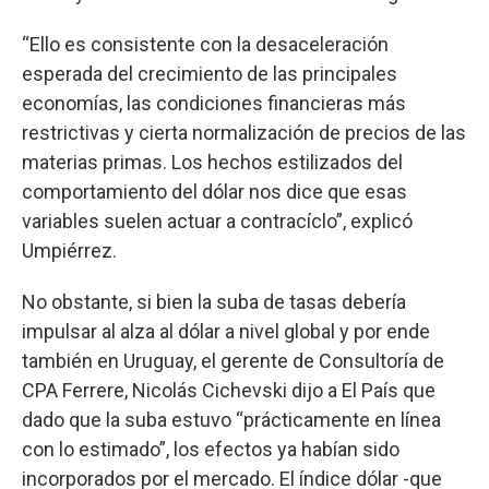
“Ello es consistente con la desaceleración
esperada del crecimiento de las principales
economías, las condiciones financieras más
restrictivas y cierta normalización de precios de las
materias primas. Los hechos estilizados del
comportamiento del dólar nos dice que esas
variables suelen actuar a contracíclo”, explicó
Umpiérrez.
No obstante, si bien la suba de tasas debería
impulsar al alza al dólar a nivel global y por ende
también en Uruguay, el gerente de Consultoría de
CPA Ferrere, Nicolás Cichevski dijo a El País que
dado que la suba estuvo “prácticamente en línea
con lo estimado”, los efectos ya habían sido
incorporados por el mercado. El índice dólar -que