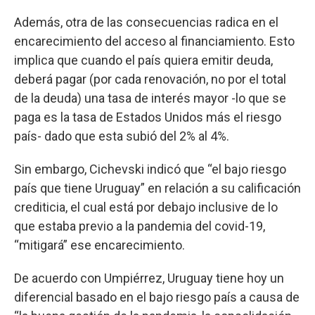
Además, otra de las consecuencias radica en el
encarecimiento del acceso al financiamiento. Esto
implica que cuando el país quiera emitir deuda,
deberá pagar (por cada renovación, no por el total
de la deuda) una tasa de interés mayor -lo que se
paga es la tasa de Estados Unidos más el riesgo
país- dado que esta subió del 2% al 4%.
Sin embargo, Cichevski indicó que “el bajo riesgo
país que tiene Uruguay” en relación a su calificación
crediticia, el cual está por debajo inclusive de lo
que estaba previo a la pandemia del covid-19,
“mitigará” ese encarecimiento.
De acuerdo con Umpiérrez, Uruguay tiene hoy un
diferencial basado en el bajo riesgo país a causa de