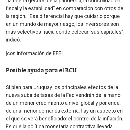
“la buena gestión de la pandemia, la consolidación
fiscal y la estabilidad” en comparación con otros de
la región. “Ese diferencial hay que cuidarlo porque
en un mundo de mayor riesgo, los inversores son
más selectivos hacia dónde colocan sus capitales”,
indicó.
[con información de EFE]
Posible ayuda para el BCU
Si bien para Uruguay los principales efectos de la
nueva suba de tasas de la Fed vendrán de la mano
de un menor crecimiento a nivel global y por ende,
de una menor demanda externa, hay un aspecto en
el que se verá beneficiado: el control de la inflación.
Es que la política monetaria contractiva llevada