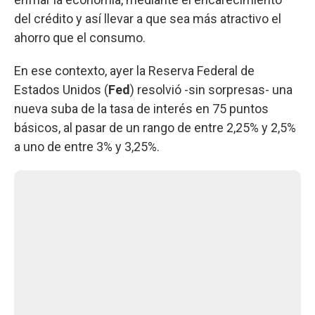
del crédito y así llevar a que sea más atractivo el
ahorro que el consumo.
En ese contexto, ayer la Reserva Federal de
Estados Unidos (
Fed
) resolvió -sin sorpresas- una
nueva suba de la tasa de interés en 75 puntos
básicos, al pasar de un rango de entre 2,25% y 2,5%
a uno de entre 3% y 3,25%.