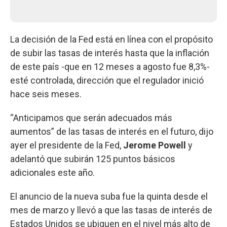
La decisión de la Fed está en línea con el propósito
de subir las tasas de interés hasta que la inflación
de este país -que en 12 meses a agosto fue 8,3%-
esté controlada, dirección que el regulador inició
hace seis meses.
“Anticipamos que serán adecuados más
aumentos” de las tasas de interés en el futuro, dijo
ayer el presidente de la Fed,
Jerome Powell
y
adelantó que subirán 125 puntos básicos
adicionales este año.
El anuncio de la nueva suba fue la quinta desde el
mes de marzo y llevó a que las tasas de interés de
Estados Unidos se ubiquen en el nivel más alto de