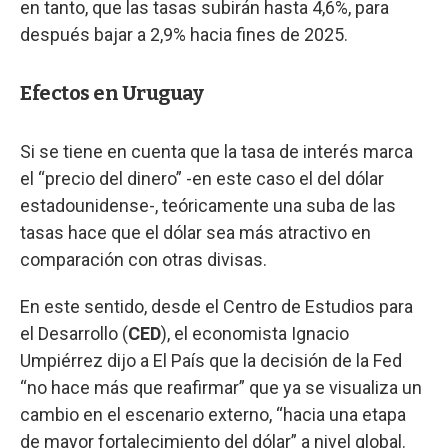
en tanto, que las tasas subirán hasta 4,6%, para
después bajar a 2,9% hacia fines de 2025.
Efectos en Uruguay
Si se tiene en cuenta que la tasa de interés marca
el “precio del dinero” -en este caso el del dólar
estadounidense-, teóricamente una suba de las
tasas hace que el dólar sea más atractivo en
comparación con otras divisas.
En este sentido, desde el Centro de Estudios para
el Desarrollo (
CED
), el economista Ignacio
Umpiérrez dijo a El País que la decisión de la Fed
“no hace más que reafirmar” que ya se visualiza un
cambio en el escenario externo, “hacia una etapa
de mayor fortalecimiento del dólar” a nivel global.