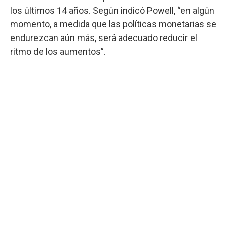
los últimos 14 años. Según indicó Powell, “en algún
momento, a medida que las políticas monetarias se
endurezcan aún más, será adecuado reducir el
ritmo de los aumentos”.