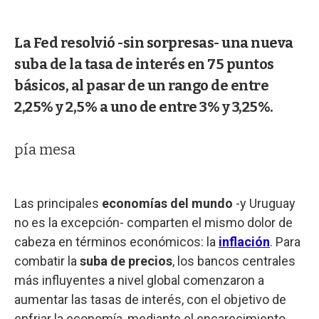
La Fed resolvió -sin sorpresas- una nueva
suba de la tasa de interés en 75 puntos
básicos, al pasar de un rango de entre
2,25% y 2,5% a uno de entre 3% y 3,25%.
pía mesa
Las principales
economías del mundo
-y Uruguay
no es la excepción- comparten el mismo dolor de
cabeza en términos económicos: la
inflación
. Para
combatir la
suba de precios
, los bancos centrales
más influyentes a nivel global comenzaron a
aumentar las tasas de interés, con el objetivo de
enfriar la economía, mediante el encarecimiento