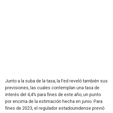
Junto a la suba de la tasa, la Fed reveló también sus
previsiones, las cuales contemplan una tasa de
interés del 4,4% para fines de este año, un punto
por encima de la estimación hecha en junio. Para
fines de 2023, el regulador estadounidense previó