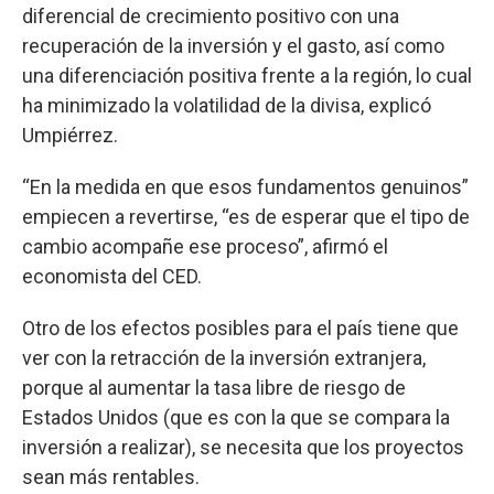
diferencial de crecimiento positivo con una
recuperación de la inversión y el gasto, así como
una diferenciación positiva frente a la región, lo cual
ha minimizado la volatilidad de la divisa, explicó
Umpiérrez.
“En la medida en que esos fundamentos genuinos”
empiecen a revertirse, “es de esperar que el tipo de
cambio acompañe ese proceso”, afirmó el
economista del CED.
Otro de los efectos posibles para el país tiene que
ver con la retracción de la inversión extranjera,
porque al aumentar la tasa libre de riesgo de
Estados Unidos (que es con la que se compara la
inversión a realizar), se necesita que los proyectos
sean más rentables.