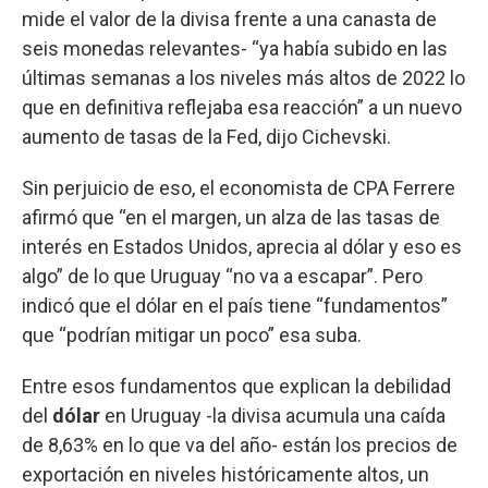
mide el valor de la divisa frente a una canasta de
seis monedas relevantes- “ya había subido en las
últimas semanas a los niveles más altos de 2022 lo
que en definitiva reflejaba esa reacción” a un nuevo
aumento de tasas de la Fed, dijo Cichevski.
Sin perjuicio de eso, el economista de CPA Ferrere
afirmó que “en el margen, un alza de las tasas de
interés en Estados Unidos, aprecia al dólar y eso es
algo” de lo que Uruguay “no va a escapar”. Pero
indicó que el dólar en el país tiene “fundamentos”
que “podrían mitigar un poco” esa suba.
Entre esos fundamentos que explican la debilidad
del
dólar
en Uruguay -la divisa acumula una caída
de 8,63% en lo que va del año- están los precios de
exportación en niveles históricamente altos, un