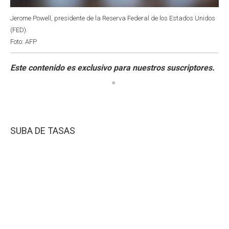
Jerome Powell, presidente de la Reserva Federal de los Estados Unidos
(FED).
Foto: AFP
SUBA DE TASAS