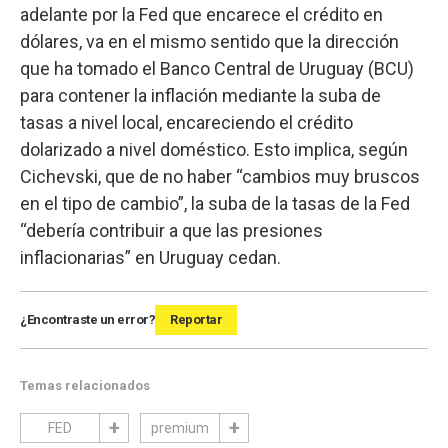
adelante por la Fed que encarece el crédito en
dólares, va en el mismo sentido que la dirección
que ha tomado el Banco Central de Uruguay (BCU)
para contener la inflación mediante la suba de
tasas a nivel local, encareciendo el crédito
dolarizado a nivel doméstico. Esto implica, según
Cichevski, que de no haber “cambios muy bruscos
en el tipo de cambio”, la suba de la tasas de la Fed
“debería contribuir a que las presiones
inflacionarias” en Uruguay cedan.
¿Encontraste un error?
Reportar
Temas relacionados
FED
premium