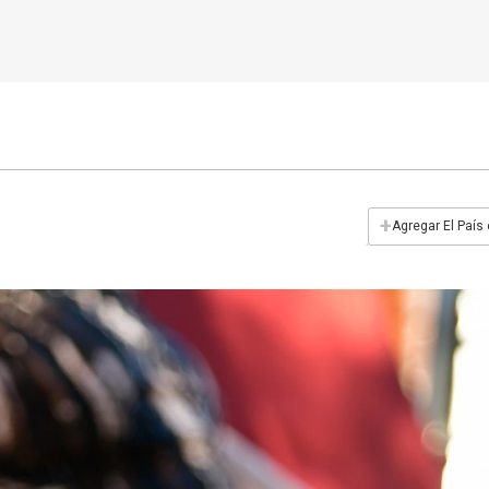
+
Agregar El País