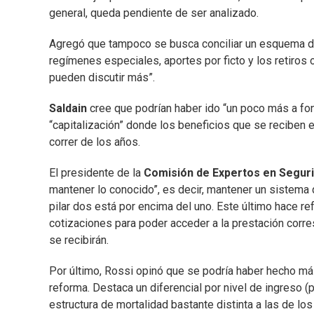
general, queda pendiente de ser analizado.
Agregó que tampoco se busca conciliar un esquema de
regímenes especiales, aportes por ficto y los retiros o
pueden discutir más”.
Saldain
cree que podrían haber ido “un poco más a fond
“capitalización” donde los beneficios que se reciben 
correr de los años.
El presidente de la
Comisión de Expertos en Seguri
mantener lo conocido”, es decir, mantener un sistema 
pilar dos está por encima del uno. Este último hace ref
cotizaciones para poder acceder a la prestación corre
se recibirán.
Por último, Rossi opinó que se podría haber hecho más
reforma. Destaca un diferencial por nivel de ingreso (
estructura de mortalidad bastante distinta a las de los