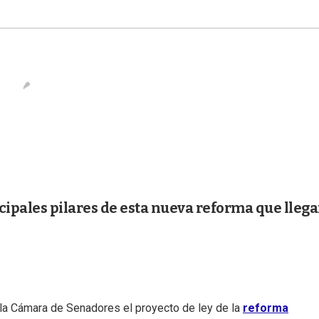
cipales pilares de esta nueva reforma que llega
 la Cámara de Senadores el proyecto de ley de la
reforma