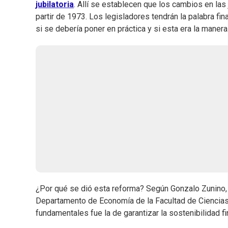
jubilatoria
. Allí se establecen que los cambios en las
partir de 1973. Los legisladores tendrán la palabra f
si se debería poner en práctica y si esta era la manera
¿Por qué se dió esta reforma? Según Gonzalo Zunino, 
Departamento de Economía de la Facultad de Ciencias
fundamentales fue la de garantizar la sostenibilidad f