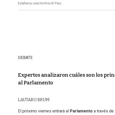
Estefania Leal/Archivo El Pais
DEBATE
Expertos analizaron cuáles son los prin
al Parlamento
LAUTARO BRUM
El próximo viernes entrará al
Parlamento
a través de