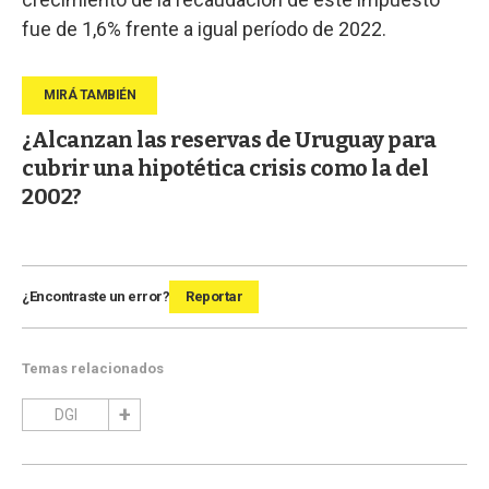
fue de 1,6% frente a igual período de 2022.
¿Alcanzan las reservas de Uruguay para
cubrir una hipotética crisis como la del
2002?
¿Encontraste un error?
Reportar
Temas relacionados
DGI