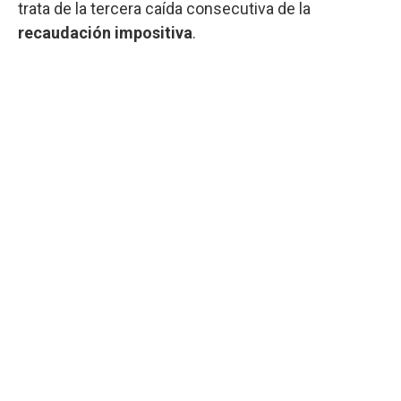
trata de la tercera caída consecutiva de la
recaudación impositiva
.