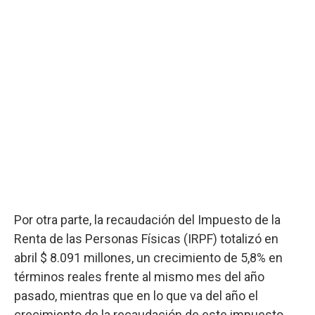
Por otra parte, la recaudación del Impuesto de la
Renta de las Personas Físicas (IRPF) totalizó en
abril $ 8.091 millones, un crecimiento de 5,8% en
términos reales frente al mismo mes del año
pasado, mientras que en lo que va del año el
crecimiento de la recaudación de este impuesto