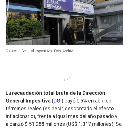
Direccion General Impositiva.
Foto: Archivo
La
recaudación total bruta de la Dirección
General Impositiva
(
DGI
) cayó 0,6% en abril en
términos reales (es decir, descontado el efecto
inflacionario), frente a igual mes del año pasado y
alcanzó $ 51.288 millones (US$ 1.317 millones). Se