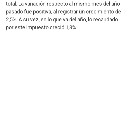
total. La variación respecto al mismo mes del año
pasado fue positiva, al registrar un crecimiento de
2,5%. A su vez, en lo que va del año, lo recaudado
por este impuesto creció 1,3%.