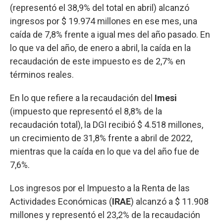
(representó el 38,9% del total en abril) alcanzó
ingresos por $ 19.974 millones en ese mes, una
caída de 7,8% frente a igual mes del año pasado. En
lo que va del año, de enero a abril, la caída en la
recaudación de este impuesto es de 2,7% en
términos reales.
En lo que refiere a la recaudación del
Imesi
(impuesto que representó el 8,8% de la
recaudación total), la DGI recibió $ 4.518 millones,
un crecimiento de 31,8% frente a abril de 2022,
mientras que la caída en lo que va del año fue de
7,6%.
Los ingresos por el Impuesto a la Renta de las
Actividades Económicas (
IRAE
) alcanzó a $ 11.908
millones y representó el 23,2% de la recaudación