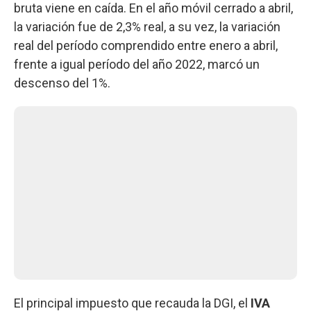
bruta viene en caída. En el año móvil cerrado a abril,
la variación fue de 2,3% real, a su vez, la variación
real del período comprendido entre enero a abril,
frente a igual período del año 2022, marcó un
descenso del 1%.
El principal impuesto que recauda la DGI, el
IVA