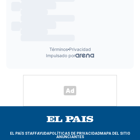
EL PAÍS STAFF
AYUDA
POLÍTICAS DE PRIVACIDAD
MAPA DEL SITIO
ANUNCIANTES