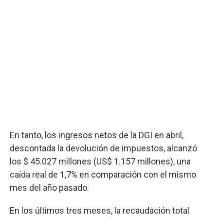
En tanto, los ingresos netos de la DGI en abril,
descontada la devolución de impuestos, alcanzó
los $ 45.027 millones (US$ 1.157 millones), una
caída real de 1,7% en comparación con el mismo
mes del año pasado.
En los últimos tres meses, la recaudación total