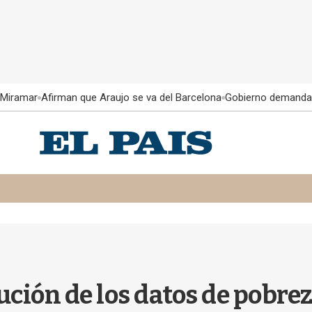
 Miramar
Afirman que Araujo se va del Barcelona
Gobierno demanda
ución de los datos de pobre