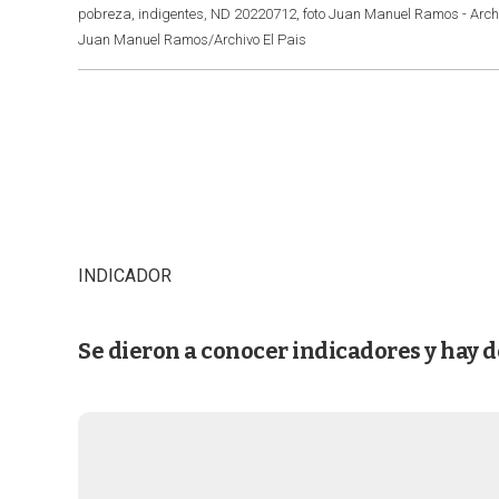
pobreza, indigentes, ND 20220712, foto Juan Manuel Ramos - Archi
Juan Manuel Ramos/Archivo El Pais
INDICADOR
Se dieron a conocer indicadores y hay d