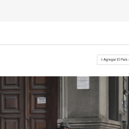
+
Agregar El País