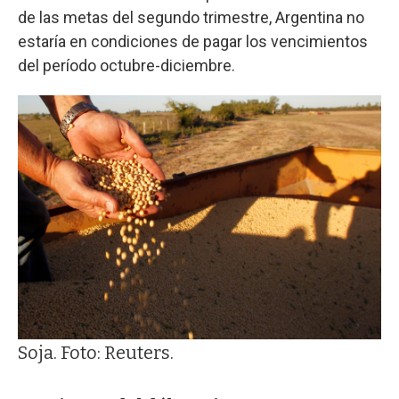
de las metas del segundo trimestre, Argentina no
estaría en condiciones de pagar los vencimientos
del período octubre-diciembre.
Soja. Foto: Reuters.