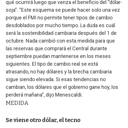
qué ocurrirá luego que venza el beneficio del “dólar-
soja”. “Este esquema se puede hacer solo una vez
porque el FMI no permite tener tipos de cambio
desdoblados por mucho tiempo. La duda es cuál
será la sostenibilidad cambiaria después del 1 de
octubre. Nada cambió con esta medida para que
las reservas que comprará el Central durante
septiembre puedan mantenerse en los meses
siguientes. El tipo de cambio real se está
atrasando, no hay dólares y la brecha cambiaria
sigue siendo elevada. Si esas tendencias no
cambian, los dólares que el gobierno gane hoy, los
perderá mañana”, dijo Menescaldi.
MEDIDA
Se viene otro dólar, el tecno