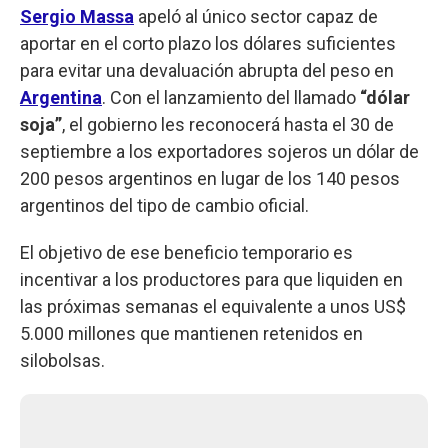
Sergio Massa
apeló al único sector capaz de
aportar en el corto plazo los dólares suficientes
para evitar una devaluación abrupta del peso en
Argentina
. Con el lanzamiento del llamado
“dólar
soja”
, el gobierno les reconocerá hasta el 30 de
septiembre a los exportadores sojeros un dólar de
200 pesos argentinos en lugar de los 140 pesos
argentinos del tipo de cambio oficial.
El objetivo de ese beneficio temporario es
incentivar a los productores para que liquiden en
las próximas semanas el equivalente a unos US$
5.000 millones que mantienen retenidos en
silobolsas.