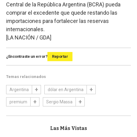
Central de la República Argentina (BCRA) pueda
comprar el excedente que quede restando las
importaciones para fortalecer las reservas
internacionales.
[LA NACIÓN / GDA]
¿Encontraste un error?
Reportar
Temas relacionados
Argentina
dólar en Argentina
premium
Sergio Massa
Las Más Vistas