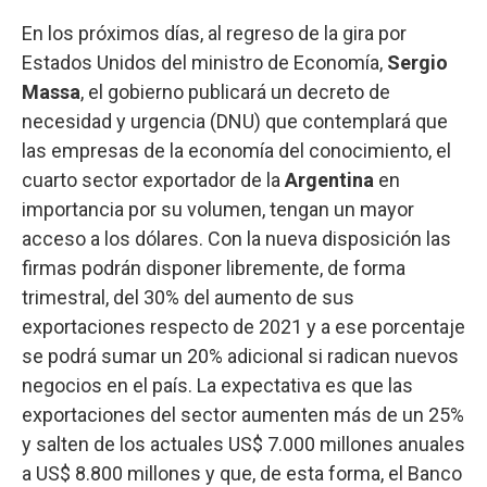
En los próximos días, al regreso de la gira por
Estados Unidos del ministro de Economía,
Sergio
Massa
, el gobierno publicará un decreto de
necesidad y urgencia (DNU) que contemplará que
las empresas de la economía del conocimiento, el
cuarto sector exportador de la
Argentina
en
importancia por su volumen, tengan un mayor
acceso a los dólares. Con la nueva disposición las
firmas podrán disponer libremente, de forma
trimestral, del 30% del aumento de sus
exportaciones respecto de 2021 y a ese porcentaje
se podrá sumar un 20% adicional si radican nuevos
negocios en el país. La expectativa es que las
exportaciones del sector aumenten más de un 25%
y salten de los actuales US$ 7.000 millones anuales
a US$ 8.800 millones y que, de esta forma, el Banco