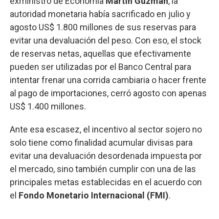
exministro de Economía
Martín Guzmán
, la
autoridad monetaria había sacrificado en julio y
agosto US$ 1.800 millones de sus reservas para
evitar una devaluación del peso. Con eso, el stock
de reservas netas, aquellas que efectivamente
pueden ser utilizadas por el Banco Central para
intentar frenar una corrida cambiaria o hacer frente
al pago de importaciones, cerró agosto con apenas
US$ 1.400 millones.
Ante esa escasez, el incentivo al sector sojero no
solo tiene como finalidad acumular divisas para
evitar una devaluación desordenada impuesta por
el mercado, sino también cumplir con una de las
principales metas establecidas en el acuerdo con
el
Fondo Monetario Internacional (FMI)
.