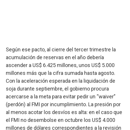
Según ese pacto, al cierre del tercer trimestre la
acumulación de reservas en el año debería
ascender a US$ 6.425 millones, unos US$ 5.000
millones más que la cifra sumada hasta agosto.
Con la aceleración esperada en la liquidación de
soja durante septiembre, el gobierno procura
acercarse a la meta para evitar pedir un “waiver”
(perdón) al FMI por incumplimiento. La presión por
al menos acotar los desvíos es alta: en el caso que
el FMI no desembolse en octubre los US$ 4.000
millones de dólares correspondientes a la revisión