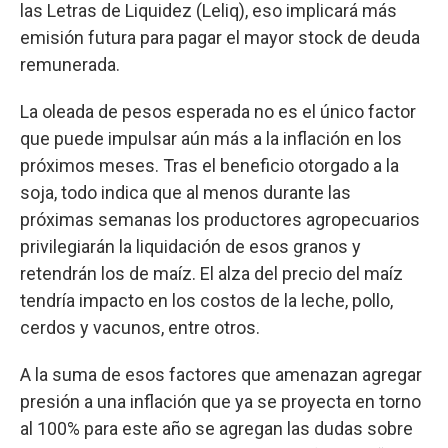
las Letras de Liquidez (Leliq), eso implicará más
emisión futura para pagar el mayor stock de deuda
remunerada.
La oleada de pesos esperada no es el único factor
que puede impulsar aún más a la inflación en los
próximos meses. Tras el beneficio otorgado a la
soja, todo indica que al menos durante las
próximas semanas los productores agropecuarios
privilegiarán la liquidación de esos granos y
retendrán los de maíz. El alza del precio del maíz
tendría impacto en los costos de la leche, pollo,
cerdos y vacunos, entre otros.
A la suma de esos factores que amenazan agregar
presión a una inflación que ya se proyecta en torno
al 100% para este año se agregan las dudas sobre