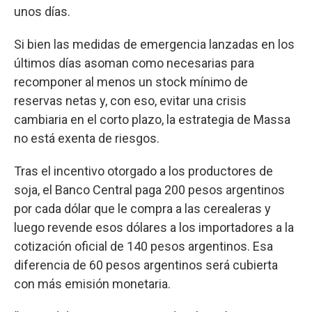
unos días.
Si bien las medidas de emergencia lanzadas en los
últimos días asoman como necesarias para
recomponer al menos un stock mínimo de
reservas netas y, con eso, evitar una crisis
cambiaria en el corto plazo, la estrategia de Massa
no está exenta de riesgos.
Tras el incentivo otorgado a los productores de
soja, el Banco Central paga 200 pesos argentinos
por cada dólar que le compra a las cerealeras y
luego revende esos dólares a los importadores a la
cotización oficial de 140 pesos argentinos. Esa
diferencia de 60 pesos argentinos será cubierta
con más emisión monetaria.