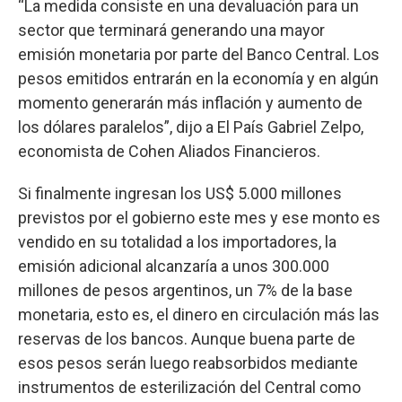
“La medida consiste en una devaluación para un
sector que terminará generando una mayor
emisión monetaria por parte del Banco Central. Los
pesos emitidos entrarán en la economía y en algún
momento generarán más inflación y aumento de
los dólares paralelos”, dijo a El País Gabriel Zelpo,
economista de Cohen Aliados Financieros.
Si finalmente ingresan los US$ 5.000 millones
previstos por el gobierno este mes y ese monto es
vendido en su totalidad a los importadores, la
emisión adicional alcanzaría a unos 300.000
millones de pesos argentinos, un 7% de la base
monetaria, esto es, el dinero en circulación más las
reservas de los bancos. Aunque buena parte de
esos pesos serán luego reabsorbidos mediante
instrumentos de esterilización del Central como