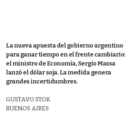
La nueva apuesta del gobierno argentino
para ganar tiempo en el frente cambiario:
el ministro de Economía, Sergio Massa
lanzó el dólar soja. La medida genera
grandes incertidumbres.
GUSTAVO STOK
BUENOS AIRES