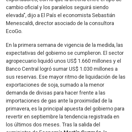
cambio oficial y los paralelos seguirá siendo
elevada”, dijo a El País el economista Sebastián
Menescaldi, director asociado de la consultora
EcoGo.
En la primera semana de vigencia de la medida, las
expectativas del gobierno se cumplieron. El sector
agropecuario liquidó unos US$ 1.660 millones y el
Banco Central logró sumar US$ 1.030 millones a
sus reservas. Ese mayor ritmo de liquidación de las
exportaciones de soja, sumado a la menor
demanda de divisas para hacer frente a las
importaciones de gas ante la proximidad de la
primavera, es la principal apuesta del gobierno para
revertir en septiembre la tendencia registrada en
los últimos dos meses. Tras la salida del