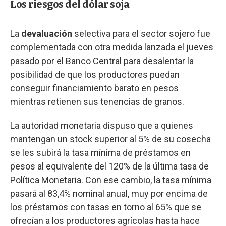
Los riesgos del dólar soja
La
devaluación
selectiva para el sector sojero fue
complementada con otra medida lanzada el jueves
pasado por el Banco Central para desalentar la
posibilidad de que los productores puedan
conseguir financiamiento barato en pesos
mientras retienen sus tenencias de granos.
La autoridad monetaria dispuso que a quienes
mantengan un stock superior al 5% de su cosecha
se les subirá la tasa mínima de préstamos en
pesos al equivalente del 120% de la última tasa de
Política Monetaria. Con ese cambio, la tasa mínima
pasará al 83,4% nominal anual, muy por encima de
los préstamos con tasas en torno al 65% que se
ofrecían a los productores agrícolas hasta hace