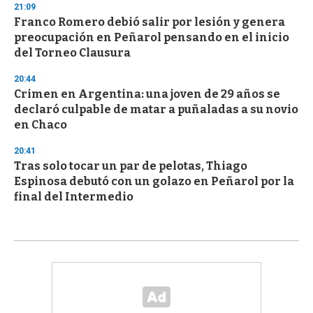
21:09
Franco Romero debió salir por lesión y genera
preocupación en Peñarol pensando en el inicio
del Torneo Clausura
20:44
Crimen en Argentina: una joven de 29 años se
declaró culpable de matar a puñaladas a su novio
en Chaco
20:41
Tras solo tocar un par de pelotas, Thiago
Espinosa debutó con un golazo en Peñarol por la
final del Intermedio