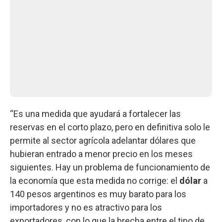
“Es una medida que ayudará a fortalecer las
reservas en el corto plazo, pero en definitiva solo le
permite al sector agrícola adelantar dólares que
hubieran entrado a menor precio en los meses
siguientes. Hay un problema de funcionamiento de
la economía que esta medida no corrige: el
dólar
a
140 pesos argentinos es muy barato para los
importadores y no es atractivo para los
exportadores, con lo que la brecha entre el tipo de