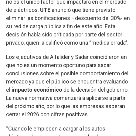
no es el único factor que impactará en el mercado
de eléctricos.
UTE
anunció que tiene previsto
eliminar las bonificaciones –descuento del 30%- en
su red de carga pública a fin de este año. Esta
decisión había sido criticada por parte del sector
privado, quien la calificó como una “medida errada”.
Los ejecutivos de Alfalider y Sadar coincidieron en
que no es un momento oportuno para sacar
conclusiones sobre el posible comportamiento del
mercado ya que el público se encuentra evaluando
el
impacto económico
de la decisión del gobierno.
La nueva normativa comenzará a aplicarse a partir
del próximo año, por lo que las empresas esperan
cerrar el 2026 con cifras positivas.
“Cuando le empiecen a cargar a los autos