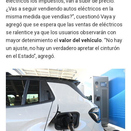
eléctricos los impuestos, van a subir de precio.
¿Vas a seguir vendiendo autos eléctricos en la
misma medida que vendías?”, cuestionó Vaya y
agregó que se espera que las ventas de eléctricos
se ralentice ya que los usuarios observarán con
mayor detenimiento el
valor del vehículo
. “No hay
un ajuste, no hay un verdadero apretar el cinturón
en el Estado”, agregó.