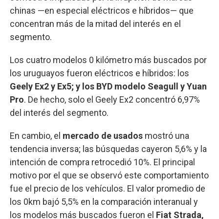
chinas —en especial eléctricos e híbridos— que
concentran más de la mitad del interés en el
segmento.
Los cuatro modelos 0 kilómetro más buscados por
los uruguayos fueron eléctricos e híbridos: los
Geely Ex2 y Ex5; y los BYD modelo Seagull y Yuan
Pro
. De hecho, solo el Geely Ex2 concentró 6,97%
del interés del segmento.
En cambio, el
mercado de usados
mostró una
tendencia inversa; las búsquedas cayeron 5,6% y la
intención de compra retrocedió 10%. El principal
motivo por el que se observó este comportamiento
fue el precio de los vehículos. El valor promedio de
los 0km bajó 5,5% en la comparación interanual y
los modelos más buscados fueron el
Fiat Strada,