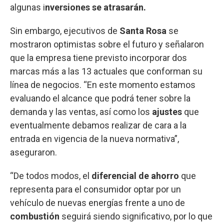
algunas i
nversiones se atrasarán.
Sin embargo, ejecutivos de
Santa Rosa
se
mostraron optimistas sobre el futuro y señalaron
que la empresa tiene previsto incorporar dos
marcas más a las 13 actuales que conforman su
línea de negocios. “En este momento estamos
evaluando el alcance que podrá tener sobre la
demanda y las ventas, así como los
ajustes
que
eventualmente debamos realizar de cara a la
entrada en vigencia de la nueva normativa”,
aseguraron.
“De todos modos, el
diferencial de ahorro
que
representa para el consumidor optar por un
vehículo de nuevas energías frente a uno de
combustión
seguirá siendo significativo, por lo que