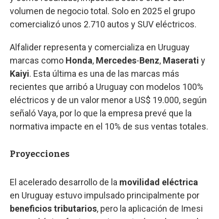
volumen de negocio total. Solo en 2025 el grupo
comercializó unos 2.710 autos y SUV eléctricos.
Alfalider representa y comercializa en Uruguay
marcas como
Honda
,
Mercedes
-
Benz
,
Maserati
y
Kaiyi
. Esta última es una de las marcas más
recientes que arribó a Uruguay con modelos 100%
eléctricos y de un valor menor a US$ 19.000, según
señaló Vaya, por lo que la empresa prevé que la
normativa impacte en el 10% de sus ventas totales.
Proyecciones
El acelerado desarrollo de la
movilidad eléctrica
en Uruguay estuvo impulsado principalmente por
beneficios tributarios
, pero la aplicación de Imesi