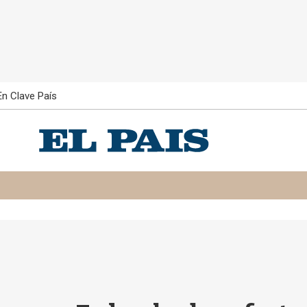
En Clave País