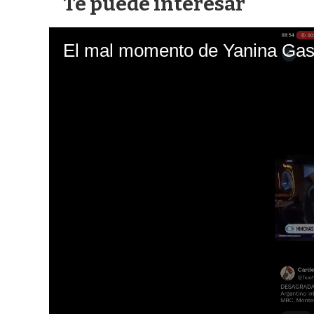
Te puede interesar