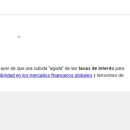
 ayer de que una subida “aguda” de las
tasas de interés
para
ibilidad en los mercados financieros globales
y tensiones de