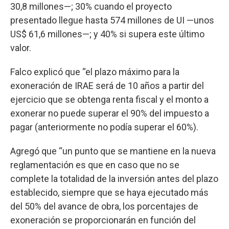
30,8 millones—; 30% cuando el proyecto
presentado llegue hasta 574 millones de UI —unos
US$ 61,6 millones—; y 40% si supera este último
valor.
Falco explicó que “el plazo máximo para la
exoneración de IRAE será de 10 años a partir del
ejercicio que se obtenga renta fiscal y el monto a
exonerar no puede superar el 90% del impuesto a
pagar (anteriormente no podía superar el 60%).
Agregó que “un punto que se mantiene en la nueva
reglamentación es que en caso que no se
complete la totalidad de la inversión antes del plazo
establecido, siempre que se haya ejecutado más
del 50% del avance de obra, los porcentajes de
exoneración se proporcionarán en función del