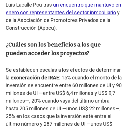
Luis Lacalle Pou tras
un encuentro que mantuvo en
enero con representantes del sector inmobiliario
y
de la Asociación de Promotores Privados de la
Construcción (Appcu).
¿Cuáles son los beneficios a los que
pueden acceder los proyectos?
Se establecen escalas a los efectos de determinar
la
exoneración de IRAE
: 15% cuando el monto de la
inversión se encuentre entre 60 millones de UI y 90
millones de UI —entre US$ 6,4 millones y US$ 9,7
millones—; 20% cuando vaya del último umbral
hasta 205 millones de UI —unos US$ 22 millones—;
25% en los casos que la inversión esté entre el
último número y 287 millones de UI —unos US$