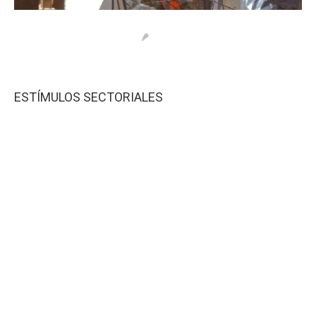
ESTÍMULOS SECTORIALES