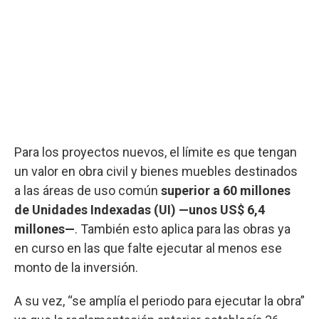
Para los proyectos nuevos, el límite es que tengan
un valor en obra civil y bienes muebles destinados
a las áreas de uso común
superior a 60 millones
de Unidades Indexadas (UI) —unos US$ 6,4
millones—
. También esto aplica para las obras ya
en curso en las que falte ejecutar al menos ese
monto de la inversión.
A su vez, “se amplía el periodo para ejecutar la obra”