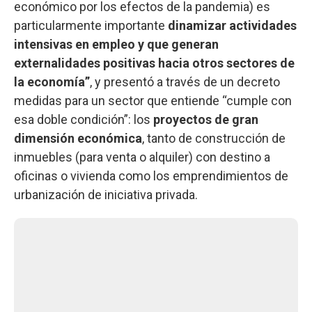
económico por los efectos de la pandemia) es
particularmente importante
dinamizar actividades
intensivas en empleo y que generan
externalidades positivas hacia otros sectores de
la economía”
, y presentó a través de un decreto
medidas para un sector que entiende “cumple con
esa doble condición”: los
proyectos de gran
dimensión económica
, tanto de construcción de
inmuebles (para venta o alquiler) con destino a
oficinas o vivienda como los emprendimientos de
urbanización de iniciativa privada.