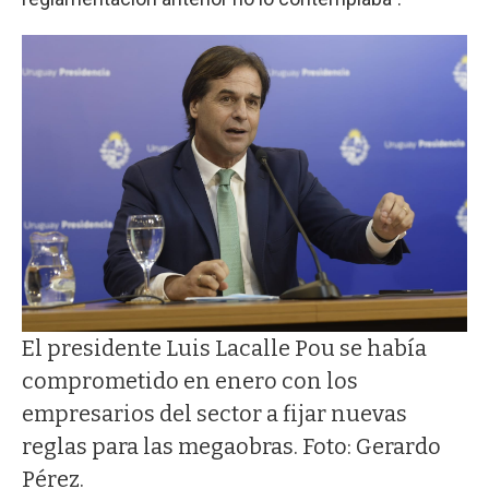
El presidente Luis Lacalle Pou se había
comprometido en enero con los
empresarios del sector a fijar nuevas
reglas para las megaobras. Foto: Gerardo
Pérez.