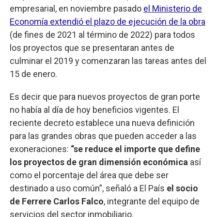
empresarial, en noviembre pasado
el Ministerio de
Economía extendió el plazo de ejecución de la obra
(de fines de 2021 al término de 2022) para todos
los proyectos que se presentaran antes de
culminar el 2019 y comenzaran las tareas antes del
15 de enero.
Es decir que para nuevos proyectos de gran porte
no había al día de hoy beneficios vigentes. El
reciente decreto establece una nueva definición
para las grandes obras que pueden acceder a las
exoneraciones:
“se reduce el importe que define
los proyectos de gran dimensión económica
así
como el porcentaje del área que debe ser
destinado a uso común”, señaló a El País
el socio
de Ferrere Carlos Falco
, integrante del equipo de
servicios del sector inmobiliario.