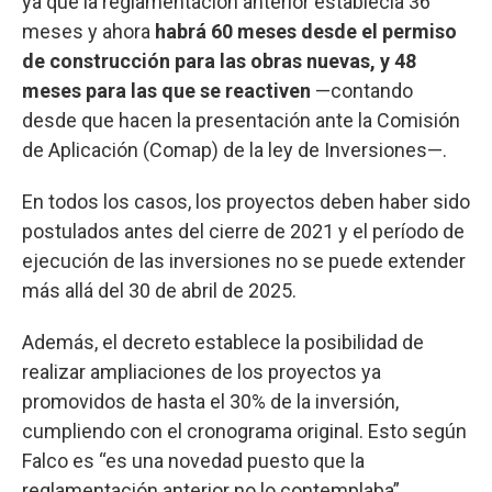
ya que la reglamentación anterior establecía 36
meses y ahora
habrá 60 meses desde el permiso
de construcción para las obras nuevas, y 48
meses para las que se reactiven
—contando
desde que hacen la presentación ante la Comisión
de Aplicación (Comap) de la ley de Inversiones—.
En todos los casos, los proyectos deben haber sido
postulados antes del cierre de 2021 y el período de
ejecución de las inversiones no se puede extender
más allá del 30 de abril de 2025.
Además, el decreto establece la posibilidad de
realizar ampliaciones de los proyectos ya
promovidos de hasta el 30% de la inversión,
cumpliendo con el cronograma original. Esto según
Falco es “es una novedad puesto que la
reglamentación anterior no lo contemplaba”.