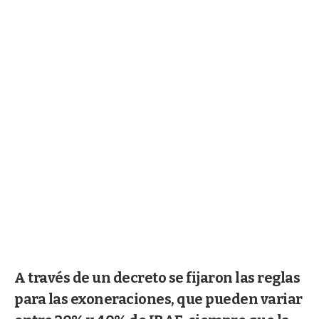
A través de un decreto se fijaron las reglas
para las exoneraciones, que pueden variar