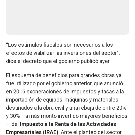
“Los estímulos fiscales son necesarios a los
efectos de viabilizar las inversiones del sector”,
dice el decreto que el gobierno publicó ayer.
El esquema de beneficios para grandes obras ya
fue utilizado por el gobierno anterior, que anunció
en 2016 exoneraciones de impuestos y tasas a la
importación de equipos, máquinas y materiales
destinados a la obra civil y una rebaja de entre 20%
y 30% —a más monto invertido mayores beneficios
— del
Impuesto a la Renta de las Actividades
Empresariales (IRAE)
. Ante el planteo del sector