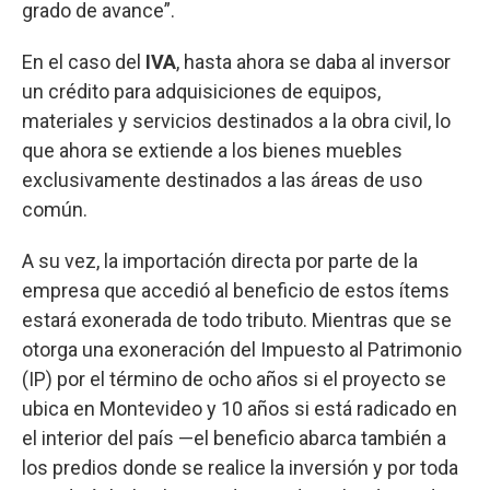
grado de avance”.
En el caso del
IVA
, hasta ahora se daba al inversor
un crédito para adquisiciones de equipos,
materiales y servicios destinados a la obra civil, lo
que ahora se extiende a los bienes muebles
exclusivamente destinados a las áreas de uso
común.
A su vez, la importación directa por parte de la
empresa que accedió al beneficio de estos ítems
estará exonerada de todo tributo. Mientras que se
otorga una exoneración del Impuesto al Patrimonio
(IP) por el término de ocho años si el proyecto se
ubica en Montevideo y 10 años si está radicado en
el interior del país —el beneficio abarca también a
los predios donde se realice la inversión y por toda