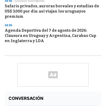
04:00
Exclusivo suscriptores
Safaris privados, auroras boreales y estadías de
US$ 3.000 por día: así viajan los uruguayos
premium
04:00
Agenda Deportiva del 7 de agosto de 2026:
Clausura en Uruguay y Argentina, Carabao Cup
en Inglaterra y LDA