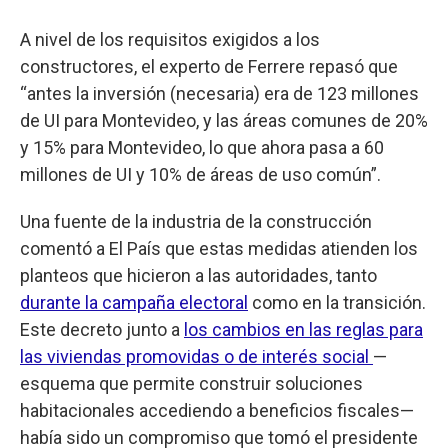
A nivel de los requisitos exigidos a los
constructores, el experto de Ferrere repasó que
“antes la inversión (necesaria) era de 123 millones
de UI para Montevideo, y las áreas comunes de 20%
y 15% para Montevideo, lo que ahora pasa a 60
millones de UI y 10% de áreas de uso común”.
Una fuente de la industria de la construcción
comentó a El País que estas medidas atienden los
planteos que hicieron a las autoridades, tanto
durante la campaña electoral
como en la transición.
Este decreto junto a
los cambios en las reglas para
las viviendas promovidas o de interés social
—
esquema que permite construir soluciones
habitacionales accediendo a beneficios fiscales—
había sido un compromiso que tomó el presidente