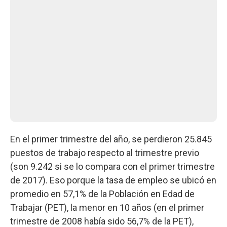
En el primer trimestre del año, se perdieron 25.845
puestos de trabajo respecto al trimestre previo
(son 9.242 si se lo compara con el primer trimestre
de 2017). Eso porque la tasa de empleo se ubicó en
promedio en 57,1% de la Población en Edad de
Trabajar (PET), la menor en 10 años (en el primer
trimestre de 2008 había sido 56,7% de la PET),