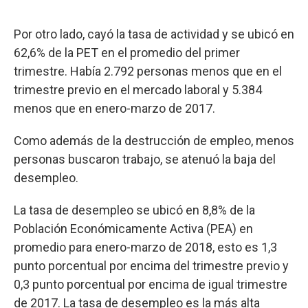
Por otro lado, cayó la tasa de actividad y se ubicó en
62,6% de la PET en el promedio del primer
trimestre. Había 2.792 personas menos que en el
trimestre previo en el mercado laboral y 5.384
menos que en enero-marzo de 2017.
Como además de la destrucción de empleo, menos
personas buscaron trabajo, se atenuó la baja del
desempleo.
La tasa de desempleo se ubicó en 8,8% de la
Población Económicamente Activa (PEA) en
promedio para enero-marzo de 2018, esto es 1,3
punto porcentual por encima del trimestre previo y
0,3 punto porcentual por encima de igual trimestre
de 2017. La tasa de desempleo es la más alta