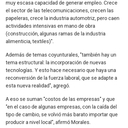
muy escasa capacidad de generar empleo. Crece
el sector de las telecomunicaciones, crecen las
papeleras, crece la industria automotriz, pero caen
actividades intensivas en mano de obra
(construcción, algunas ramas de la industria
alimenticia, textiles)".
Además de temas coyunturales, "también hay un
tema estructural: la incorporación de nuevas
tecnologías. Y esto hace necesario que haya una
reconversión de la fuerza laboral, que se adapte a
esta nueva realidad", agregó.
A eso se suman "costos de las empresas" y que
"en el caso de algunas empresas, con la caída del
tipo de cambio, se volvió más barato importar que
producir a nivel local", afirmó Morales.