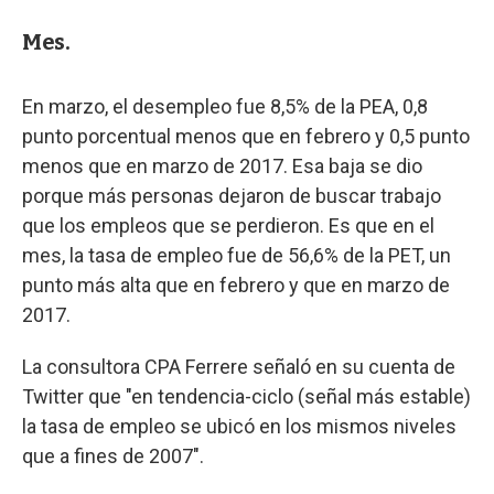
Mes.
En marzo, el desempleo fue 8,5% de la PEA, 0,8
punto porcentual menos que en febrero y 0,5 punto
menos que en marzo de 2017. Esa baja se dio
porque más personas dejaron de buscar trabajo
que los empleos que se perdieron. Es que en el
mes, la tasa de empleo fue de 56,6% de la PET, un
punto más alta que en febrero y que en marzo de
2017.
La consultora CPA Ferrere señaló en su cuenta de
Twitter que "en tendencia-ciclo (señal más estable)
la tasa de empleo se ubicó en los mismos niveles
que a fines de 2007".