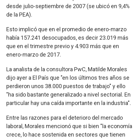
desde julio-septiembre de 2007 (se ubicó en 9,4%
de la PEA).
Esto implicó que en el promedio de enero-marzo
había 157.241 desocupados, es decir 23.019 más
que en el trimestre previo y 4.903 más que en
enero-marzo de 2017.
La analista de la consultora PwC, Matilde Morales
dijo ayer a El País que "en los últimos tres años se
perdieron unos 38.000 puestos de trabajo" y ello
"ha sido bastante generalizado a nivel sectorial. En
particular hay una caída importante en la industria".
Entre las razones para el deterioro del mercado
laboral, Morales mencionó que si bien "la economía
crece, lo hace sostenida en sectores que tienen