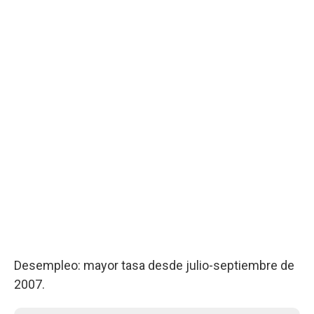
Desempleo: mayor tasa desde julio-septiembre de
2007.