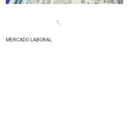
MERCADO LABORAL