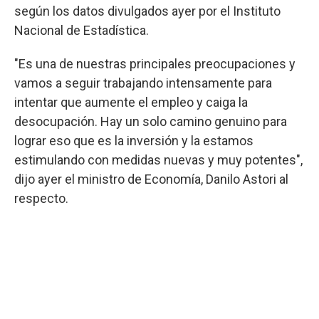
según los datos divulgados ayer por el Instituto
Nacional de Estadística.
"Es una de nuestras principales preocupaciones y
vamos a seguir trabajando intensamente para
intentar que aumente el empleo y caiga la
desocupación. Hay un solo camino genuino para
lograr eso que es la inversión y la estamos
estimulando con medidas nuevas y muy potentes",
dijo ayer el ministro de Economía, Danilo Astori al
respecto.