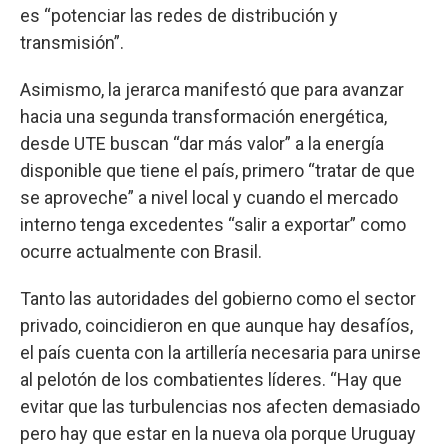
es “potenciar las redes de distribución y
transmisión”.
Asimismo, la jerarca manifestó que para avanzar
hacia una segunda transformación energética,
desde UTE buscan “dar más valor” a la energía
disponible que tiene el país, primero “tratar de que
se aproveche” a nivel local y cuando el mercado
interno tenga excedentes “salir a exportar” como
ocurre actualmente con Brasil.
Tanto las autoridades del gobierno como el sector
privado, coincidieron en que aunque hay desafíos,
el país cuenta con la artillería necesaria para unirse
al pelotón de los combatientes líderes. “Hay que
evitar que las turbulencias nos afecten demasiado
pero hay que estar en la nueva ola porque Uruguay