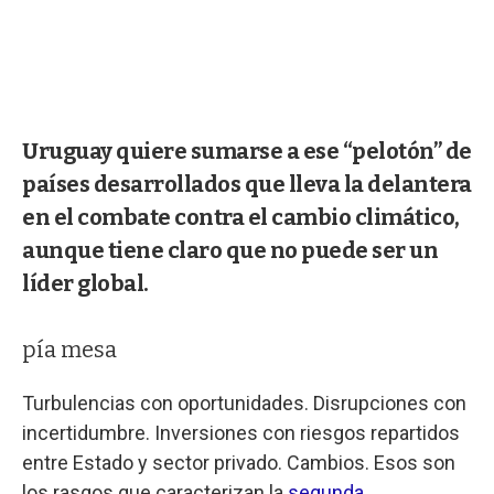
Uruguay quiere sumarse a ese “pelotón” de
países desarrollados que lleva la delantera
en el combate contra el cambio climático,
aunque tiene claro que no puede ser un
líder global.
pía mesa
Turbulencias con oportunidades. Disrupciones con
incertidumbre. Inversiones con riesgos repartidos
entre Estado y sector privado. Cambios. Esos son
los rasgos que caracterizan la
segunda