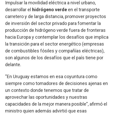
Impulsar la movilidad eléctrica a nivel urbano,
desarrollar el
hidrógeno verde
en el transporte
carretero y de larga distancia, promover proyectos
de inversión del sector privado para fomentar la
producción de hidrógeno verde fuera de fronteras
hacia Europa y contemplar los desafíos que implica
la transición para el sector energético (empresas
de combustibles fósiles y compañías eléctricas),
son algunos de los desafíos que el país tiene por
delante.
“En Uruguay estamos en esa coyuntura como
siempre como tomadores de decisiones ajenas en
un contexto donde tenemos que tratar de
aprovechar las oportunidades y nuestras
capacidades de la mejor manera posible”, afirmó el
ministro quien además advirtió que esas