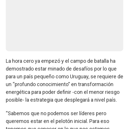
La hora cero ya empezó y el campo de batalla ha
demostrado estar minado de desafíos por lo que
para un país pequeño como Uruguay, se requiere de
un “profundo conocimiento” en transformación
energética para poder definir -con el menor riesgo
posible- la estrategia que desplegará a nivel país.
“Sabemos que no podemos ser líderes pero
queremos estar en el pelotón inicial. Para eso
tenemos que conocer en lo que nos estamos