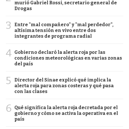
murió Gabriel Rossi, secretario general de
Drogas
3
Entre "mal compañero" y "mal perdedor",
altísima tensión en vivo entre dos
integrantes de programa radial
4
Gobierno declaró la alerta roja por las
condiciones meteorológicas en varias zonas
del país
5
Director del Sinae explicó qué implica la
alerta roja para zonas costeras y qué pasa
con las clases
6
Qué significa la alerta roja decretada por el
gobierno y cómo se activa la operativa en el
país