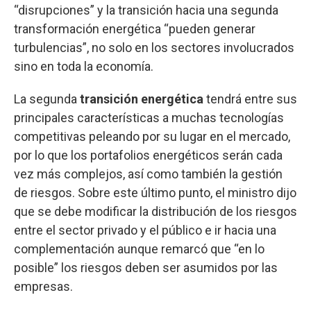
“disrupciones” y la transición hacia una segunda
transformación energética “pueden generar
turbulencias”, no solo en los sectores involucrados
sino en toda la economía.
La segunda
transición energética
tendrá entre sus
principales características a muchas tecnologías
competitivas peleando por su lugar en el mercado,
por lo que los portafolios energéticos serán cada
vez más complejos, así como también la gestión
de riesgos. Sobre este último punto, el ministro dijo
que se debe modificar la distribución de los riesgos
entre el sector privado y el público e ir hacia una
complementación aunque remarcó que “en lo
posible” los riesgos deben ser asumidos por las
empresas.