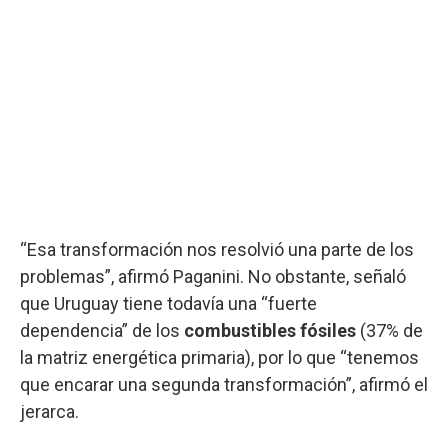
“Esa transformación nos resolvió una parte de los
problemas”, afirmó Paganini. No obstante, señaló
que Uruguay tiene todavía una “fuerte
dependencia” de los
combustibles fósiles
(37% de
la matriz energética primaria), por lo que “tenemos
que encarar una segunda transformación”, afirmó el
jerarca.