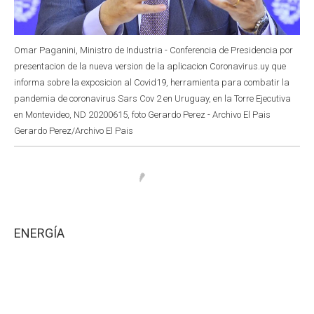
Omar Paganini, Ministro de Industria - Conferencia de Presidencia por
presentacion de la nueva version de la aplicacion Coronavirus.uy que
informa sobre la exposicion al Covid19, herramienta para combatir la
pandemia de coronavirus Sars Cov 2 en Uruguay, en la Torre Ejecutiva
en Montevideo, ND 20200615, foto Gerardo Perez - Archivo El Pais
Gerardo Perez/Archivo El Pais
ENERGÍA