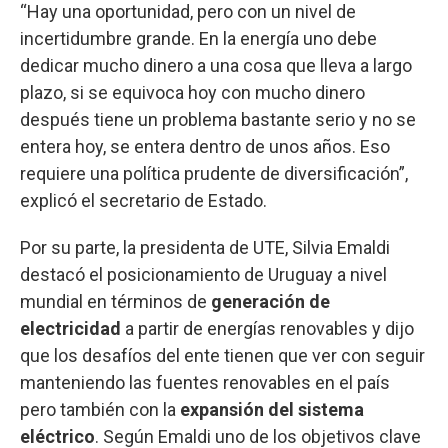
“Hay una oportunidad, pero con un nivel de
incertidumbre grande. En la energía uno debe
dedicar mucho dinero a una cosa que lleva a largo
plazo, si se equivoca hoy con mucho dinero
después tiene un problema bastante serio y no se
entera hoy, se entera dentro de unos años. Eso
requiere una política prudente de diversificación”,
explicó el secretario de Estado.
Por su parte, la presidenta de UTE, Silvia Emaldi
destacó el posicionamiento de Uruguay a nivel
mundial en términos de
generación de
electricidad
a partir de energías renovables y dijo
que los desafíos del ente tienen que ver con seguir
manteniendo las fuentes renovables en el país
pero también con la
expansión del sistema
eléctrico
. Según Emaldi uno de los objetivos clave