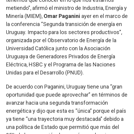
metiendo”, afirmó el ministro de Industria, Energía y
Minería (MIEM),
Omar Paganini
ayer en el marco de
la conferencia “Segunda transición de energía en
Uruguay. Impacto para los sectores productivos”,
organizada por el Observatorio de Energía de la
Universidad Católica junto con la Asociación
Uruguaya de Generadores Privados de Energía
Eléctrica, HSBC y el Programa de las Naciones
Unidas para el Desarrollo (PNUD).
De acuerdo con Paganini, Uruguay tiene una “gran
oportunidad que puede aprovechar” en términos de
avanzar hacia una segunda transformación
energética y dijo que esta es “única” porque el país
ya tiene “una trayectoria muy destacada” debido a
una política de Estado que permitió que más del