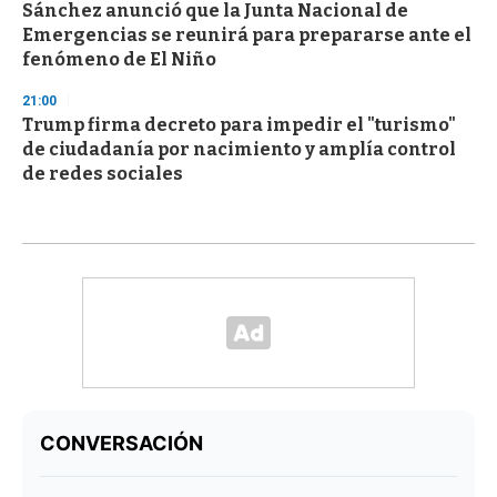
Sánchez anunció que la Junta Nacional de
Emergencias se reunirá para prepararse ante el
fenómeno de El Niño
21:00
Trump firma decreto para impedir el "turismo"
de ciudadanía por nacimiento y amplía control
de redes sociales