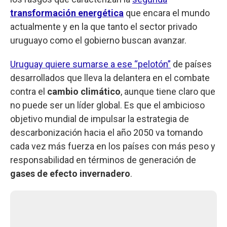
transformación energética
que encara el mundo
actualmente y en la que tanto el sector privado
uruguayo como el gobierno buscan avanzar.
Uruguay quiere sumarse a ese “pelotón”
de países
desarrollados que lleva la delantera en el combate
contra el
cambio climático
, aunque tiene claro que
no puede ser un líder global. Es que el ambicioso
objetivo mundial de impulsar la estrategia de
descarbonización hacia el año 2050 va tomando
cada vez más fuerza en los países con más peso y
responsabilidad en términos de generación de
gases de efecto invernadero
.