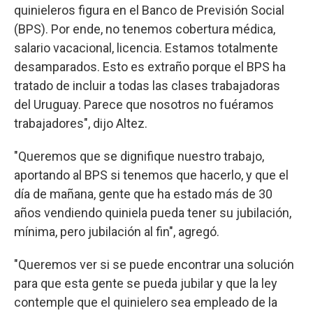
quinieleros figura en el Banco de Previsión Social
(BPS). Por ende, no tenemos cobertura médica,
salario vacacional, licencia. Estamos totalmente
desamparados. Esto es extraño porque el BPS ha
tratado de incluir a todas las clases trabajadoras
del Uruguay. Parece que nosotros no fuéramos
trabajadores", dijo Altez.
"Queremos que se dignifique nuestro trabajo,
aportando al BPS si tenemos que hacerlo, y que el
día de mañana, gente que ha estado más de 30
años vendiendo quiniela pueda tener su jubilación,
mínima, pero jubilación al fin", agregó.
"Queremos ver si se puede encontrar una solución
para que esta gente se pueda jubilar y que la ley
contemple que el quinielero sea empleado de la