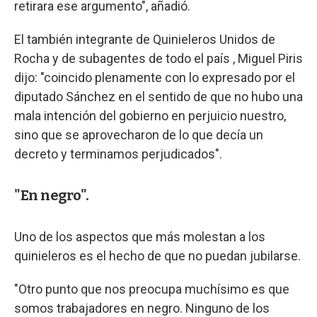
retirara ese argumento", añadió.
El también integrante de Quinieleros Unidos de
Rocha y de subagentes de todo el país , Miguel Piris
dijo: "coincido plenamente con lo expresado por el
diputado Sánchez en el sentido de que no hubo una
mala intención del gobierno en perjuicio nuestro,
sino que se aprovecharon de lo que decía un
decreto y terminamos perjudicados".
"En negro".
Uno de los aspectos que más molestan a los
quinieleros es el hecho de que no puedan jubilarse.
"Otro punto que nos preocupa muchísimo es que
somos trabajadores en negro. Ninguno de los