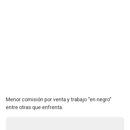
Menor comisión por venta y trabajo “en negro”
entre otras que enfrenta.