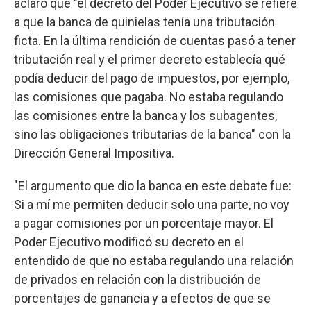
aclaró que "el decreto del Poder Ejecutivo se refiere
a que la banca de quinielas tenía una tributación
ficta. En la última rendición de cuentas pasó a tener
tributación real y el primer decreto establecía qué
podía deducir del pago de impuestos, por ejemplo,
las comisiones que pagaba. No estaba regulando
las comisiones entre la banca y los subagentes,
sino las obligaciones tributarias de la banca" con la
Dirección General Impositiva.
"El argumento que dio la banca en este debate fue:
Si a mí me permiten deducir solo una parte, no voy
a pagar comisiones por un porcentaje mayor. El
Poder Ejecutivo modificó su decreto en el
entendido de que no estaba regulando una relación
de privados en relación con la distribución de
porcentajes de ganancia y a efectos de que se