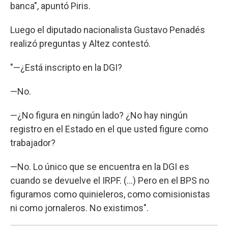
banca", apuntó Piris.
Luego el diputado nacionalista Gustavo Penadés
realizó preguntas y Altez contestó.
"—¿Está inscripto en la DGI?
—No.
—¿No figura en ningún lado? ¿No hay ningún
registro en el Estado en el que usted figure como
trabajador?
—No. Lo único que se encuentra en la DGI es
cuando se devuelve el IRPF. (...) Pero en el BPS no
figuramos como quinieleros, como comisionistas
ni como jornaleros. No existimos".