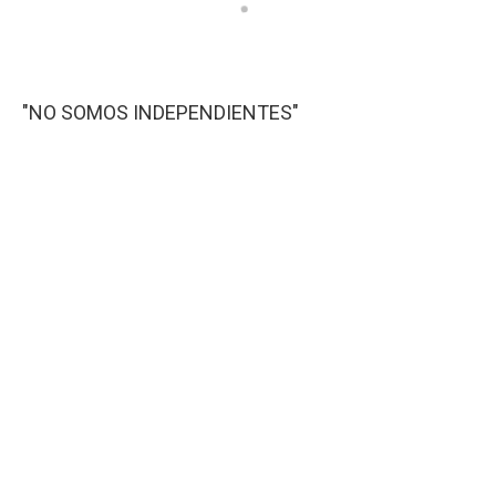
"NO SOMOS INDEPENDIENTES"