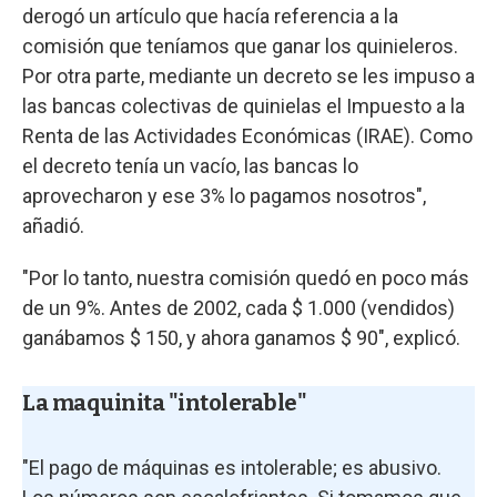
derogó un artículo que hacía referencia a la
comisión que teníamos que ganar los quinieleros.
Por otra parte, mediante un decreto se les impuso a
las bancas colectivas de quinielas el Impuesto a la
Renta de las Actividades Económicas (IRAE). Como
el decreto tenía un vacío, las bancas lo
aprovecharon y ese 3% lo pagamos nosotros",
añadió.
"Por lo tanto, nuestra comisión quedó en poco más
de un 9%. Antes de 2002, cada $ 1.000 (vendidos)
ganábamos $ 150, y ahora ganamos $ 90", explicó.
La maquinita "intolerable"
"El pago de máquinas es intolerable; es abusivo.