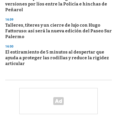
versiones por líos entre la Policía e hinchas de
Peñarol
16:09
Talleres, títeres y un cierre de lujo con Hugo
Fattoruso: así será la nueva edición del Paseo Sur
Palermo
16:00
El estiramiento de 5 minutos al despertar que
ayuda a proteger las rodillas y reduce la rigidez
articular