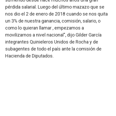
pérdida salarial. Luego del último mazazo que se
nos dio el 2 de enero de 2018 cuando se nos quita
un 3% de nuestra ganancia, comisión, salario, o
como lo quieran llamar , empezamos a
movilizarnos a nivel nacional", dijo Gilder García
integrantes Quinieleros Unidos de Rocha y de
subagentes de todo el país ante la comisión de
Hacienda de Diputados.