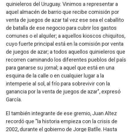
quinieleros del Uruguay. Vinimos a representar a
aquel almacén de barrio que recibe comisión por
venta de juegos de azar tal vez ese sea el caballito
de batalla de ese negocio para cubrir los gastos
comunes o el alquiler; a aquellos kioscos chiquitos,
cuyo fuerte principal está en la comisión por venta
de juegos de azar; a todos aquellos quinieleros que
recorren caminando los diferentes pueblos del país
para ganarse su jornal; a aquel que está en una
esquina de la calle o en cualquier lugar a la
intemperie al sol, al frío para sobrevivir con la
ganancia por la venta de juegos de azar", expresó
García.
El también integrante de ese gremio, Juan Altez
recordó que "la historia empieza con la crisis de
2002, durante el gobierno de Jorge Batlle. Hasta