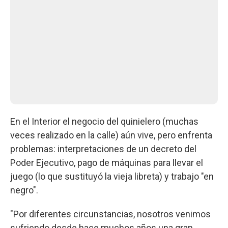
En el Interior el negocio del quinielero (muchas
veces realizado en la calle) aún vive, pero enfrenta
problemas: interpretaciones de un decreto del
Poder Ejecutivo, pago de máquinas para llevar el
juego (lo que sustituyó la vieja libreta) y trabajo "en
negro".
"Por diferentes circunstancias, nosotros venimos
sufriendo desde hace muchos años una gran