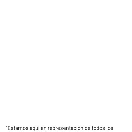
"Estamos aquí en representación de todos los