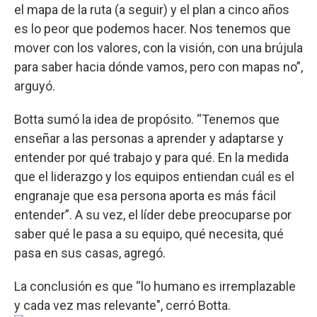
el mapa de la ruta (a seguir) y el plan a cinco años
es lo peor que podemos hacer. Nos tenemos que
mover con los valores, con la visión, con una brújula
para saber hacia dónde vamos, pero con mapas no”,
arguyó.
Botta sumó la idea de propósito. “Tenemos que
enseñar a las personas a aprender y adaptarse y
entender por qué trabajo y para qué. En la medida
que el liderazgo y los equipos entiendan cuál es el
engranaje que esa persona aporta es más fácil
entender”. A su vez, el líder debe preocuparse por
saber qué le pasa a su equipo, qué necesita, qué
pasa en sus casas, agregó.
La conclusión es que “lo humano es irremplazable
y cada vez mas relevante", cerró Botta.