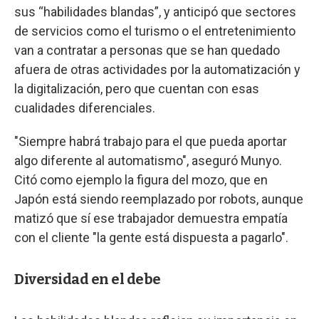
sus “habilidades blandas”, y anticipó que sectores
de servicios como el turismo o el entretenimiento
van a contratar a personas que se han quedado
afuera de otras actividades por la automatización y
la digitalización, pero que cuentan con esas
cualidades diferenciales.
"Siempre habrá trabajo para el que pueda aportar
algo diferente al automatismo", aseguró Munyo.
Citó como ejemplo la figura del mozo, que en
Japón está siendo reemplazado por robots, aunque
matizó que sí ese trabajador demuestra empatía
con el cliente "la gente está dispuesta a pagarlo".
Diversidad en el debe