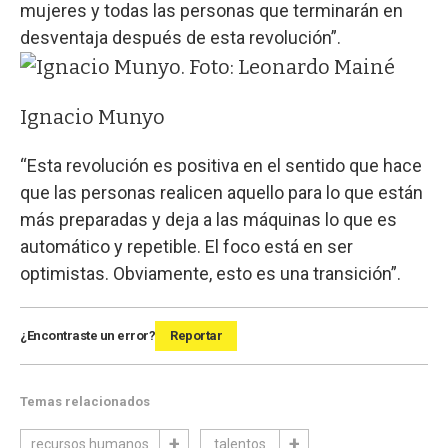
mujeres y todas las personas que terminarán en
desventaja después de esta revolución”.
Ignacio Munyo
“Esta revolución es positiva en el sentido que hace
que las personas realicen aquello para lo que están
más preparadas y deja a las máquinas lo que es
automático y repetible. El foco está en ser
optimistas. Obviamente, esto es una transición”.
¿Encontraste un error?
Reportar
Temas relacionados
recursos humanos
talentos