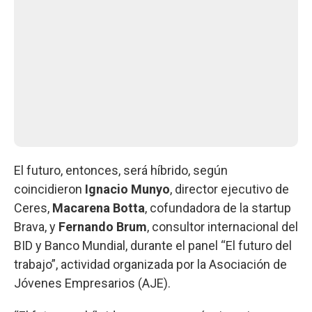
El futuro, entonces, será híbrido, según
coincidieron
Ignacio Munyo
, director ejecutivo de
Ceres,
Macarena Botta
, cofundadora de la startup
Brava, y
Fernando Brum
, consultor internacional del
BID y Banco Mundial, durante el panel “El futuro del
trabajo”, actividad organizada por la Asociación de
Jóvenes Empresarios (AJE).