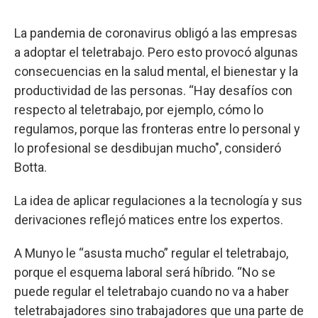
La pandemia de coronavirus obligó a las empresas
a adoptar el teletrabajo. Pero esto provocó algunas
consecuencias en la salud mental, el bienestar y la
productividad de las personas. “Hay desafíos con
respecto al teletrabajo, por ejemplo, cómo lo
regulamos, porque las fronteras entre lo personal y
lo profesional se desdibujan mucho", consideró
Botta.
La idea de aplicar regulaciones a la tecnología y sus
derivaciones reflejó matices entre los expertos.
A Munyo le “asusta mucho” regular el teletrabajo,
porque el esquema laboral será híbrido. “No se
puede regular el teletrabajo cuando no va a haber
teletrabajadores sino trabajadores que una parte de