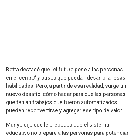
Botta destacó que “el futuro pone a las personas
en el centro” y busca que puedan desarrollar esas
habilidades. Pero, a partir de esa realidad, surge un
nuevo desafío: cómo hacer para que las personas
que tenían trabajos que fueron automatizados
pueden reconvertirse y agregar ese tipo de valor.
Munyo dijo que le preocupa que el sistema
educativo no prepare a las personas para potenciar