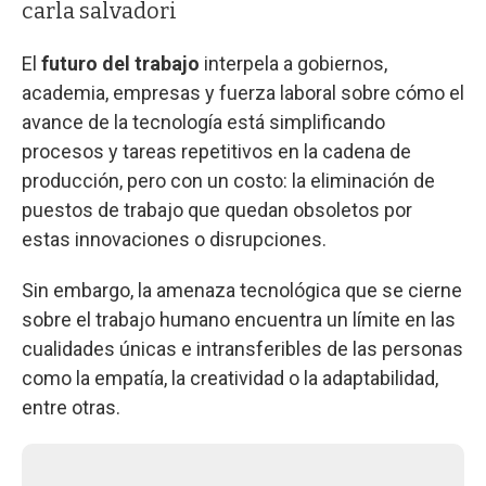
carla salvadori
El
futuro del trabajo
interpela a gobiernos,
academia, empresas y fuerza laboral sobre cómo el
avance de la tecnología está simplificando
procesos y tareas repetitivos en la cadena de
producción, pero con un costo: la eliminación de
puestos de trabajo que quedan obsoletos por
estas innovaciones o disrupciones.
Sin embargo, la amenaza tecnológica que se cierne
sobre el trabajo humano encuentra un límite en las
cualidades únicas e intransferibles de las personas
como la empatía, la creatividad o la adaptabilidad,
entre otras.