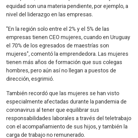
equidad son una materia pendiente, por ejemplo, a
nivel del liderazgo en las empresas.
"En la región solo entre el 2% y el 5% de las
empresas tienen CEO mujeres, cuando en Uruguay
el 70% de los egresados de maestrías son
mujeres", comentó la emprendedora. Las mujeres
tienen más años de formación que sus colegas
hombres, pero aún así no llegan a puestos de
dirección, esgrimió.
También recordó que las mujeres se han visto
especialmente afectadas durante la pandemia de
coronavirus al tener que equilibrar sus
responsabilidades laborales a través del teletrabajo
con el acompañamiento de sus hijos, y también la
carga de trabajo no remunerado.