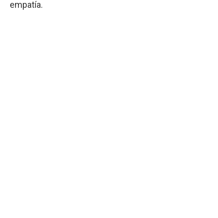
empatía.