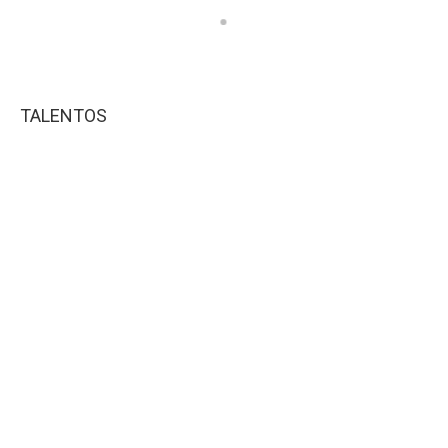
TALENTOS