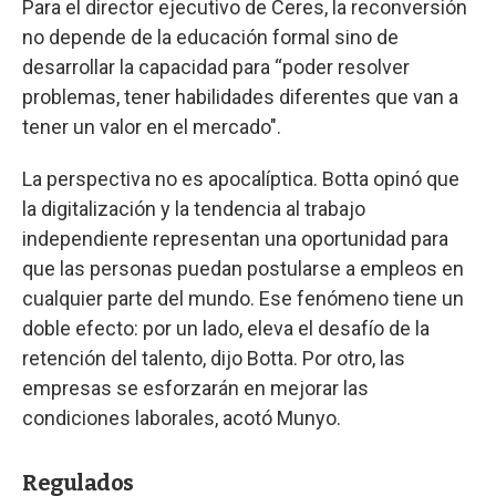
Para el director ejecutivo de Ceres, la reconversión
no depende de la educación formal sino de
desarrollar la capacidad para “poder resolver
problemas, tener habilidades diferentes que van a
tener un valor en el mercado".
La perspectiva no es apocalíptica. Botta opinó que
la digitalización y la tendencia al trabajo
independiente representan una oportunidad para
que las personas puedan postularse a empleos en
cualquier parte del mundo. Ese fenómeno tiene un
doble efecto: por un lado, eleva el desafío de la
retención del talento, dijo Botta. Por otro, las
empresas se esforzarán en mejorar las
condiciones laborales, acotó Munyo.
Regulados