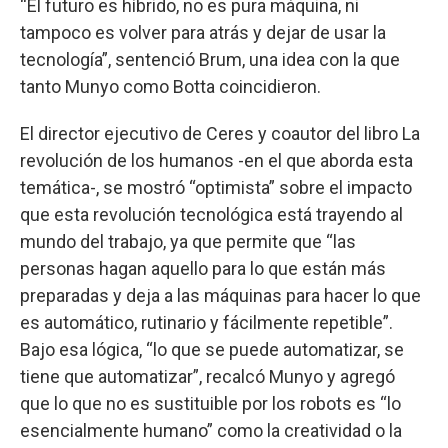
“El futuro es híbrido, no es pura máquina, ni
tampoco es volver para atrás y dejar de usar la
tecnología”, sentenció Brum, una idea con la que
tanto Munyo como Botta coincidieron.
El director ejecutivo de Ceres y coautor del libro La
revolución de los humanos -en el que aborda esta
temática-, se mostró “optimista” sobre el impacto
que esta revolución tecnológica está trayendo al
mundo del trabajo, ya que permite que “las
personas hagan aquello para lo que están más
preparadas y deja a las máquinas para hacer lo que
es automático, rutinario y fácilmente repetible”.
Bajo esa lógica, “lo que se puede automatizar, se
tiene que automatizar”, recalcó Munyo y agregó
que lo que no es sustituible por los robots es “lo
esencialmente humano” como la creatividad o la