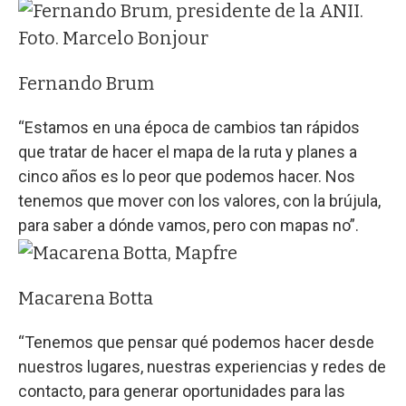
Fernando Brum
“Estamos en una época de cambios tan rápidos
que tratar de hacer el mapa de la ruta y planes a
cinco años es lo peor que podemos hacer. Nos
tenemos que mover con los valores, con la brújula,
para saber a dónde vamos, pero con mapas no”.
Macarena Botta
“Tenemos que pensar qué podemos hacer desde
nuestros lugares, nuestras experiencias y redes de
contacto, para generar oportunidades para las