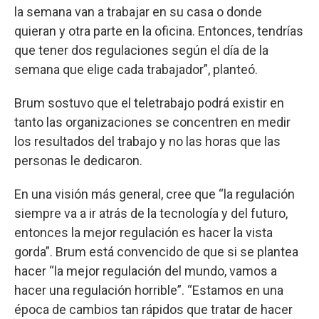
la semana van a trabajar en su casa o donde
quieran y otra parte en la oficina. Entonces, tendrías
que tener dos regulaciones según el día de la
semana que elige cada trabajador”, planteó.
Brum sostuvo que el teletrabajo podrá existir en
tanto las organizaciones se concentren en medir
los resultados del trabajo y no las horas que las
personas le dedicaron.
En una visión más general, cree que “la regulación
siempre va a ir atrás de la tecnología y del futuro,
entonces la mejor regulación es hacer la vista
gorda”. Brum está convencido de que si se plantea
hacer “la mejor regulación del mundo, vamos a
hacer una regulación horrible”. “Estamos en una
época de cambios tan rápidos que tratar de hacer