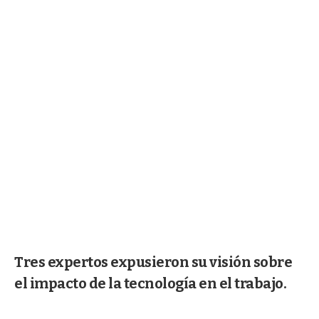
Tres expertos expusieron su visión sobre
el impacto de la tecnología en el trabajo.