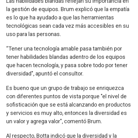
Las habilidades blandas reflejan su importancia en
la gestión de equipos. Brum explicó que la empatía
es lo que ha ayudado a que las herramientas
tecnológicas sean cada vez más accesibles en su
uso para las personas.
“Tener una tecnología amable pasa también por
tener habilidades blandas adentro de los equipos
que hacen tecnología, y pasa sobre todo por tener
diversidad", apuntó el consultor.
Es bueno que un grupo de trabajo se enriquezca
con diferentes puntos de vista porque "el nivel de
sofisticación que se está alcanzando en productos
y servicios es muy alto, entonces la diversidad es
un valor y agrega valor", comentó Brum.
Al respecto, Botta indicó que la diversidad y la