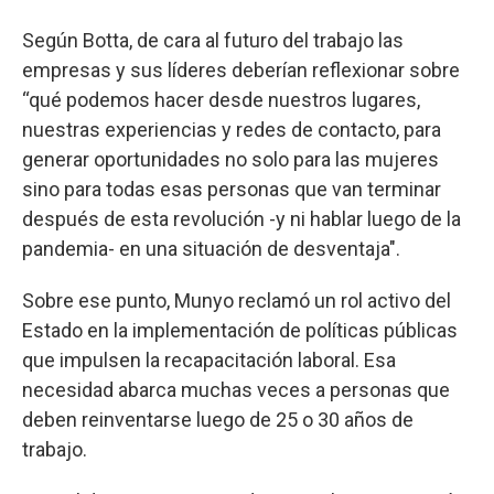
Según Botta, de cara al futuro del trabajo las
empresas y sus líderes deberían reflexionar sobre
“qué podemos hacer desde nuestros lugares,
nuestras experiencias y redes de contacto, para
generar oportunidades no solo para las mujeres
sino para todas esas personas que van terminar
después de esta revolución -y ni hablar luego de la
pandemia- en una situación de desventaja".
Sobre ese punto, Munyo reclamó un rol activo del
Estado en la implementación de políticas públicas
que impulsen la recapacitación laboral. Esa
necesidad abarca muchas veces a personas que
deben reinventarse luego de 25 o 30 años de
trabajo.