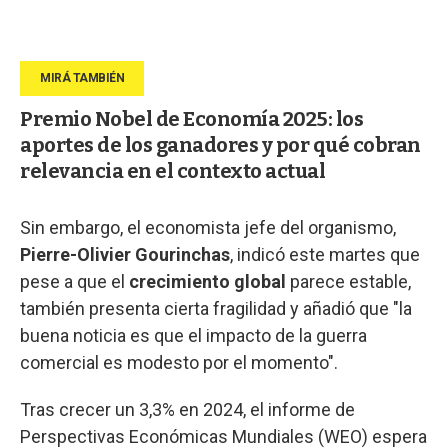
Premio Nobel de Economía 2025: los
aportes de los ganadores y por qué cobran
relevancia en el contexto actual
Sin embargo, el economista jefe del organismo,
Pierre-Olivier Gourinchas
, indicó este martes que
pese a que el
crecimiento global
parece estable,
también presenta cierta fragilidad y añadió que "la
buena noticia es que el impacto de la guerra
comercial es modesto por el momento".
Tras crecer un 3,3% en 2024, el informe de
Perspectivas Económicas Mundiales (WEO) espera