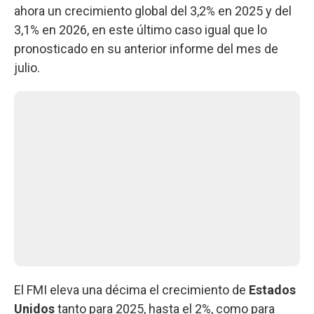
ahora un crecimiento global del 3,2% en 2025 y del
3,1% en 2026, en este último caso igual que lo
pronosticado en su anterior informe del mes de
julio.
El FMI eleva una décima el crecimiento de
Estados
Unidos
tanto para 2025, hasta el 2%, como para