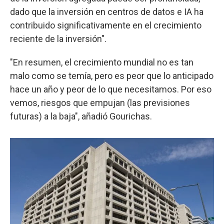
dado que la inversión en centros de datos e IA ha
contribuido significativamente en el crecimiento
reciente de la inversión".
"En resumen, el crecimiento mundial no es tan
malo como se temía, pero es peor que lo anticipado
hace un año y peor de lo que necesitamos. Por eso
vemos, riesgos que empujan (las previsiones
futuras) a la baja", añadió Gourichas.