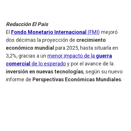
Redacción El País
El
Fondo Monetario Internacional
(FMI)
mejoró
dos décimas la proyección de
crecimiento
económico mundial
para 2025, hasta situarla en
3,2%, gracias a un
menor impacto de la
guerra
comercial
de lo esperado
y por el avance de la
inversión en nuevas tecnologías
, según su nuevo
informe de
Perspectivas Económicas Mundiales
.