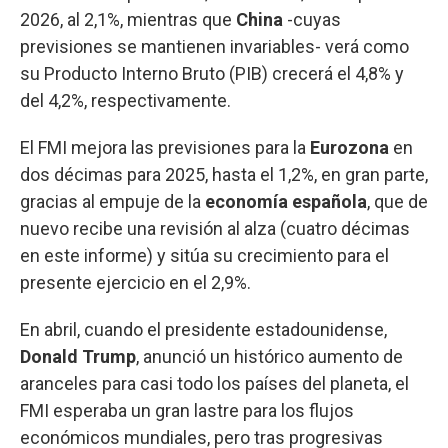
2026, al 2,1%, mientras que
China
-cuyas
previsiones se mantienen invariables- verá como
su Producto Interno Bruto (PIB) crecerá el 4,8% y
del 4,2%, respectivamente.
El FMI mejora las previsiones para la
Eurozona
en
dos décimas para 2025, hasta el 1,2%, en gran parte,
gracias al empuje de la
economía española
, que de
nuevo recibe una revisión al alza (cuatro décimas
en este informe) y sitúa su crecimiento para el
presente ejercicio en el 2,9%.
En abril, cuando el presidente estadounidense,
Donald Trump
, anunció un histórico aumento de
aranceles para casi todo los países del planeta, el
FMI esperaba un gran lastre para los flujos
económicos mundiales, pero tras progresivas