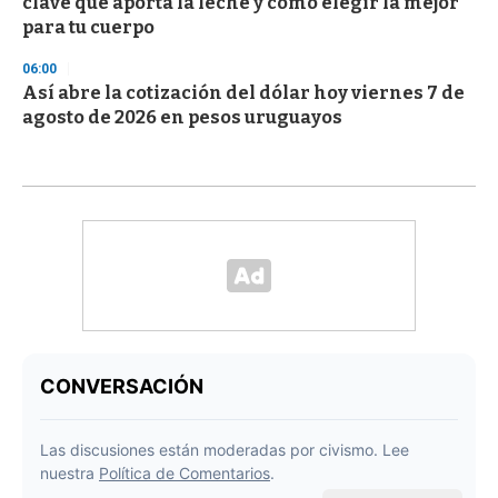
clave que aporta la leche y cómo elegir la mejor
para tu cuerpo
06:00
Así abre la cotización del dólar hoy viernes 7 de
agosto de 2026 en pesos uruguayos