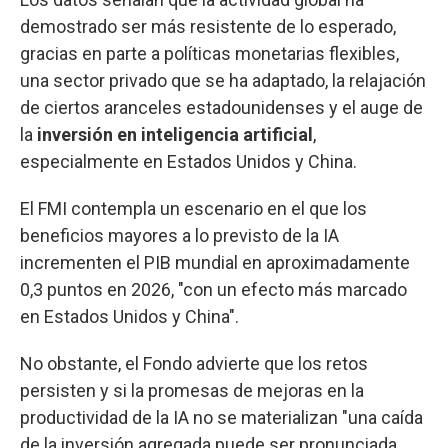
demostrado ser más resistente de lo esperado,
gracias en parte a políticas monetarias flexibles,
una sector privado que se ha adaptado, la relajación
de ciertos aranceles estadounidenses y el auge de
la
inversión en inteligencia artificial
,
especialmente en Estados Unidos y China.
El FMI contempla un escenario en el que los
beneficios mayores a lo previsto de la IA
incrementen el PIB mundial en aproximadamente
0,3 puntos en 2026, "con un efecto más marcado
en Estados Unidos y China".
No obstante, el Fondo advierte que los retos
persisten y si la promesas de mejoras en la
productividad de la IA no se materializan "una caída
de la inversión agregada puede ser pronunciada,