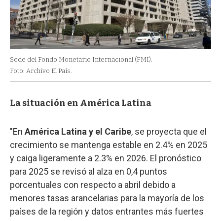
Sede del Fondo Monetario Internacional (FMI).
Foto: Archivo El País.
La situación en América Latina
"En
América Latina y el Caribe
, se proyecta que el
crecimiento se mantenga estable en 2.4% en 2025
y caiga ligeramente a 2.3% en 2026. El pronóstico
para 2025 se revisó al alza en 0,4 puntos
porcentuales con respecto a abril debido a
menores tasas arancelarias para la mayoría de los
países de la región y datos entrantes más fuertes