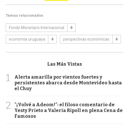
Temas relacionados
Fondo Monetario Internacional
economía uruguaya
perspectivas económicas
Las Más Vistas
1
Alerta amarilla por vientos fuertes y
persistentes abarca desde Montevideo hasta
el Chuy
2
"¡Volvé a Adeom!": el filoso comentario de
Yesty Prieto a Valeria Ripoll en plena Cena de
Famosos