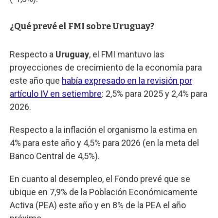
¿Qué prevé el FMI sobre Uruguay?
Respecto a
Uruguay
, el FMI mantuvo las
proyecciones de crecimiento de la economía para
este año que
había expresado en la revisión por
artículo IV en setiembre
: 2,5% para 2025 y 2,4% para
2026.
Respecto a la inflación el organismo la estima en
4% para este año y 4,5% para 2026 (en la meta del
Banco Central de 4,5%).
En cuanto al desempleo, el Fondo prevé que se
ubique en 7,9% de la Población Económicamente
Activa (PEA) este año y en 8% de la PEA el año