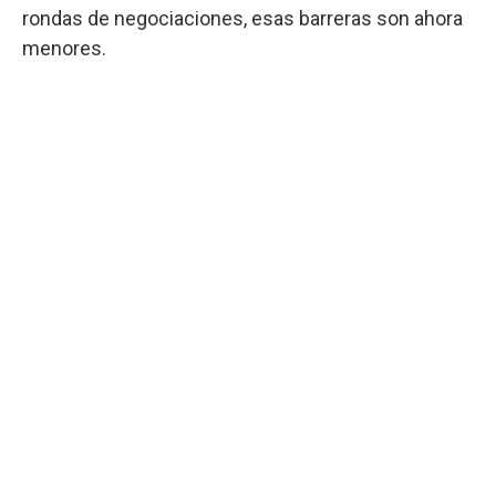
rondas de negociaciones, esas barreras son ahora
menores.