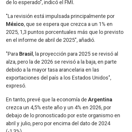
de lo esperado", indicó el FMI.
"La revisión está impulsada principalmente por
México
, que se espera que crezca a un 1% en
2025, 1,3 puntos porcentuales más que lo previsto
en el informe de abril de 2025", añadió.
"Para
Brasil
, la proyección para 2025 se revisó al
alza, pero la de 2026 se revisó a la baja, en parte
debido a la mayor tasa arancelaria en las
exportaciones del país a los Estados Unidos",
expresó.
En tanto, prevé que la economía de
Argentina
crezca un 4,5% este año y un 4% en 2026, por
debajo de lo pronosticado por este organismo en
abril y julio, pero por encima del dato de 2024
(-1,3%).