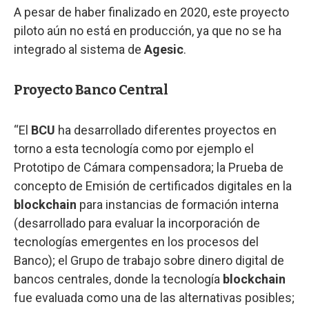
A pesar de haber finalizado en 2020, este proyecto
piloto aún no está en producción, ya que no se ha
integrado al sistema de
Agesic
.
Proyecto Banco Central
“El
BCU
ha desarrollado diferentes proyectos en
torno a esta tecnología como por ejemplo el
Prototipo de Cámara compensadora; la Prueba de
concepto de Emisión de certificados digitales en la
blockchain
para instancias de formación interna
(desarrollado para evaluar la incorporación de
tecnologías emergentes en los procesos del
Banco); el Grupo de trabajo sobre dinero digital de
bancos centrales, donde la tecnología
blockchain
fue evaluada como una de las alternativas posibles;