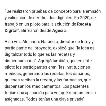
“Se realizaron pruebas de concepto para la emisión
y validación de certificados digitales. En 2020, se
trabajó en un piloto para la solución de
Receta
Digital
”, afirmaron desde
Agesic
.
A su vez, Alejandro Narancio, director de Infuy y
participante del proyecto, explicó que “la idea es
digitalizar todo lo que es las recetas y
dispensaciones”. Agregó también, que en este
piloto los participantes eran “las instituciones
médicas, generando las recetas, los usuarios,
quienes reciben la receta, y las farmacias, que
dispensan los medicamentos. Los pacientes
tenían una aplicación para ver qué recetas tenían
asignadas. Todos tenían una clave privada”.