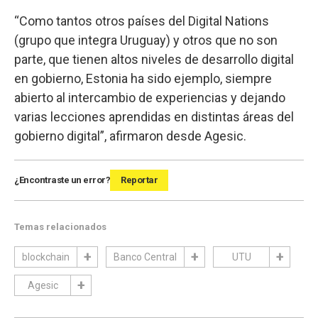
“Como tantos otros países del Digital Nations
(grupo que integra Uruguay) y otros que no son
parte, que tienen altos niveles de desarrollo digital
en gobierno, Estonia ha sido ejemplo, siempre
abierto al intercambio de experiencias y dejando
varias lecciones aprendidas en distintas áreas del
gobierno digital”, afirmaron desde Agesic.
¿Encontraste un error?
Reportar
Temas relacionados
blockchain
Banco Central
UTU
Agesic