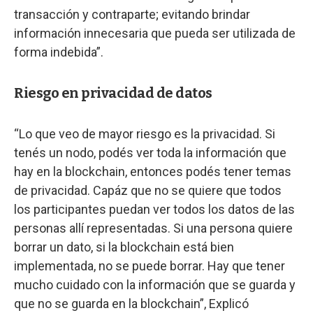
transacción y contraparte; evitando brindar
información innecesaria que pueda ser utilizada de
forma indebida”.
Riesgo en privacidad de datos
“Lo que veo de mayor riesgo es la privacidad. Si
tenés un nodo, podés ver toda la información que
hay en la blockchain, entonces podés tener temas
de privacidad. Capáz que no se quiere que todos
los participantes puedan ver todos los datos de las
personas allí representadas. Si una persona quiere
borrar un dato, si la blockchain está bien
implementada, no se puede borrar. Hay que tener
mucho cuidado con la información que se guarda y
que no se guarda en la blockchain”, Explicó