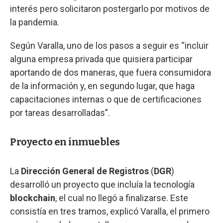
interés pero solicitaron postergarlo por motivos de
la pandemia.
Según Varalla, uno de los pasos a seguir es “incluir
alguna empresa privada que quisiera participar
aportando de dos maneras, que fuera consumidora
de la información y, en segundo lugar, que haga
capacitaciones internas o que de certificaciones
por tareas desarrolladas”.
Proyecto en inmuebles
La
Dirección General de Registros
(
DGR
)
desarrolló un proyecto que incluía la tecnología
blockchain
, el cual no llegó a finalizarse. Este
consistía en tres tramos, explicó Varalla, el primero