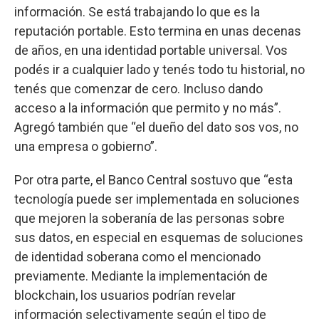
información. Se está trabajando lo que es la
reputación portable. Esto termina en unas decenas
de años, en una identidad portable universal. Vos
podés ir a cualquier lado y tenés todo tu historial, no
tenés que comenzar de cero. Incluso dando
acceso a la información que permito y no más”.
Agregó también que “el dueño del dato sos vos, no
una empresa o gobierno”.
Por otra parte, el Banco Central sostuvo que “esta
tecnología puede ser implementada en soluciones
que mejoren la soberanía de las personas sobre
sus datos, en especial en esquemas de soluciones
de identidad soberana como el mencionado
previamente. Mediante la implementación de
blockchain, los usuarios podrían revelar
información selectivamente según el tipo de