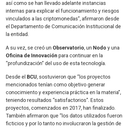
así como se han llevado adelante instancias
internas para explicar el funcionamiento y riesgos
vinculados a las criptomonedas”, afirmaron desde
el Departamento de Comunicación Institucional de
la entidad.
A su vez, se creó un
Observatorio
, un
Nodo
y una
Oficina de Innovación
para continuar en la
“profundización” del uso de esta tecnología.
Desde el
BCU
, sostuvieron que “los proyectos
mencionados tenían como objetivo generar
conocimiento y experiencia práctica en la materia”,
teniendo resultados “satisfactorios”. Estos
proyectos, comenzados en 2017, han finalizado.
También afirmaron que “los datos utilizados fueron
ficticios y por lo tanto no involucraron la gestión de