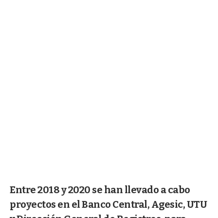
Entre 2018 y 2020 se han llevado a cabo
proyectos en el Banco Central, Agesic, UTU