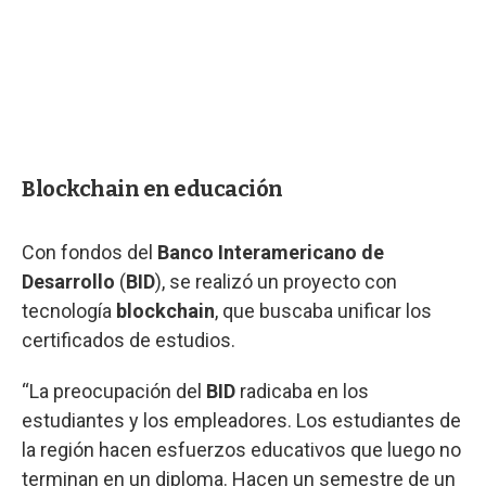
Blockchain en educación
Con fondos del
Banco Interamericano de
Desarrollo
(
BID
), se realizó un proyecto con
tecnología
blockchain
, que buscaba unificar los
certificados de estudios.
“La preocupación del
BID
radicaba en los
estudiantes y los empleadores. Los estudiantes de
la región hacen esfuerzos educativos que luego no
terminan en un diploma. Hacen un semestre de un