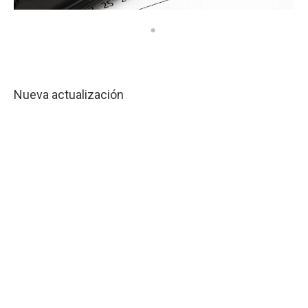
Nueva actualización