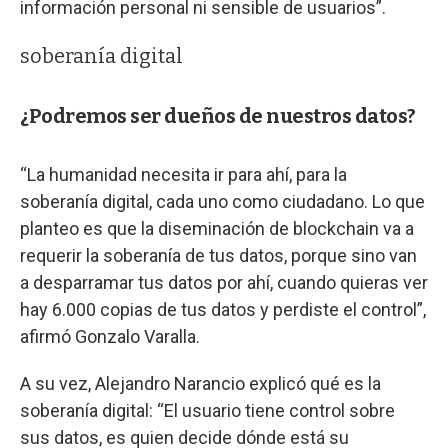
información personal ni sensible de usuarios”.
soberanía digital
¿Podremos ser dueños de nuestros datos?
“La humanidad necesita ir para ahí, para la
soberanía digital, cada uno como ciudadano. Lo que
planteo es que la diseminación de blockchain va a
requerir la soberanía de tus datos, porque sino van
a desparramar tus datos por ahí, cuando quieras ver
hay 6.000 copias de tus datos y perdiste el control”,
afirmó Gonzalo Varalla.
A su vez, Alejandro Narancio explicó qué es la
soberanía digital: “El usuario tiene control sobre
sus datos, es quien decide dónde está su