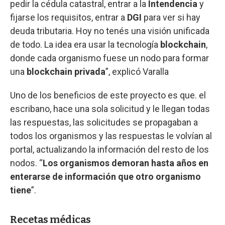
pedir la cédula catastral, entrar a la
Intendencia
y
fijarse los requisitos, entrar a
DGI
para ver si hay
deuda tributaria. Hoy no tenés una visión unificada
de todo. La idea era usar la tecnología
blockchain
,
donde cada organismo fuese un nodo para formar
una
blockchain privada
”, explicó Varalla
Uno de los beneficios de este proyecto es que. el
escribano, hace una sola solicitud y le llegan todas
las respuestas, las solicitudes se propagaban a
todos los organismos y las respuestas le volvían al
portal, actualizando la información del resto de los
nodos. “
Los organismos demoran hasta años en
enterarse de información que otro organismo
tiene
”.
Recetas médicas