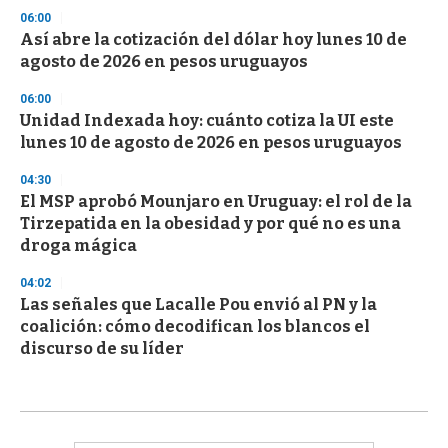
06:00
Así abre la cotización del dólar hoy lunes 10 de
agosto de 2026 en pesos uruguayos
06:00
Unidad Indexada hoy: cuánto cotiza la UI este
lunes 10 de agosto de 2026 en pesos uruguayos
04:30
El MSP aprobó Mounjaro en Uruguay: el rol de la
Tirzepatida en la obesidad y por qué no es una
droga mágica
04:02
Las señales que Lacalle Pou envió al PN y la
coalición: cómo decodifican los blancos el
discurso de su líder