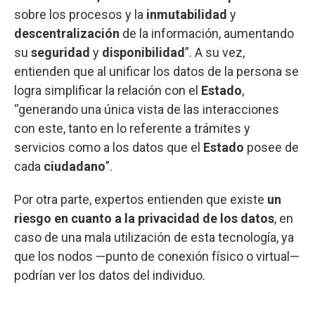
sobre los procesos y la
inmutabilidad
y
descentralización
de la información, aumentando
su
seguridad
y
disponibilidad
”. A su vez,
entienden que al unificar los datos de la persona se
logra simplificar la relación con el
Estado
,
“generando una única vista de las interacciones
con este, tanto en lo referente a trámites y
servicios como a los datos que el
Estado
posee de
cada
ciudadano
”.
Por otra parte, expertos entienden que existe
un
riesgo en cuanto a la privacidad de los datos
, en
caso de una mala utilización de esta tecnología, ya
que los nodos —punto de conexión físico o virtual—
podrían ver los datos del individuo.