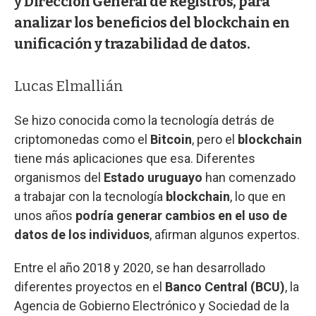
y Dirección General de Registros, para
analizar los beneficios del blockchain en
unificación y trazabilidad de datos.
Lucas Elmallián
Se hizo conocida como la tecnología detrás de
criptomonedas como el
Bitcoin
, pero el
blockchain
tiene más aplicaciones que esa. Diferentes
organismos del
Estado uruguayo
han comenzado
a trabajar con la tecnología
blockchain
, lo que en
unos años
podría generar cambios en el uso de
datos de los individuos
, afirman algunos expertos.
Entre el año 2018 y 2020, se han desarrollado
diferentes proyectos en el
Banco Central (BCU)
, la
Agencia de Gobierno Electrónico y Sociedad de la