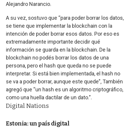
Alejandro Narancio.
A su vez, sostuvo que “para poder borrar los datos,
se tiene que implementar la blockchain con la
intención de poder borrar esos datos. Por eso es
extremadamente importante decidir qué
información se guarda en la blockchain. De la
blockchain no podés borrar los datos de una
persona, pero el hash que queda no se puede
interpretar. Si está bien implementada, el hash no
se va a poder borrar, aunque este quede”, También
agregó que “un hash es un algoritmo criptográfico,
como una huella dactilar de un dato.”.
Digital Nations
Estonia: un país digital