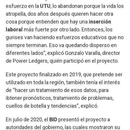
esfuerzo en la
UTU
, lo abandonan porque la vida los
atropella, dos años después quieren hacer otra
cosa porque entienden que hay una
inserción
laboral
más fuerte por otro lado. Entonces, los
gurises van haciendo esfuerzos educativos que no
siempre terminan. Eso va quedando disperso en
diferentes lados”, explicó Gonzalo Varalla, director
de Power Ledgers, quién participó en el proyecto.
Este proyecto finalizado en 2019, que pretende ser
utilizado en toda la región, también tenía el interés
de “hacer un tratamiento de esos datos, para
ibtener pronósticos, tratamiento de problemas,
cuellos de botella y tendencias”, explicó.
En julio de 2020, el
BID
presentó el proyecto a
autoridades del gobierno, las cuales mostraron su