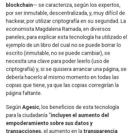
blockchain
— se caracteriza, según los expertos,
por ser inmutable, descentralizada, y, muy difícil de
hackear, por utilizar criptografía en su seguridad. La
economista Magdalena Ramada, en diversos
paneles, para explicar esta tecnología ha utilizado el
ejemplo de un libro del cual no se puede borrar lo
escrito (inmutable, no se puede cambiar), se
necesita una clave para poder leerlo (uso de
criptografía) y, si se quisiera arrancar una página, se
debería hacerlo al mismo momento en todas las
copias que tiene, ya que las copias corregirían la
página faltante.
Según
Agesic
, los beneficios de esta tecnología
para la ciudadanía “
incluyen el aumento del
empoderamiento sobre sus datos y
transacciones,
el aumento en la
transparencia