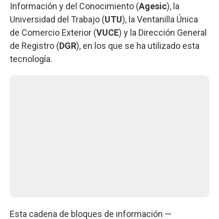
Información y del Conocimiento (
Agesic
), la
Universidad del Trabajo (
UTU
), la Ventanilla Única
de Comercio Exterior (
VUCE
) y la Dirección General
de Registro (
DGR
), en los que se ha utilizado esta
tecnología.
Esta cadena de bloques de información —