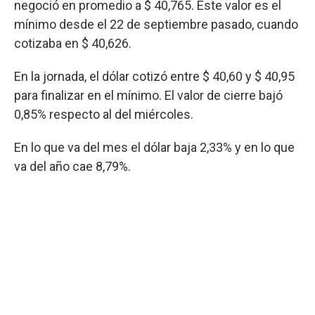
negoció en promedio a $ 40,765. Este valor es el
mínimo desde el 22 de septiembre pasado, cuando
cotizaba en $ 40,626.
En la jornada, el dólar cotizó entre $ 40,60 y $ 40,95
para finalizar en el mínimo. El valor de cierre bajó
0,85% respecto al del miércoles.
En lo que va del mes el dólar baja 2,33% y en lo que
va del año cae 8,79%.