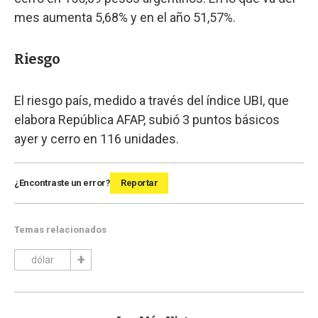
mes aumenta 5,68% y en el año 51,57%.
Riesgo
El riesgo país, medido a través del índice UBI, que
elabora República AFAP, subió 3 puntos básicos
ayer y cerro en 116 unidades.
¿Encontraste un error?
Reportar
Temas relacionados
dólar