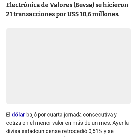
Electrónica de Valores (Bevsa) se hicieron
21 transacciones por US$ 10,6 millones.
El
dólar
bajó por cuarta jornada consecutiva y
cotiza en el menor valor en más de un mes. Ayer la
divisa estadounidense retrocedió 0,51% y se