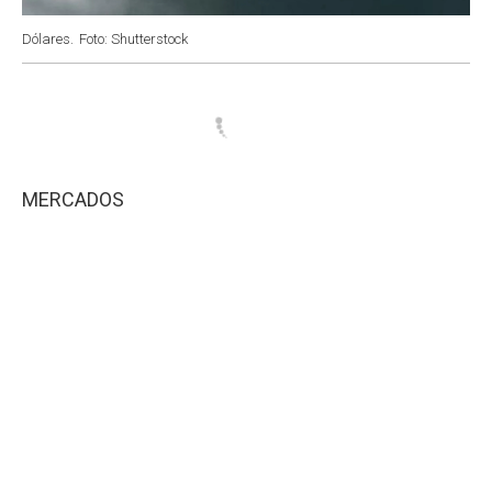
Dólares.
Foto: Shutterstock
MERCADOS