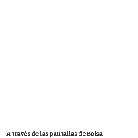
A través de las pantallas de Bolsa