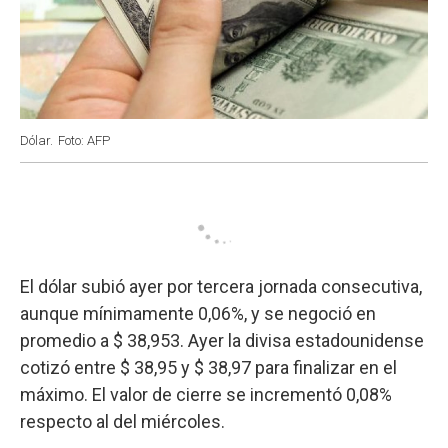
Dólar.
Foto: AFP
El dólar subió ayer por tercera jornada consecutiva,
aunque mínimamente 0,06%, y se negoció en
promedio a $ 38,953. Ayer la divisa estadounidense
cotizó entre $ 38,95 y $ 38,97 para finalizar en el
máximo. El valor de cierre se incrementó 0,08%
respecto al del miércoles.