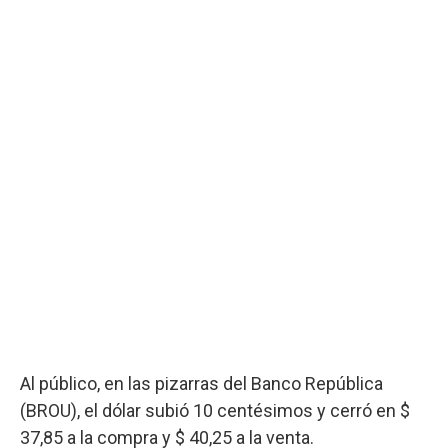
Al público, en las pizarras del Banco República
(BROU), el dólar subió 10 centésimos y cerró en $
37,85 a la compra y $ 40,25 a la venta.