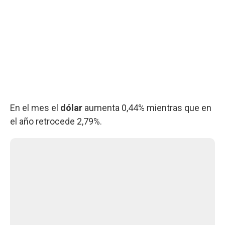
En el mes el
dólar
aumenta 0,44% mientras que en
el año retrocede 2,79%.