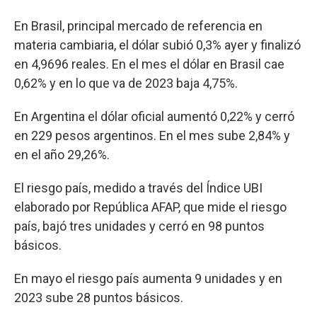
En Brasil, principal mercado de referencia en
materia cambiaria, el dólar subió 0,3% ayer y finalizó
en 4,9696 reales. En el mes el dólar en Brasil cae
0,62% y en lo que va de 2023 baja 4,75%.
En Argentina el dólar oficial aumentó 0,22% y cerró
en 229 pesos argentinos. En el mes sube 2,84% y
en el año 29,26%.
El riesgo país, medido a través del Índice UBI
elaborado por República AFAP, que mide el riesgo
país, bajó tres unidades y cerró en 98 puntos
básicos.
En mayo el riesgo país aumenta 9 unidades y en
2023 sube 28 puntos básicos.