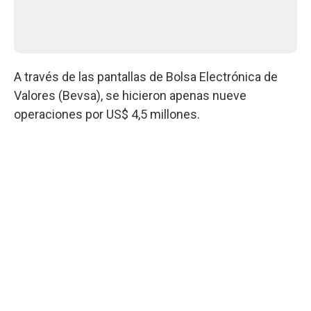
A través de las pantallas de Bolsa Electrónica de
Valores (Bevsa), se hicieron apenas nueve
operaciones por US$ 4,5 millones.