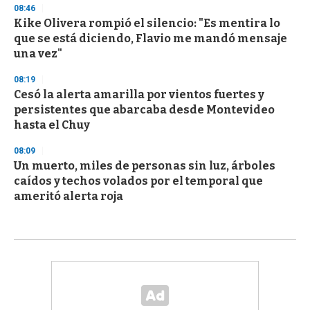
08:46
Kike Olivera rompió el silencio: "Es mentira lo
que se está diciendo, Flavio me mandó mensaje
una vez"
08:19
Cesó la alerta amarilla por vientos fuertes y
persistentes que abarcaba desde Montevideo
hasta el Chuy
08:09
Un muerto, miles de personas sin luz, árboles
caídos y techos volados por el temporal que
ameritó alerta roja