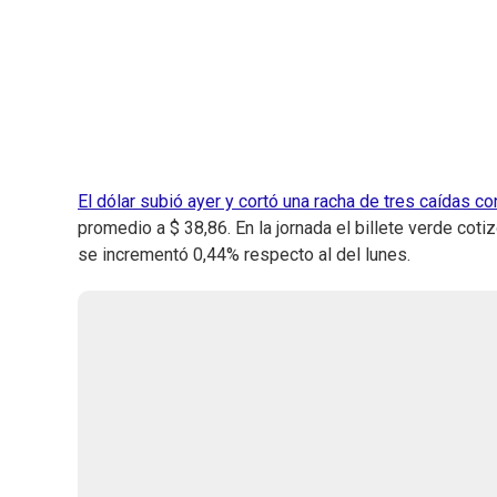
El dólar subió ayer y cortó una racha de tres caídas c
promedio a $ 38,86. En la jornada el billete verde cotiz
se incrementó 0,44% respecto al del lunes.