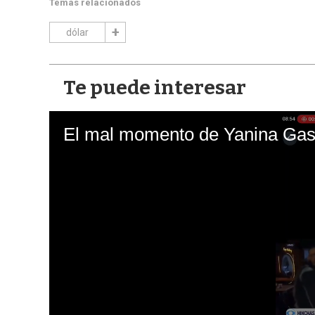
Temas relacionados
dólar
Te puede interesar