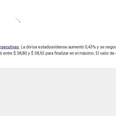
onsecutivas
. La divisa estadounidense aumentó 0,43% y se nego
ó entre $ 38,80 y $ 38,92 para finalizar en el máximo. El valor de 