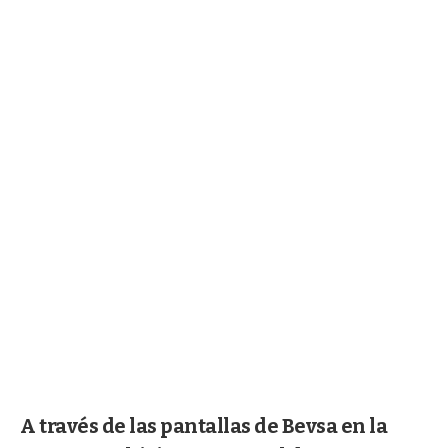
A través de las pantallas de Bevsa en la