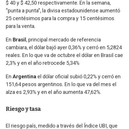
$ 40 y $ 42,50 respectivamente. En la semana,
“punta a punta”, la divisa estadounidense aumentó
25 centésimos para la compra y 15 centésimos
para la venta.
En
Brasil
, principal mercado de referencia
cambiara, el dólar bajó ayer 0,36% y cerró en 5,2824
reales. En lo que va de octubre el dólar en Brasil cae
2,3% y en el año retrocede 5,34%
En
Argentina
el dólar oficial subió 0,22% y cerró en
151,64 pesos argentinos. En lo que va del mes el
alza es 2,93% y en el año aumenta 47,62%.
Riesgo y tasa
El riesgo país, medido a través del Índice UBI, que