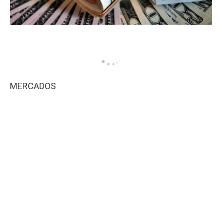
MERCADOS