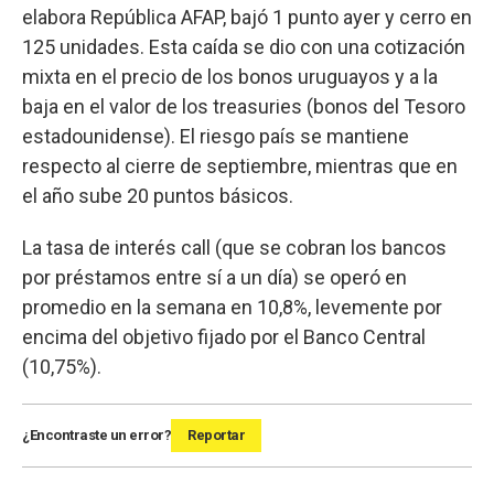
elabora República AFAP, bajó 1 punto ayer y cerro en
125 unidades. Esta caída se dio con una cotización
mixta en el precio de los bonos uruguayos y a la
baja en el valor de los treasuries (bonos del Tesoro
estadounidense). El riesgo país se mantiene
respecto al cierre de septiembre, mientras que en
el año sube 20 puntos básicos.
La tasa de interés call (que se cobran los bancos
por préstamos entre sí a un día) se operó en
promedio en la semana en 10,8%, levemente por
encima del objetivo fijado por el Banco Central
(10,75%).
¿Encontraste un error?
Reportar