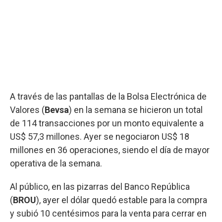
A través de las pantallas de la Bolsa Electrónica de
Valores (
Bevsa
) en la semana se hicieron un total
de 114 transacciones por un monto equivalente a
US$ 57,3 millones. Ayer se negociaron US$ 18
millones en 36 operaciones, siendo el día de mayor
operativa de la semana.
Al público, en las pizarras del Banco República
(
BROU
), ayer el dólar quedó estable para la compra
y subió 10 centésimos para la venta para cerrar en