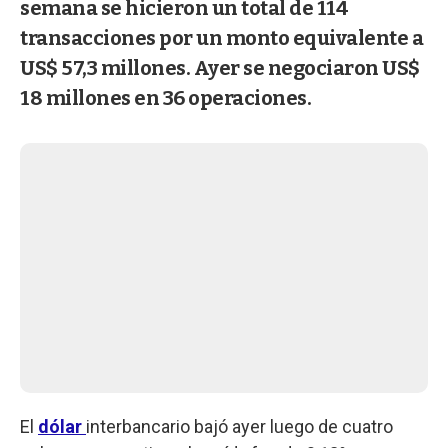
semana se hicieron un total de 114
transacciones por un monto equivalente a
US$ 57,3 millones. Ayer se negociaron US$
18 millones en 36 operaciones.
El
dólar
interbancario bajó ayer luego de cuatro