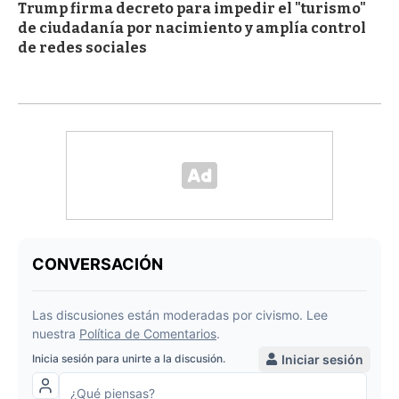
Trump firma decreto para impedir el "turismo"
de ciudadanía por nacimiento y amplía control
de redes sociales