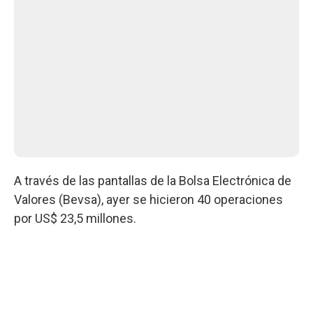
A través de las pantallas de la Bolsa Electrónica de
Valores (Bevsa), ayer se hicieron 40 operaciones
por US$ 23,5 millones.