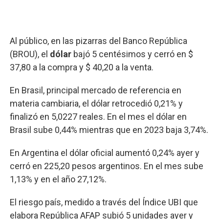
Al público, en las pizarras del Banco República
(BROU), el
dólar
bajó 5 centésimos y cerró en $
37,80 a la compra y $ 40,20 a la venta.
En Brasil, principal mercado de referencia en
materia cambiaria, el dólar retrocedió 0,21% y
finalizó en 5,0227 reales. En el mes el dólar en
Brasil sube 0,44% mientras que en 2023 baja 3,74%.
En Argentina el dólar oficial aumentó 0,24% ayer y
cerró en 225,20 pesos argentinos. En el mes sube
1,13% y en el año 27,12%.
El riesgo país, medido a través del Índice UBI que
elabora República AFAP subió 5 unidades ayer y