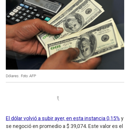
Dólares.
Foto: AFP
El dólar volvió a subir ayer, en esta instancia 0,15%
y
se negoció en promedio a $ 39,074. Este valor es el