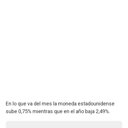
En lo que va del mes la moneda estadounidense
sube 0,75% mientras que en el año baja 2,49%.