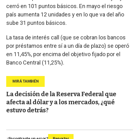
cerró en 101 puntos básicos. En mayo el riesgo
país aumenta 12 unidades y en lo que va del año
sube 31 puntos básicos.
La tasa de interés call (que se cobran los bancos
por préstamos entre sí a un día de plazo) se operó
en 11,45%, por encima del objetivo fijado por el
Banco Central (11,25%).
La decisión de la Reserva Federal que
afecta al dólar y a los mercados, ¿qué
estuvo detrás?
¿Encontraste un error?
Reportar