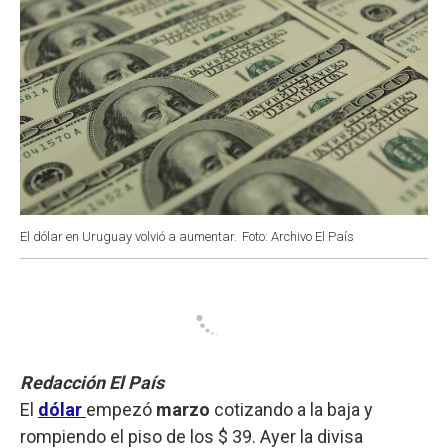
El dólar en Uruguay volvió a aumentar.
Foto: Archivo El País
Redacción El País
El
dólar
empezó
marzo
cotizando a la baja y
rompiendo el piso de los $ 39. Ayer la divisa