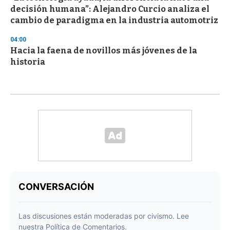
decisión humana”: Alejandro Curcio analiza el
cambio de paradigma en la industria automotriz
04:00
Hacia la faena de novillos más jóvenes de la
historia