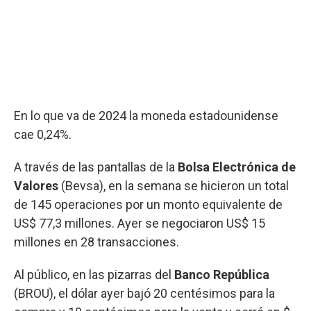
En lo que va de 2024 la moneda estadounidense
cae 0,24%.
A través de las pantallas de la
Bolsa Electrónica de
Valores
(Bevsa), en la semana se hicieron un total
de 145 operaciones por un monto equivalente de
US$ 77,3 millones. Ayer se negociaron US$ 15
millones en 28 transacciones.
Al público, en las pizarras del
Banco República
(BROU), el dólar ayer bajó 20 centésimos para la