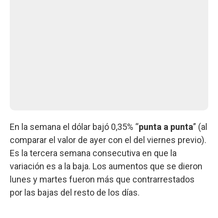
En la semana el dólar bajó 0,35% “
punta a punta
” (al
comparar el valor de ayer con el del viernes previo).
Es la tercera semana consecutiva en que la
variación es a la baja. Los aumentos que se dieron
lunes y martes fueron más que contrarrestados
por las bajas del resto de los días.