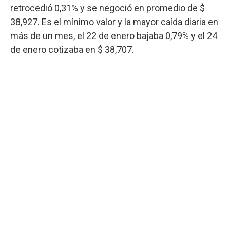
retrocedió 0,31% y se negoció en promedio de $
38,927. Es el mínimo valor y la mayor caída diaria en
más de un mes, el 22 de enero bajaba 0,79% y el 24
de enero cotizaba en $ 38,707.