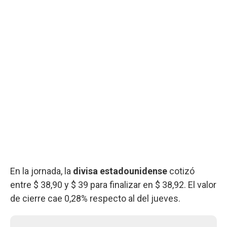
En la jornada, la
divisa estadounidense
cotizó
entre $ 38,90 y $ 39 para finalizar en $ 38,92. El valor
de cierre cae 0,28% respecto al del jueves.