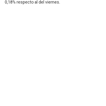
0,18% respecto al del viernes.