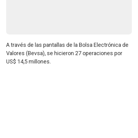
A través de las pantallas de la Bolsa Electrónica de
Valores (Bevsa), se hicieron 27 operaciones por
US$ 14,5 millones.