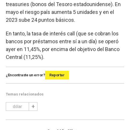
treasuries (bonos del Tesoro estadounidense). En
mayo el riesgo país aumenta 5 unidades y en el
2023 sube 24 puntos básicos.
En tanto, la tasa de interés call (que se cobran los
bancos por préstamos entre sí a un día) se operó
ayer en 11,45%, por encima del objetivo del Banco
Central (11,25%).
¿Encontraste un error?
Reportar
Temas relacionados
dólar