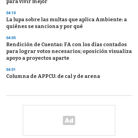
para vivir mejor
04:10
La lupa sobre las multas que aplica Ambiente: a
quiénes se sanciona y por qué
04:05
Rendición de Cuentas: FA con los días contados
para lograr votos necesarios; oposición visualiza
apoyo a proyectos aparte
04:01
Columna de APPCU: de cal y de arena