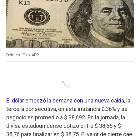
Dólares.
Foto: AFP
El dólar empezó la semana con una nueva caída
, la
tercera consecutiva, en esta instancia 0,36% y se
negoció en promedio a $ 38,692. En la jornada, la
divisa estadounidense cotizó entre $ 38,65 y $
38,76 para finalizar en $ 38,75. El valor de cierre cae