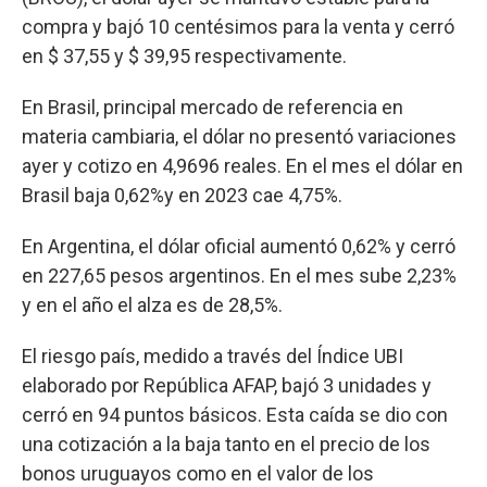
compra y bajó 10 centésimos para la venta y cerró
en $ 37,55 y $ 39,95 respectivamente.
En Brasil, principal mercado de referencia en
materia cambiaria, el dólar no presentó variaciones
ayer y cotizo en 4,9696 reales. En el mes el dólar en
Brasil baja 0,62%y en 2023 cae 4,75%.
En Argentina, el dólar oficial aumentó 0,62% y cerró
en 227,65 pesos argentinos. En el mes sube 2,23%
y en el año el alza es de 28,5%.
El riesgo país, medido a través del Índice UBI
elaborado por República AFAP, bajó 3 unidades y
cerró en 94 puntos básicos. Esta caída se dio con
una cotización a la baja tanto en el precio de los
bonos uruguayos como en el valor de los