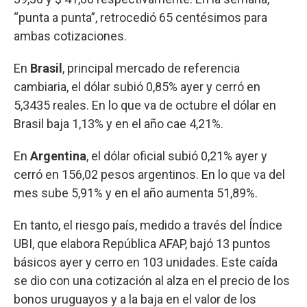
“punta a punta”, retrocedió 65 centésimos para
ambas cotizaciones.
En
Brasil
, principal mercado de referencia
cambiaria, el dólar subió 0,85% ayer y cerró en
5,3435 reales. En lo que va de octubre el dólar en
Brasil baja 1,13% y en el año cae 4,21%.
En
Argentina
, el dólar oficial subió 0,21% ayer y
cerró en 156,02 pesos argentinos. En lo que va del
mes sube 5,91% y en el año aumenta 51,89%.
En tanto, el riesgo país, medido a través del Índice
UBI, que elabora República AFAP, bajó 13 puntos
básicos ayer y cerro en 103 unidades. Este caída
se dio con una cotización al alza en el precio de los
bonos uruguayos y a la baja en el valor de los