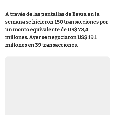
A través de las pantallas de Bevsa en la
semana se hicieron 150 transacciones por
un monto equivalente de US$ 78,4
millones. Ayer se negociaron US$ 19,1
millones en 39 transacciones.