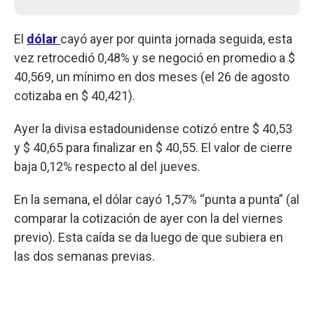
El
dólar
cayó ayer por quinta jornada seguida, esta
vez retrocedió 0,48% y se negoció en promedio a $
40,569, un mínimo en dos meses (el 26 de agosto
cotizaba en $ 40,421).
Ayer la divisa estadounidense cotizó entre $ 40,53
y $ 40,65 para finalizar en $ 40,55. El valor de cierre
baja 0,12% respecto al del jueves.
En la semana, el dólar cayó 1,57% “punta a punta” (al
comparar la cotización de ayer con la del viernes
previo). Esta caída se da luego de que subiera en
las dos semanas previas.