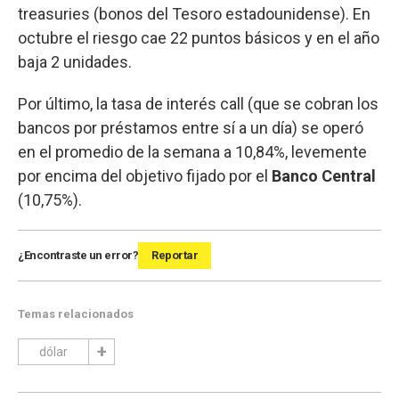
treasuries (bonos del Tesoro estadounidense). En
octubre el riesgo cae 22 puntos básicos y en el año
baja 2 unidades.
Por último, la tasa de interés call (que se cobran los
bancos por préstamos entre sí a un día) se operó
en el promedio de la semana a 10,84%, levemente
por encima del objetivo fijado por el
Banco Central
(10,75%).
¿Encontraste un error?
Reportar
Temas relacionados
dólar