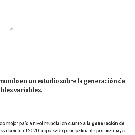
 mundo en un estudio sobre la generación de
bles variables.
 mejor país a nivel mundial en cuanto a la
generación de
les durante el 2020, impulsado principalmente por una mayor