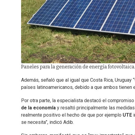
Paneles para la generación de energía fotovoltaica. 
Además, señaló que al igual que Costa Rica, Uruguay “
países latinoamericanos, debido a que ambos tienen e
Por otra parte, la especialista destacó el compromis
de la economía
y resaltó principalmente las medidas
realmente positivo el hecho de que por ejemplo
UTE
i
se necesita”, indicó Adib.