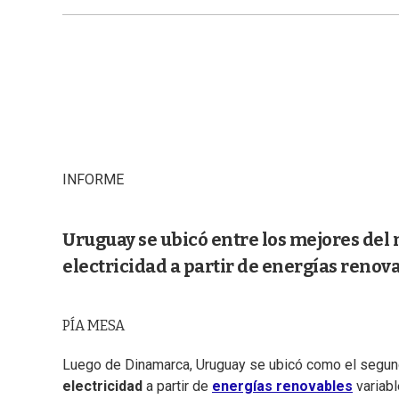
INFORME
Uruguay se ubicó entre los mejores del
electricidad a partir de energías renova
PÍA MESA
Luego de Dinamarca, Uruguay se ubicó como el segundo
electricidad
a partir de
energías renovables
variab