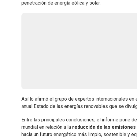
penetración de energía eólica y solar.
Así lo afirmó el grupo de expertos internacionales en
anual Estado de las energías renovables que se divulg
Entre las principales conclusiones, el informe pone d
mundial en relación a la
reducción de las emisiones
hacia un futuro energético más limpio, sostenible y equ