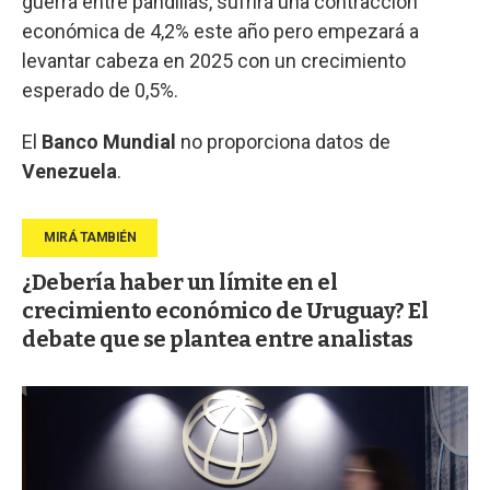
guerra entre pandillas, sufrirá una contracción
económica de 4,2% este año pero empezará a
levantar cabeza en 2025 con un crecimiento
esperado de 0,5%.
El
Banco Mundial
no proporciona datos de
Venezuela
.
¿Debería haber un límite en el
crecimiento económico de Uruguay? El
debate que se plantea entre analistas