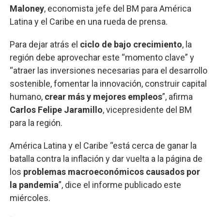
Maloney
, economista jefe del BM para América
Latina y el Caribe en una rueda de prensa.
Para dejar atrás el
ciclo de bajo crecimiento
, la
región debe aprovechar este “momento clave” y
“atraer las inversiones necesarias para el desarrollo
sostenible, fomentar la innovación, construir capital
humano,
crear más y mejores empleos
”, afirma
Carlos Felipe Jaramillo
, vicepresidente del BM
para la región.
América Latina y el Caribe “está cerca de ganar la
batalla contra la inflación y dar vuelta a la página de
los
problemas macroeconómicos causados por
la pandemia
”, dice el informe publicado este
miércoles.