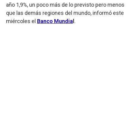
año 1,9%, un poco más de lo previsto pero menos
que las demás regiones del mundo, informó este
miércoles el
Banco Mundia
l
.