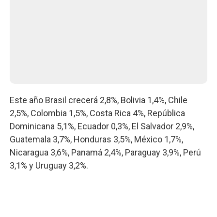
Este año Brasil crecerá 2,8%, Bolivia 1,4%, Chile
2,5%, Colombia 1,5%, Costa Rica 4%, República
Dominicana 5,1%, Ecuador 0,3%, El Salvador 2,9%,
Guatemala 3,7%, Honduras 3,5%, México 1,7%,
Nicaragua 3,6%, Panamá 2,4%, Paraguay 3,9%, Perú
3,1% y Uruguay 3,2%.