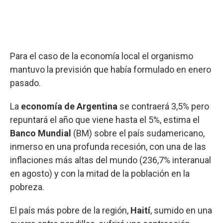
Para el caso de la economía local el organismo
mantuvo la previsión que había formulado en enero
pasado.
La
economía de Argentina
se contraerá 3,5% pero
repuntará el año que viene hasta el 5%, estima el
Banco Mundial
(BM) sobre el país sudamericano,
inmerso en una profunda recesión, con una de las
inflaciones más altas del mundo (236,7% interanual
en agosto) y con la mitad de la población en la
pobreza.
El país más pobre de la región,
Haití
, sumido en una