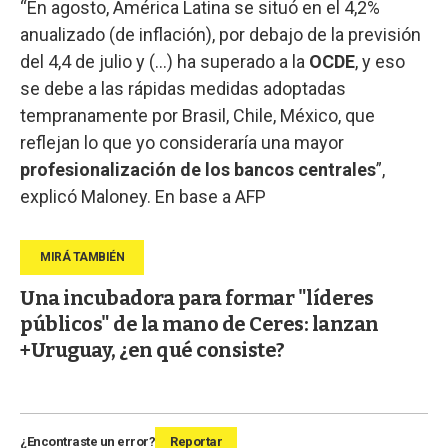
“En agosto, América Latina se situó en el 4,2%
anualizado (de inflación), por debajo de la previsión
del 4,4 de julio y (...) ha superado a la
OCDE
, y eso
se debe a las rápidas medidas adoptadas
tempranamente por Brasil, Chile, México, que
reflejan lo que yo consideraría una mayor
profesionalización de los bancos centrales
”,
explicó Maloney. En base a AFP
Una incubadora para formar "líderes
públicos" de la mano de Ceres: lanzan
+Uruguay, ¿en qué consiste?
¿Encontraste un error?
Reportar