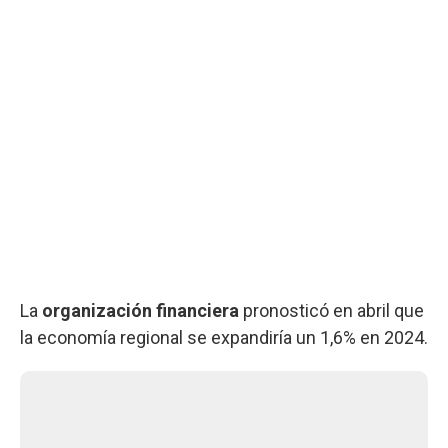
La
organización financiera
pronosticó en abril que
la economía regional se expandiría un 1,6% en 2024.