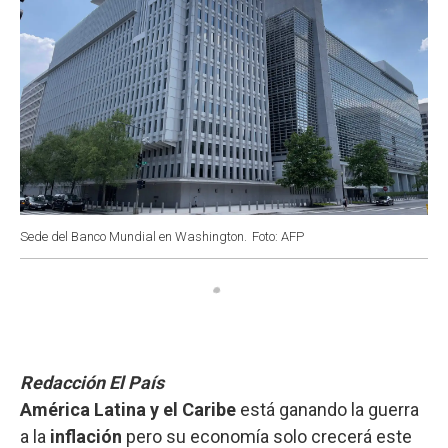
Sede del Banco Mundial en Washington.
Foto: AFP
Redacción El País
América Latina y el Caribe
está ganando la guerra
a la
inflación
pero su economía solo crecerá este