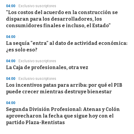
04:00
Exclusivo suscriptores
"Los costos del acuerdo en la construcción se
disparan para los desarrolladores, los
consumidores finales e incluso, el Estado"
04:00
La sequía "entra" al dato de actividad económica:
¿es solo eso?
04:00
Exclusivo suscriptores
La Caja de profesionales, otra vez
04:00
Exclusivo suscriptores
Los incentivos patas para arriba: por qué el PIB
puede crecer mientras destruye bienestar
04:00
Segunda División Profesional: Atenas y Colón
aprovecharon la fecha que sigue hoy con el
partido Plaza-Rentistas