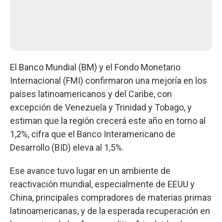
El Banco Mundial (BM) y el Fondo Monetario
Internacional (FMI) confirmaron una mejoría en los
países latinoamericanos y del Caribe, con
excepción de Venezuela y Trinidad y Tobago, y
estiman que la región crecerá este año en torno al
1,2%, cifra que el Banco Interamericano de
Desarrollo (BID) eleva al 1,5%.
Ese avance tuvo lugar en un ambiente de
reactivación mundial, especialmente de EEUU y
China, principales compradores de materias primas
latinoamericanas, y de la esperada recuperación en