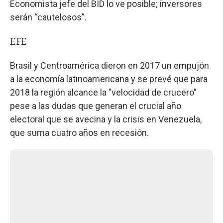
Economista jefe del BID lo ve posible; inversores
serán “cautelosos”.
EFE
Brasil y Centroamérica dieron en 2017 un empujón
a la economía latinoamericana y se prevé que para
2018 la región alcance la "velocidad de crucero"
pese a las dudas que generan el crucial año
electoral que se avecina y la crisis en Venezuela,
que suma cuatro años en recesión.