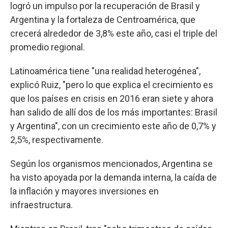
logró un impulso por la recuperación de Brasil y
Argentina y la fortaleza de Centroamérica, que
crecerá alrededor de 3,8% este año, casi el triple del
promedio regional.
Latinoamérica tiene "una realidad heterogénea",
explicó Ruiz, "pero lo que explica el crecimiento es
que los países en crisis en 2016 eran siete y ahora
han salido de allí dos de los más importantes: Brasil
y Argentina", con un crecimiento este año de 0,7% y
2,5%, respectivamente.
Según los organismos mencionados, Argentina se
ha visto apoyada por la demanda interna, la caída de
la inflación y mayores inversiones en
infraestructura.