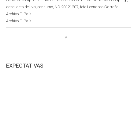
descuento del Iva, consumo, ND 20121207, foto Leonardo Carreño -
Archivo El País
Archivo El País
EXPECTATIVAS