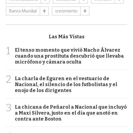
Banco Mundial
crecimiento
Las Más Vistas
1
El tenso momento que vivió Nacho Álvarez
cuando una prostituta descubrió que llevaba
micrófono y cámara oculta
2
La charla de Eguren en el vestuario de
Nacional, el silencio de los futbolistas y el
enojo de los dirigentes
3
La chicana de Peñarol a Nacional que incluyó
a Maxi Silvera, justo en el día que anotó en
contra ante Boston