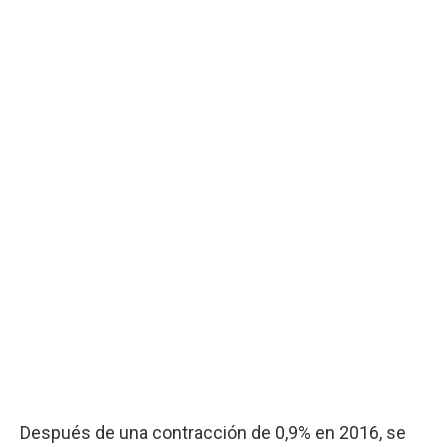
Después de una contracción de 0,9% en 2016, se