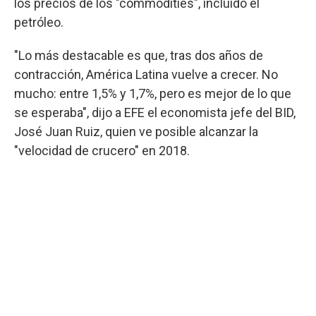
los precios de los "commodities", incluido el
petróleo.
"Lo más destacable es que, tras dos años de
contracción, América Latina vuelve a crecer. No
mucho: entre 1,5% y 1,7%, pero es mejor de lo que
se esperaba", dijo a EFE el economista jefe del BID,
José Juan Ruiz, quien ve posible alcanzar la
"velocidad de crucero" en 2018.