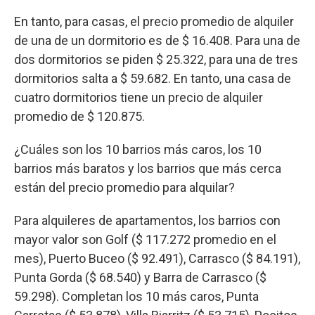
En tanto, para casas, el precio promedio de alquiler
de una de un dormitorio es de $ 16.408. Para una de
dos dormitorios se piden $ 25.322, para una de tres
dormitorios salta a $ 59.682. En tanto, una casa de
cuatro dormitorios tiene un precio de alquiler
promedio de $ 120.875.
¿Cuáles son los 10 barrios más caros, los 10
barrios más baratos y los barrios que más cerca
están del precio promedio para alquilar?
Para alquileres de apartamentos, los barrios con
mayor valor son Golf ($ 117.272 promedio en el
mes), Puerto Buceo ($ 92.491), Carrasco ($ 84.191),
Punta Gorda ($ 68.540) y Barra de Carrasco ($
59.298). Completan los 10 más caros, Punta