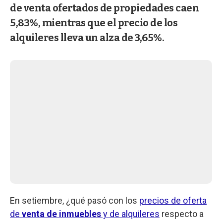
de venta ofertados de propiedades caen
5,83%, mientras que el precio de los
alquileres lleva un alza de 3,65%.
En setiembre, ¿qué pasó con los
precios de oferta
de
venta de inmuebles
y de alquileres
respecto a