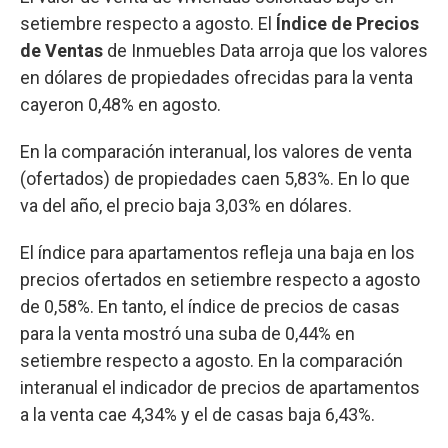
setiembre respecto a agosto. El
Índice de Precios
de Ventas
de Inmuebles Data arroja que los valores
en dólares de propiedades ofrecidas para la venta
cayeron 0,48% en agosto.
En la comparación interanual, los valores de venta
(ofertados) de propiedades caen 5,83%. En lo que
va del año, el precio baja 3,03% en dólares.
El índice para apartamentos refleja una baja en los
precios ofertados en setiembre respecto a agosto
de 0,58%. En tanto, el índice de precios de casas
para la venta mostró una suba de 0,44% en
setiembre respecto a agosto. En la comparación
interanual el indicador de precios de apartamentos
a la venta cae 4,34% y el de casas baja 6,43%.