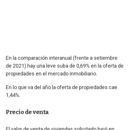
En la comparación interanual (frente a setiembre
de 2021) hay una leve suba de 0,69% en la oferta de
propiedades en el mercado inmobiliario.
En lo que va del año la oferta de propiedades cae
1,44%.
Precio de venta
El valor de venta de viviendas solicitado bajó en