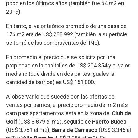
poco en los últimos años (también fue 64 m2 en
2019).
En tanto, el valor teórico promedio de una casa de
176 m2 era de US$ 288.992 (también la superficie
se tomó de las compraventas del INE).
En promedio el precio que se solicita por una
propiedad en la capital es de US$ 204.354 y el valor
mediano (que divide en dos partes iguales la
cantidad de barrios) es US$ 151.000.
Al observar lo que sucede con las ofertas de
ventas por barrios, el precio promedio del m2 más
caro para apartamentos está en la zona del
Club de
Golf
(US$ 3.879 el m2), seguido de
Puerto Buceo
(US$ 3.781 el m2),
Barra de Carrasco
(US$ 3.345 el