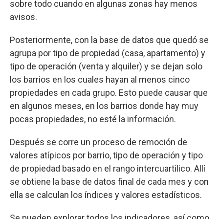
sobre todo cuando en algunas zonas hay menos
avisos.
Posteriormente, con la base de datos que quedó se
agrupa por tipo de propiedad (casa, apartamento) y
tipo de operación (venta y alquiler) y se dejan solo
los barrios en los cuales hayan al menos cinco
propiedades en cada grupo. Esto puede causar que
en algunos meses, en los barrios donde hay muy
pocas propiedades, no esté la información.
Después se corre un proceso de remoción de
valores atípicos por barrio, tipo de operación y tipo
de propiedad basado en el rango intercuartílico. Allí
se obtiene la base de datos final de cada mes y con
ella se calculan los índices y valores estadísticos.
Se pueden explorar todos los indicadores, así como