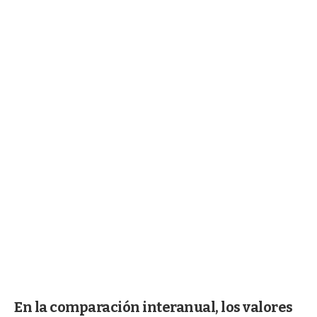
En la comparación interanual, los valores