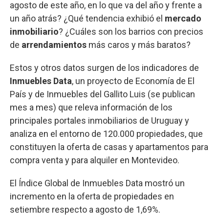
agosto de este año, en lo que va del año y frente a
un año atrás? ¿Qué tendencia exhibió el
mercado
inmobiliario
? ¿Cuáles son los barrios con precios
de
arrendamientos
más caros y más baratos?
Estos y otros datos surgen de los indicadores de
Inmuebles Data
, un proyecto de Economía de El
País y de Inmuebles del Gallito Luis (se publican
mes a mes) que releva información de los
principales portales inmobiliarios de Uruguay y
analiza en el entorno de 120.000 propiedades, que
constituyen la oferta de casas y apartamentos para
compra venta y para alquiler en Montevideo.
El Índice Global de Inmuebles Data mostró un
incremento en la oferta de propiedades en
setiembre respecto a agosto de 1,69%.