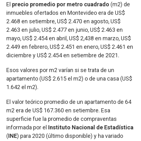
El
precio promedio por metro cuadrado
(m2) de
inmuebles ofertados en Montevideo era de US$
2.468 en setiembre, US$ 2.470 en agosto, US$
2.463 en julio, US$ 2.477 en junio, US$ 2.463 en
mayo, US$ 2.454 en abril, US$ 2,438 en marzo, US$
2.449 en febrero, US$ 2.451 en enero, US$ 2.461 en
diciembre y US$ 2.454 en setiembre de 2021.
Esos valores por m2 varían si se trata de un
apartamento (US$ 2.615 el m2) o de una casa (US$
1.642 el m2).
El valor teórico promedio de un apartamento de 64
m2 era de US$ 167.360 en setiembre. Esa
superficie fue la promedio de compraventas
informada por el
Instituto Nacional de Estadística
(
INE
) para 2020 (último disponible) y ha variado