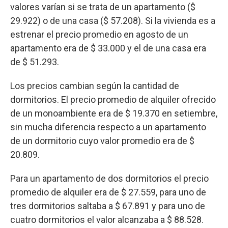
valores varían si se trata de un apartamento ($
29.922) o de una casa ($ 57.208). Si la vivienda es a
estrenar el precio promedio en agosto de un
apartamento era de $ 33.000 y el de una casa era
de $ 51.293.
Los precios cambian según la cantidad de
dormitorios. El precio promedio de alquiler ofrecido
de un monoambiente era de $ 19.370 en setiembre,
sin mucha diferencia respecto a un apartamento
de un dormitorio cuyo valor promedio era de $
20.809.
Para un apartamento de dos dormitorios el precio
promedio de alquiler era de $ 27.559, para uno de
tres dormitorios saltaba a $ 67.891 y para uno de
cuatro dormitorios el valor alcanzaba a $ 88.528.