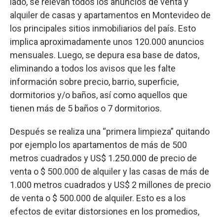
lado, se relevan todos los anuncios de venta y
alquiler de casas y apartamentos en Montevideo de
los principales sitios inmobiliarios del país. Esto
implica aproximadamente unos 120.000 anuncios
mensuales. Luego, se depura esa base de datos,
eliminando a todos los avisos que les falte
información sobre precio, barrio, superficie,
dormitorios y/o baños, así como aquellos que
tienen más de 5 baños o 7 dormitorios.
Después se realiza una “primera limpieza” quitando
por ejemplo los apartamentos de más de 500
metros cuadrados y US$ 1.250.000 de precio de
venta o $ 500.000 de alquiler y las casas de más de
1.000 metros cuadrados y US$ 2 millones de precio
de venta o $ 500.000 de alquiler. Esto es a los
efectos de evitar distorsiones en los promedios,