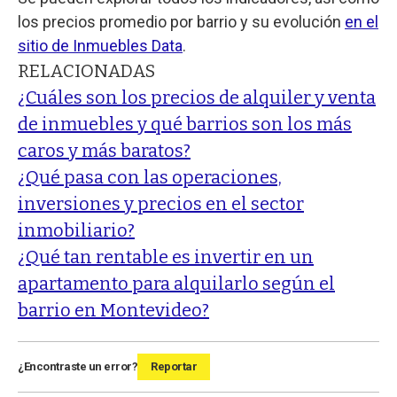
los precios promedio por barrio y su evolución
en el
sitio de Inmuebles Data
.
RELACIONADAS
¿Cuáles son los precios de alquiler y venta
de inmuebles y qué barrios son los más
caros y más baratos?
¿Qué pasa con las operaciones,
inversiones y precios en el sector
inmobiliario?
¿Qué tan rentable es invertir en un
apartamento para alquilarlo según el
barrio en Montevideo?
¿Encontraste un error?
Reportar