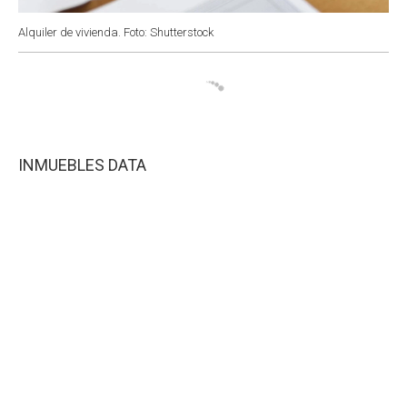
Alquiler de vivienda. Foto: Shutterstock
INMUEBLES DATA