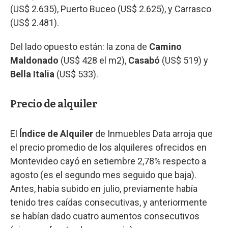
(US$ 2.635), Puerto Buceo (US$ 2.625), y Carrasco
(US$ 2.481).
Del lado opuesto están: la zona de
Camino
Maldonado
(US$ 428 el m2),
Casabó
(US$ 519) y
Bella Italia
(US$ 533).
Precio de alquiler
El
Índice de Alquiler
de Inmuebles Data arroja que
el precio promedio de los alquileres ofrecidos en
Montevideo cayó en setiembre 2,78% respecto a
agosto (es el segundo mes seguido que baja).
Antes, había subido en julio, previamente había
tenido tres caídas consecutivas, y anteriormente
se habían dado cuatro aumentos consecutivos