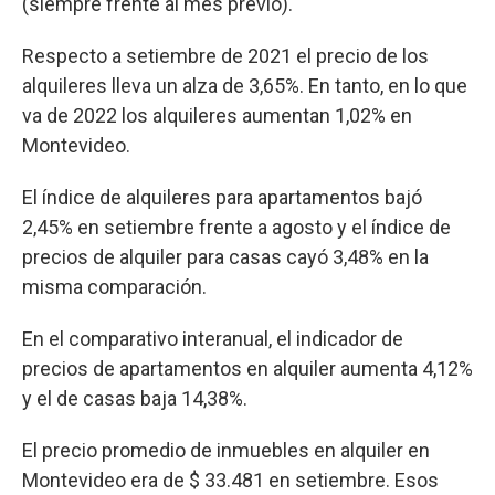
(siempre frente al mes previo).
Respecto a setiembre de 2021 el precio de los
alquileres lleva un alza de 3,65%. En tanto, en lo que
va de 2022 los alquileres aumentan 1,02% en
Montevideo.
El índice de alquileres para apartamentos bajó
2,45% en setiembre frente a agosto y el índice de
precios de alquiler para casas cayó 3,48% en la
misma comparación.
En el comparativo interanual, el indicador de
precios de apartamentos en alquiler aumenta 4,12%
y el de casas baja 14,38%.
El precio promedio de inmuebles en alquiler en
Montevideo era de $ 33.481 en setiembre. Esos