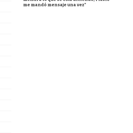
me mandó mensaje una vez"