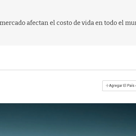
l mercado afectan el costo de vida en todo el mu
+
Agregar El País