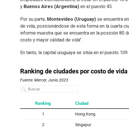
y
Buenos Aires (Argentina)
en el puesto 45.
Por su parte,
Montevideo (Uruguay)
se encuentra en 
de vida, posicionándose de esta forma en la cuarta c
informe muestra que se encuentra en la posición 80 d
costo y mayor calidad de vida".
En tanto, la capital uruguaya se sitúa en el puesto 10