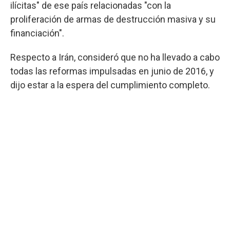
ilícitas" de ese país relacionadas "con la
proliferación de armas de destrucción masiva y su
financiación".
Respecto a Irán, consideró que no ha llevado a cabo
todas las reformas impulsadas en junio de 2016, y
dijo estar a la espera del cumplimiento completo.