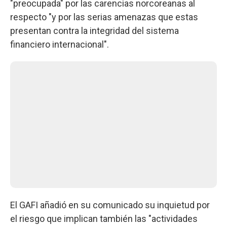
"preocupada" por las carencias norcoreanas al
respecto "y por las serias amenazas que estas
presentan contra la integridad del sistema
financiero internacional".
El GAFI añadió en su comunicado su inquietud por
el riesgo que implican también las "actividades