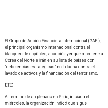
El Grupo de Acción Financiera Internacional (GAFI),
el principal organismo internacional contra el
blanqueo de capitales, anunció ayer que mantiene a
Corea del Norte e Irán en su lista de países con
"deficiencias estratégicas" en la lucha contra el
lavado de activos y la financiación del terrorismo.
EFE
Al término de su plenario en París, iniciado el
miércoles, la organización indicó que sigue