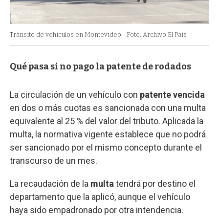
Tránsito de vehículos en Montevideo.
Foto: Archivo El País
Qué pasa si no pago la patente de rodados
La circulación de un vehículo con
patente vencida
en dos o más cuotas es sancionada con una multa
equivalente al 25 % del valor del tributo. Aplicada la
multa, la normativa vigente establece que no podrá
ser sancionado por el mismo concepto durante el
transcurso de un mes.
La recaudación de la
multa
tendrá por destino el
departamento que la aplicó, aunque el vehículo
haya sido empadronado por otra intendencia.