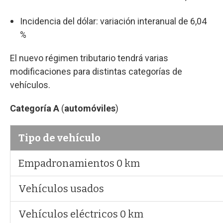
Incidencia del dólar: variación interanual de 6,04
%
El nuevo régimen tributario tendrá varias
modificaciones para distintas categorías de
vehículos.
Categoría A
(
automóviles
)
Tipo de vehículo
Empadronamientos 0 km
Vehículos usados
Vehículos eléctricos 0 km