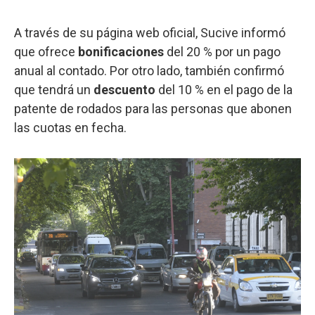
A través de su página web oficial, Sucive informó
que ofrece
bonificaciones
del 20 % por un pago
anual al contado. Por otro lado, también confirmó
que tendrá un
descuento
del 10 % en el pago de la
patente de rodados para las personas que abonen
las cuotas en fecha.