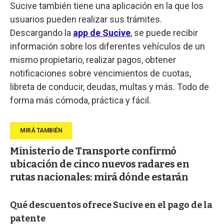
Sucive también tiene una aplicación en la que los
usuarios pueden realizar sus trámites.
Descargando la
app de Sucive
, se puede recibir
información sobre los diferentes vehículos de un
mismo propietario, realizar pagos, obtener
notificaciones sobre vencimientos de cuotas,
libreta de conducir, deudas, multas y más. Todo de
forma más cómoda, práctica y fácil.
Ministerio de Transporte confirmó
ubicación de cinco nuevos radares en
rutas nacionales: mirá dónde estarán
Qué descuentos ofrece Sucive en el pago de la
patente