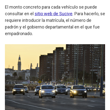
El monto concreto para cada vehículo se puede
consultar en el
sitio web de Sucive
. Para hacerlo, se
requiere introducir la matrícula, el número de
padrón y el gobierno departamental en el que fue
empadronado.