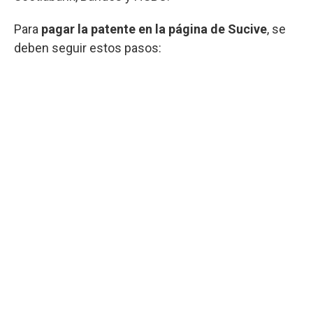
Para
pagar la patente en la página de Sucive
, se
deben seguir estos pasos: