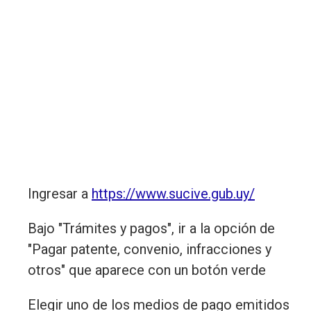
Ingresar a
https://www.sucive.gub.uy/
Bajo "Trámites y pagos", ir a la opción de
"Pagar patente, convenio, infracciones y
otros" que aparece con un botón verde
Elegir uno de los medios de pago emitidos