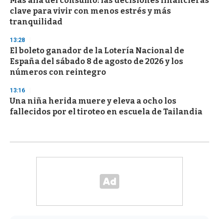
Más allá del consumo: las decisiones financieras
clave para vivir con menos estrés y más
tranquilidad
13:28
El boleto ganador de la Lotería Nacional de
España del sábado 8 de agosto de 2026 y los
números con reintegro
13:16
Una niña herida muere y eleva a ocho los
fallecidos por el tiroteo en escuela de Tailandia