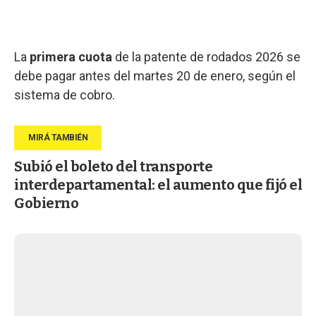
La
primera cuota
de la patente de rodados 2026 se
debe pagar antes del martes 20 de enero, según el
sistema de cobro.
Subió el boleto del transporte
interdepartamental: el aumento que fijó el
Gobierno