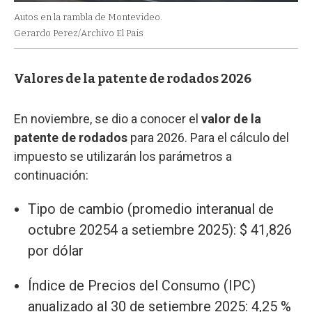
Autos en la rambla de Montevideo.
Gerardo Perez/Archivo El Pais
Valores de la patente de rodados 2026
En noviembre, se dio a conocer el
valor de la
patente de rodados
para 2026. Para el cálculo del
impuesto se utilizarán los parámetros a
continuación:
Tipo de cambio (promedio interanual de
octubre 20254 a setiembre 2025): $ 41,826
por dólar
Índice de Precios del Consumo (IPC)
anualizado al 30 de setiembre 2025: 4,25 %