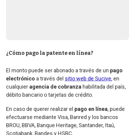
¿Cómo pago la patente en línea?
El monto puede ser abonado a través de un
pago
electrónico
a través del
sitio web de Sucive
, en
cualquier
agencia de cobranza
habilitada del país,
débito bancario o tarjetas de crédito.
En caso de querer realizar el
pago en línea
, puede
efectuarse mediante Visa, Banred y los bancos
BROU, BBVA, Banque Heritage, Santander, Itaú,
Scotiabank, Bandes y HSBC.