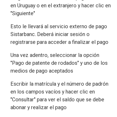
en Uruguay o en el extranjero y hacer clic en
"Siguiente"
Esto le llevará al servicio externo de pago
Sistarbanc. Deberá iniciar sesión o
registrarse para acceder a finalizar el pago
Una vez adentro, seleccionar la opción
"Pago de patente de rodados" y uno de los
medios de pago aceptados
Escribir la matrícula y el número de padrón
en los campos vacíos y hacer clic en
"Consultar" para ver el saldo que se debe
abonar y realizar el pago