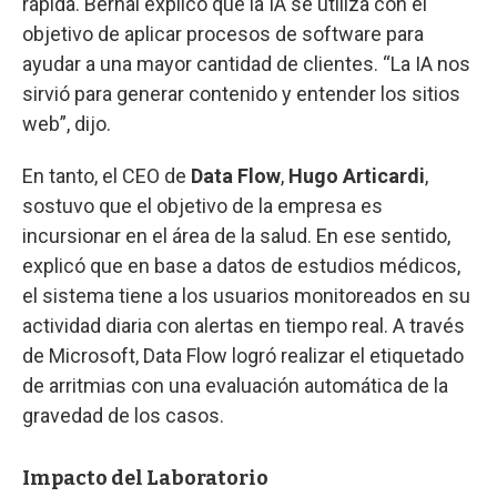
rápida. Bernal explicó que la IA se utiliza con el
objetivo de aplicar procesos de software para
ayudar a una mayor cantidad de clientes. “La IA nos
sirvió para generar contenido y entender los sitios
web”, dijo.
En tanto, el CEO de
Data Flow
,
Hugo Articardi
,
sostuvo que el objetivo de la empresa es
incursionar en el área de la salud. En ese sentido,
explicó que en base a datos de estudios médicos,
el sistema tiene a los usuarios monitoreados en su
actividad diaria con alertas en tiempo real. A través
de Microsoft, Data Flow logró realizar el etiquetado
de arritmias con una evaluación automática de la
gravedad de los casos.
Impacto del Laboratorio