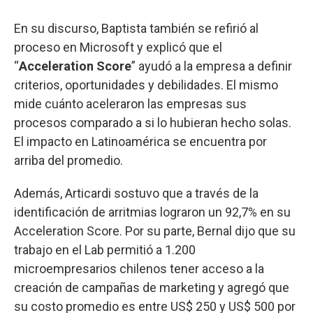
En su discurso, Baptista también se refirió al
proceso en Microsoft y explicó que el
“
Acceleration Score
” ayudó a la empresa a definir
criterios, oportunidades y debilidades. El mismo
mide cuánto aceleraron las empresas sus
procesos comparado a si lo hubieran hecho solas.
El impacto en Latinoamérica se encuentra por
arriba del promedio.
Además, Articardi sostuvo que a través de la
identificación de arritmias lograron un 92,7% en su
Acceleration Score. Por su parte, Bernal dijo que su
trabajo en el Lab permitió a 1.200
microempresarios chilenos tener acceso a la
creación de campañas de marketing y agregó que
su costo promedio es entre US$ 250 y US$ 500 por