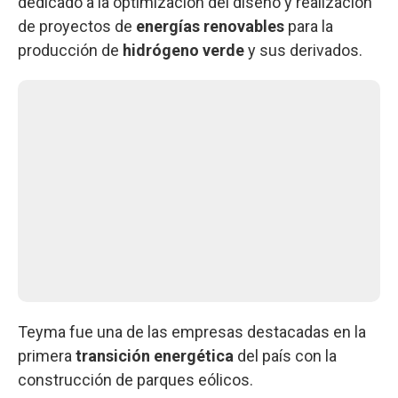
dedicado a la optimización del diseño y realización
de proyectos de
energías renovables
para la
producción de
hidrógeno verde
y sus derivados.
Teyma fue una de las empresas destacadas en la
primera
transición energética
del país con la
construcción de parques eólicos.