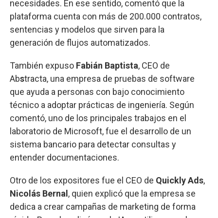
necesidades. En ese sentido, comentó que la
plataforma cuenta con más de 200.000 contratos,
sentencias y modelos que sirven para la
generación de flujos automatizados.
También expuso
Fabián Baptista
, CEO de
Ab
s
tracta, una empresa de pruebas de software
que ayuda a personas con bajo conocimiento
técnico a adoptar prácticas de ingeniería. Según
comentó, uno de los principales trabajos en el
laboratorio de Microsoft, fue el desarrollo de un
sistema bancario para detectar consultas y
entender documentaciones.
Otro de los expositores fue el CEO de
Quickly Ads
,
Nicolás Bernal
, quien explicó que la empresa se
dedica a crear campañas de marketing de forma