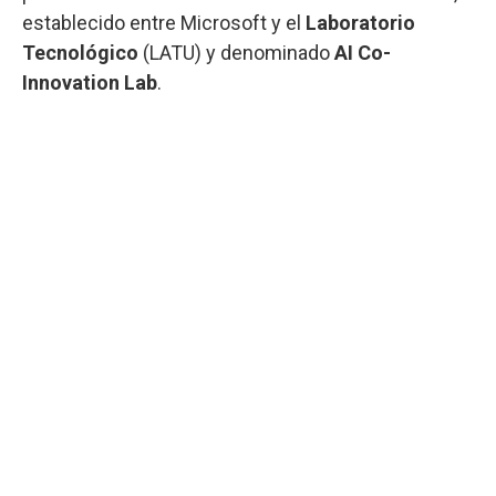
establecido entre Microsoft y el
Laboratorio
Tecnológico
(LATU) y denominado
AI Co-
Innovation Lab
.