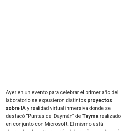
Ayer en un evento para celebrar el primer año del
laboratorio se expusieron distintos
proyectos
sobre IA
y realidad virtual inmersiva donde se
destacó “Puntas del Daymán” de
Teyma
realizado
en conjunto con Microsoft. El mismo está