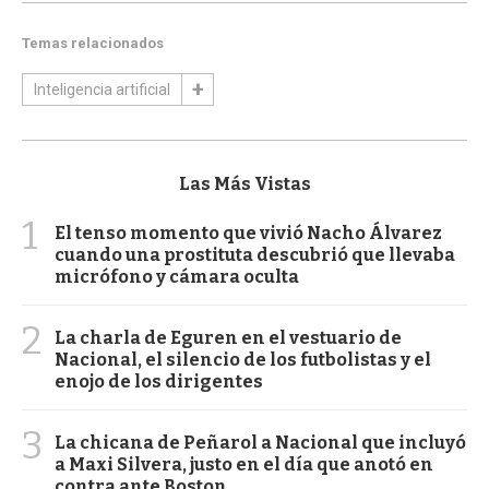
Temas relacionados
Inteligencia artificial
Las Más Vistas
1
El tenso momento que vivió Nacho Álvarez
cuando una prostituta descubrió que llevaba
micrófono y cámara oculta
2
La charla de Eguren en el vestuario de
Nacional, el silencio de los futbolistas y el
enojo de los dirigentes
3
La chicana de Peñarol a Nacional que incluyó
a Maxi Silvera, justo en el día que anotó en
contra ante Boston