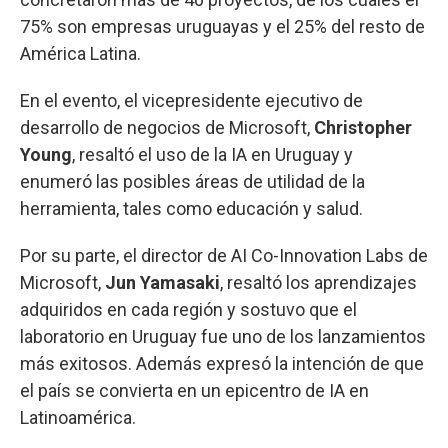
75% son empresas uruguayas y el 25% del resto de
América Latina.
En el evento, el vicepresidente ejecutivo de
desarrollo de negocios de Microsoft,
Christopher
Young
, resaltó el uso de la IA en Uruguay y
enumeró las posibles áreas de utilidad de la
herramienta, tales como educación y salud.
Por su parte, el director de AI Co-Innovation Labs de
Microsoft,
Jun Yamasaki
, resaltó los aprendizajes
adquiridos en cada región y sostuvo que el
laboratorio en Uruguay fue uno de los lanzamientos
más exitosos. Además expresó la intención de que
el país se convierta en un epicentro de IA en
Latinoamérica.