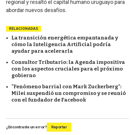
regional y resaltó el capital humano uruguayo para
abordar nuevos desafíos.
RELACIONADAS
La transición energética empantanada y
cómo la Inteligencia Artificial podría
ayudar para acelerarla
Consultor Tributario: la Agenda impositiva
con los aspectos cruciales para el próximo
gobierno
"Fenómeno barrial con Mark Zuckerberg":
Milei suspendió un compromiso y se reunió
con el fundador de Facebook
¿Encontraste un error?
Reportar