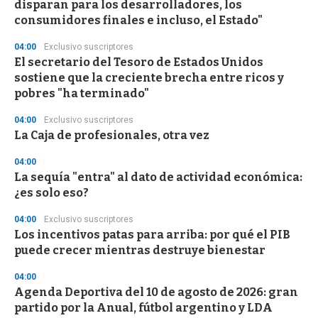
disparan para los desarrolladores, los
consumidores finales e incluso, el Estado"
04:00
Exclusivo suscriptores
El secretario del Tesoro de Estados Unidos
sostiene que la creciente brecha entre ricos y
pobres "ha terminado"
04:00
Exclusivo suscriptores
La Caja de profesionales, otra vez
04:00
La sequía "entra" al dato de actividad económica:
¿es solo eso?
04:00
Exclusivo suscriptores
Los incentivos patas para arriba: por qué el PIB
puede crecer mientras destruye bienestar
04:00
Agenda Deportiva del 10 de agosto de 2026: gran
partido por la Anual, fútbol argentino y LDA