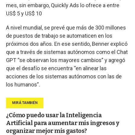
mes, sin embargo, Quickly Ads lo ofrece a entre
US$ 5 y US$ 10
A nivel mundial, se prevé que más de 300 millones
de puestos de trabajo se automaticen en los
próximos dos años. En ese sentido, Benner explicó
que a través de sistemas autónomos como el Chat
GPT “se observan los mayores cambios” y agregó
que el desafío se encuentra “en alinear las
acciones de los sistemas autónomos con las de
los humanos”.
¿Cómo puedo usar la Inteligencia
Artificial para aumentar mis ingresos y
organizar mejor mis gastos?