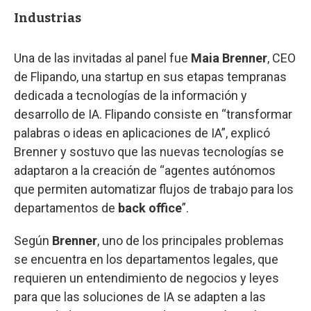
Industrias
Una de las invitadas al panel fue
Maia Brenner
, CEO
de Flipando, una startup en sus etapas tempranas
dedicada a tecnologías de la información y
desarrollo de IA. Flipando consiste en “transformar
palabras o ideas en aplicaciones de IA”, explicó
Brenner y sostuvo que las nuevas tecnologías se
adaptaron a la creación de “agentes autónomos
que permiten automatizar flujos de trabajo para los
departamentos de
back office
”.
Según
Brenner
, uno de los principales problemas
se encuentra en los departamentos legales, que
requieren un entendimiento de negocios y leyes
para que las soluciones de IA se adapten a las