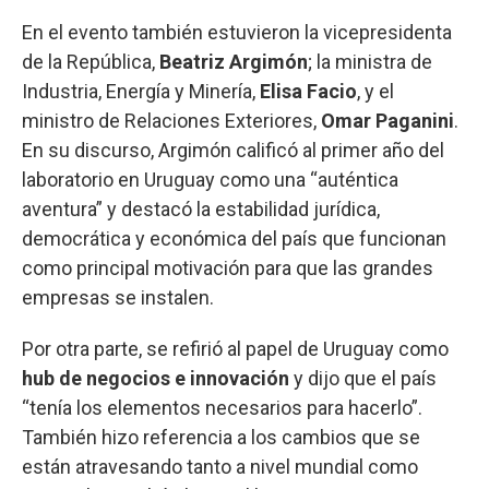
En el evento también estuvieron la vicepresidenta
de la República,
Beatriz Argimón
; la ministra de
Industria, Energía y Minería,
Elisa Facio
, y el
ministro de Relaciones Exteriores,
Omar Paganini
.
En su discurso, Argimón calificó al primer año del
laboratorio en Uruguay como una “auténtica
aventura” y destacó la estabilidad jurídica,
democrática y económica del país que funcionan
como principal motivación para que las grandes
empresas se instalen.
Por otra parte, se refirió al papel de Uruguay como
hub de negocios e innovación
y dijo que el país
“tenía los elementos necesarios para hacerlo”.
También hizo referencia a los cambios que se
están atravesando tanto a nivel mundial como