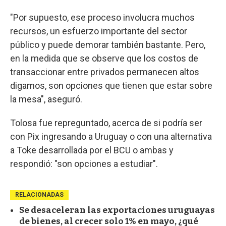
"Por supuesto, ese proceso involucra muchos
recursos, un esfuerzo importante del sector
público y puede demorar también bastante. Pero,
en la medida que se observe que los costos de
transaccionar entre privados permanecen altos
digamos, son opciones que tienen que estar sobre
la mesa", aseguró.
Tolosa fue repreguntado, acerca de si podría ser
con Pix ingresando a Uruguay o con una alternativa
a Toke desarrollada por el BCU o ambas y
respondió: "son opciones a estudiar".
RELACIONADAS
Se desaceleran las exportaciones uruguayas
de bienes, al crecer solo 1% en mayo, ¿qué