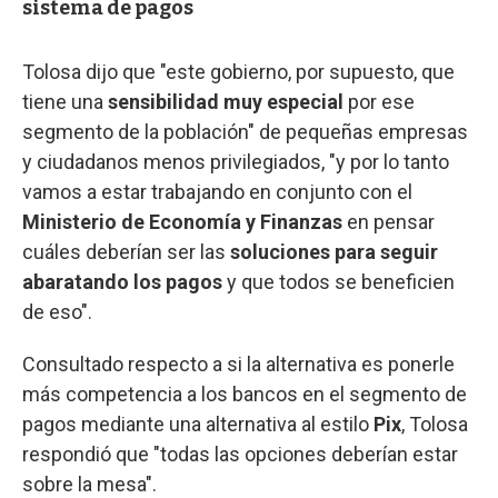
sistema de pagos
Tolosa dijo que "este gobierno, por supuesto, que
tiene una
sensibilidad muy especial
por ese
segmento de la población" de pequeñas empresas
y ciudadanos menos privilegiados, "y por lo tanto
vamos a estar trabajando en conjunto con el
Ministerio de Economía y Finanzas
en pensar
cuáles deberían ser las
soluciones para seguir
abaratando los pagos
y que todos se beneficien
de eso".
Consultado respecto a si la alternativa es ponerle
más competencia a los bancos en el segmento de
pagos mediante una alternativa al estilo
Pix
, Tolosa
respondió que "todas las opciones deberían estar
sobre la mesa".