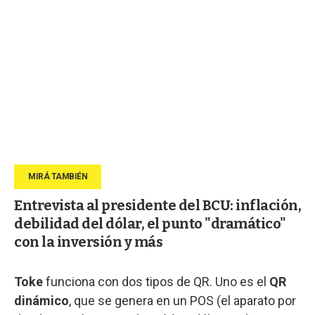
Entrevista al presidente del BCU: inflación,
debilidad del dólar, el punto "dramático"
con la inversión y más
Toke
funciona con dos tipos de QR. Uno es el
QR
dinámico
, que se genera en un POS (el aparato por