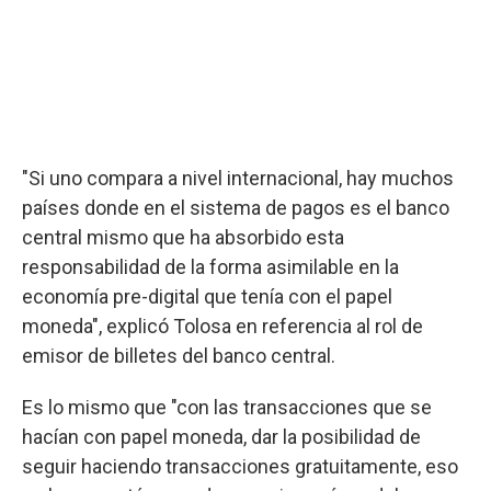
"Si uno compara a nivel internacional, hay muchos
países donde en el sistema de pagos es el banco
central mismo que ha absorbido esta
responsabilidad de la forma asimilable en la
economía pre-digital que tenía con el papel
moneda", explicó Tolosa en referencia al rol de
emisor de billetes del banco central.
Es lo mismo que "con las transacciones que se
hacían con papel moneda, dar la posibilidad de
seguir haciendo transacciones gratuitamente, eso