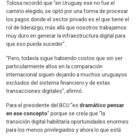
Tolosa recordó que "en Uruguay ese no fue el
camino elegido, se optó por una forma de procesar
los pagos donde el sector privado es el que tiene el
rol de liderazgo, más allá que nosotros trabajamos
muy duro en generar la infraestructura digital para
que eso pueda suceder".
"Pero, todavía sigue habiendo costos que sin ser
particularmente altos en la comparación
internacional siguen dejando a muchos uruguayos
excluidos del sistema financiero y de estas
transacciones digitales", afirmó.
Para el presidente del BCU "es
dramático pensar
en ese concepto
" porque se creía que "la
transición digital habilitaría oportunidades enormes
para los menos privilegiados y ahora lo que está