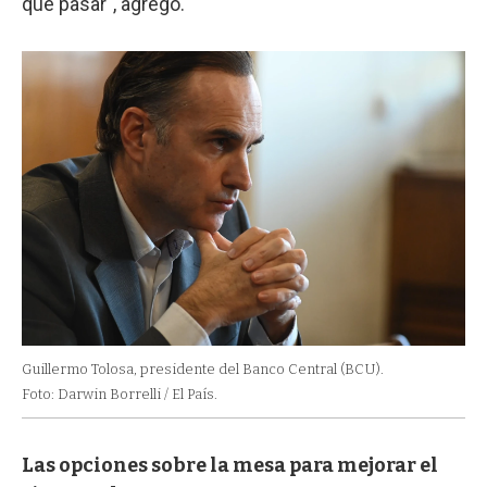
que pasar", agregó.
Guillermo Tolosa, presidente del Banco Central (BCU).
Foto: Darwin Borrelli / El País.
Las opciones sobre la mesa para mejorar el