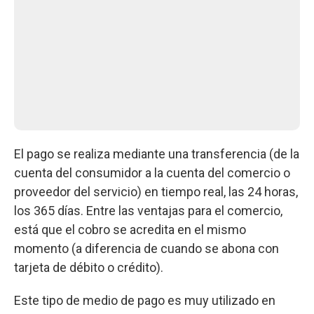
El pago se realiza mediante una transferencia (de la
cuenta del consumidor a la cuenta del comercio o
proveedor del servicio) en tiempo real, las 24 horas,
los 365 días. Entre las ventajas para el comercio,
está que el cobro se acredita en el mismo
momento (a diferencia de cuando se abona con
tarjeta de débito o crédito).
Este tipo de medio de pago es muy utilizado en