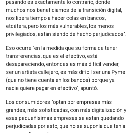
pasando es exactamente lo contrario, donde
muchos nos beneficiamos de la transición digital,
nos libera tiempo a hacer colas en bancos,
etcétera, pero los más vulnerables, los menos
privilegiados, están siendo de hecho perjudicados".
Eso ocurre "en la medida que su forma de tener
transferencias, que es el efectivo, está
desapareciendo, entonces es más difícil vender,
ser un artista callejero, es más difícil ser una Pyme
(que no tiene cuenta en los bancos) porque ya
nadie quiere pagar en efectivo", apuntó.
Los consumidores "optan por empresas más
grandes, más sofisticadas, con más digitalización y
esas pequeñísimas empresas se están quedando
perjudicadas por esto, que no se suponía que tenía