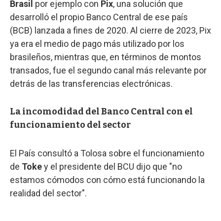
Brasil
por ejemplo con
Pix
, una solución que
desarrolló el propio Banco Central de ese país
(BCB) lanzada a fines de 2020. Al cierre de 2023, Pix
ya era el medio de pago más utilizado por los
brasileños, mientras que, en términos de montos
transados, fue el segundo canal más relevante por
detrás de las transferencias electrónicas.
La incomodidad del Banco Central con el
funcionamiento del sector
El País consultó a Tolosa sobre el funcionamiento
de
Toke
y el presidente del BCU dijo que "no
estamos cómodos con cómo está funcionando la
realidad del sector".