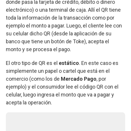
donde pasa la tarjeta de crédito, débito o dinero
electrónico) o una terminal de caja. Allí el QR tiene
toda la información de la transacción como por
ejemplo el monto a pagar. Luego, el cliente lee con
su celular dicho QR (desde la aplicación de su
banco que tiene un botón de Toke), acepta el
monto y se procesa el pago.
El otro tipo de QR es el
estático
. En este caso es
simplemente un papel o cartel que está en el
comercio (como los de
Mercado Pago
, por
ejemplo) y el consumidor lee el código QR con el
celular, luego ingresa el monto que va a pagar y
acepta la operación.