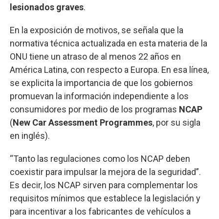
lesionados graves
.
En la exposición de motivos, se señala que la
normativa técnica actualizada en esta materia de la
ONU tiene un atraso de al menos 22 años en
América Latina, con respecto a Europa. En esa línea,
se explicita la importancia de que los gobiernos
promuevan la información independiente a los
consumidores por medio de los programas
NCAP
(
New Car Assessment Programmes
, por su sigla
en inglés).
“Tanto las regulaciones como los NCAP deben
coexistir para impulsar la mejora de la seguridad”.
Es decir, los NCAP sirven para complementar los
requisitos mínimos que establece la legislación y
para incentivar a los fabricantes de vehículos a