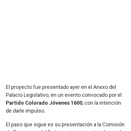
El proyecto fue presentado ayer en el Anexo del
Palacio Legislativo, en un evento convocado por el
Partido Colorado Jóvenes 1600
, con la intención
de darle impulso.
El paso que sigue es su presentación a la Comisión