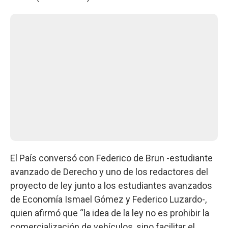
El País conversó con Federico de Brun -estudiante
avanzado de Derecho y uno de los redactores del
proyecto de ley junto a los estudiantes avanzados
de Economía Ismael Gómez y Federico Luzardo-,
quien afirmó que “la idea de la ley no es prohibir la
comercialización de vehículos, sino facilitar el