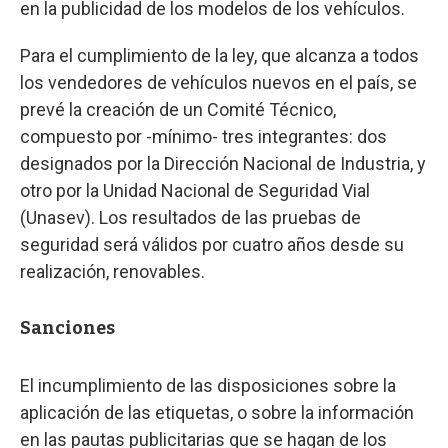
en la publicidad de los modelos de los vehículos.
Para el cumplimiento de la ley, que alcanza a todos
los vendedores de vehículos nuevos en el país, se
prevé la creación de un Comité Técnico,
compuesto por -mínimo- tres integrantes: dos
designados por la Dirección Nacional de Industria, y
otro por la Unidad Nacional de Seguridad Vial
(Unasev). Los resultados de las pruebas de
seguridad será válidos por cuatro años desde su
realización, renovables.
Sanciones
El incumplimiento de las disposiciones sobre la
aplicación de las etiquetas, o sobre la información
en las pautas publicitarias que se hagan de los