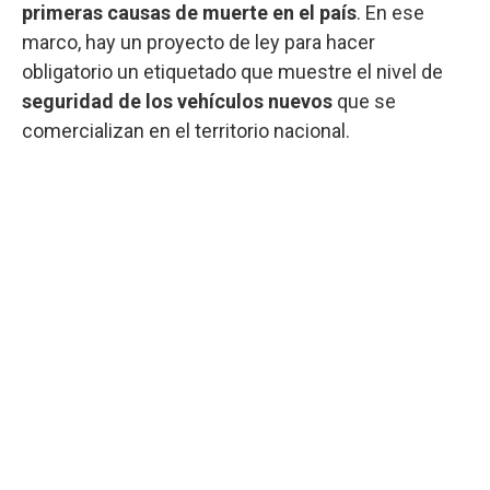
primeras causas de muerte en el país
. En ese
marco, hay un proyecto de ley para hacer
obligatorio un etiquetado que muestre el nivel de
seguridad de los vehículos nuevos
que se
comercializan en el territorio nacional.