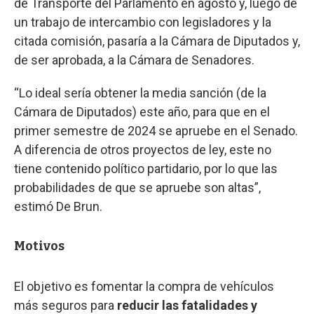
de Transporte del Parlamento en agosto y, luego de
un trabajo de intercambio con legisladores y la
citada comisión, pasaría a la Cámara de Diputados y,
de ser aprobada, a la Cámara de Senadores.
“Lo ideal sería obtener la media sanción (de la
Cámara de Diputados) este año, para que en el
primer semestre de 2024 se apruebe en el Senado.
A diferencia de otros proyectos de ley, este no
tiene contenido político partidario, por lo que las
probabilidades de que se apruebe son altas”,
estimó De Brun.
Motivos
El objetivo es fomentar la compra de vehículos
más seguros para
reducir las fatalidades y