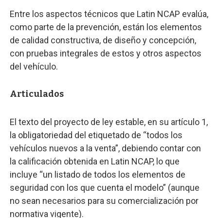
Entre los aspectos técnicos que Latin NCAP evalúa,
como parte de la prevención, están los elementos
de calidad constructiva, de diseño y concepción,
con pruebas integrales de estos y otros aspectos
del vehículo.
Articulados
El texto del proyecto de ley estable, en su artículo 1,
la obligatoriedad del etiquetado de “todos los
vehículos nuevos a la venta”, debiendo contar con
la calificación obtenida en Latin NCAP, lo que
incluye “un listado de todos los elementos de
seguridad con los que cuenta el modelo” (aunque
no sean necesarios para su comercialización por
normativa vigente).