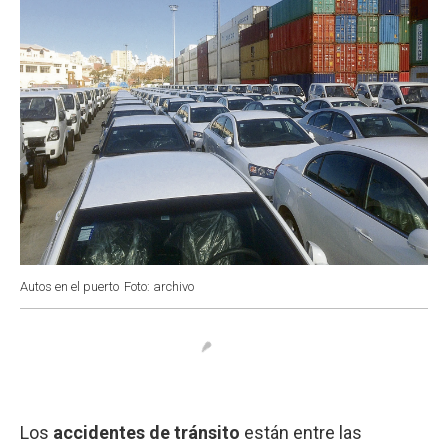
Autos en el puerto
Foto: archivo
Los
accidentes de tránsito
están entre las