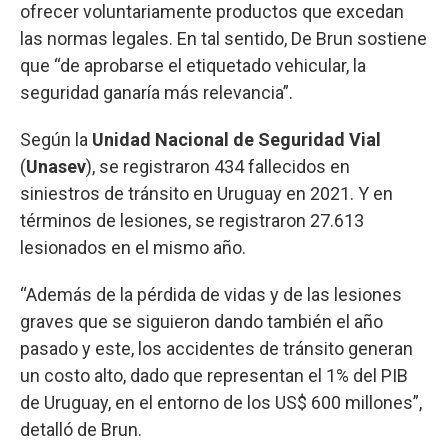
ofrecer voluntariamente productos que excedan
las normas legales. En tal sentido, De Brun sostiene
que “de aprobarse el etiquetado vehicular, la
seguridad ganaría más relevancia”.
Según la
Unidad Nacional de Seguridad Vial
(
Unasev
), se registraron 434 fallecidos en
siniestros de tránsito en Uruguay en 2021. Y en
términos de lesiones, se registraron 27.613
lesionados en el mismo año.
“Además de la pérdida de vidas y de las lesiones
graves que se siguieron dando también el año
pasado y este, los accidentes de tránsito generan
un costo alto, dado que representan el 1% del PIB
de Uruguay, en el entorno de los US$ 600 millones”,
detalló de Brun.