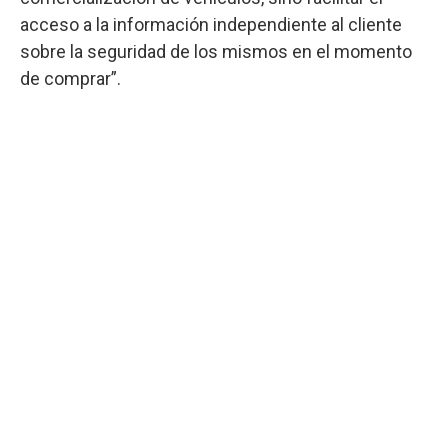
acceso a la información independiente al cliente
sobre la seguridad de los mismos en el momento
de comprar”.