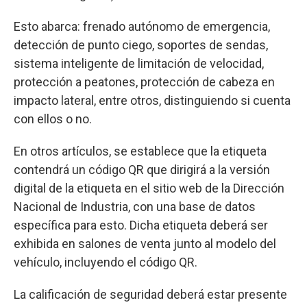
Esto abarca: frenado autónomo de emergencia,
detección de punto ciego, soportes de sendas,
sistema inteligente de limitación de velocidad,
protección a peatones, protección de cabeza en
impacto lateral, entre otros, distinguiendo si cuenta
con ellos o no.
En otros artículos, se establece que la etiqueta
contendrá un código QR que dirigirá a la versión
digital de la etiqueta en el sitio web de la Dirección
Nacional de Industria, con una base de datos
específica para esto. Dicha etiqueta deberá ser
exhibida en salones de venta junto al modelo del
vehículo, incluyendo el código QR.
La calificación de seguridad deberá estar presente