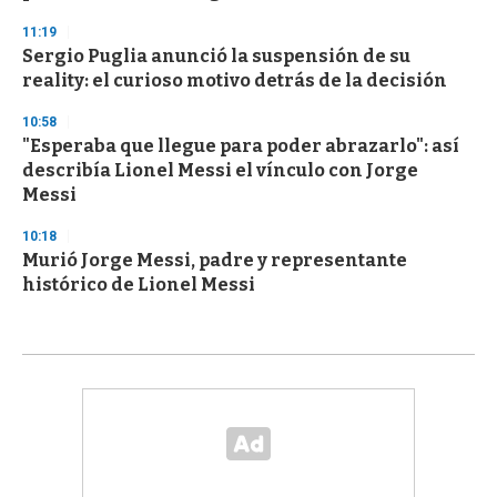
11:19
Sergio Puglia anunció la suspensión de su
reality: el curioso motivo detrás de la decisión
10:58
"Esperaba que llegue para poder abrazarlo": así
describía Lionel Messi el vínculo con Jorge
Messi
10:18
Murió Jorge Messi, padre y representante
histórico de Lionel Messi