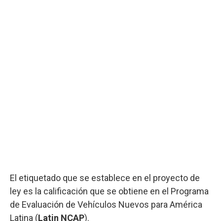
El etiquetado que se establece en el proyecto de
ley es la calificación que se obtiene en el Programa
de Evaluación de Vehículos Nuevos para América
Latina (
Latin NCAP
).