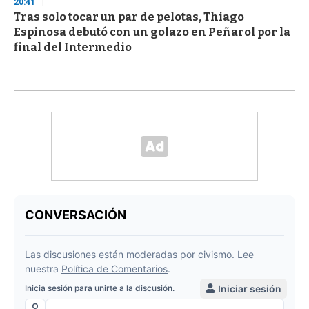
20:41
Tras solo tocar un par de pelotas, Thiago
Espinosa debutó con un golazo en Peñarol por la
final del Intermedio