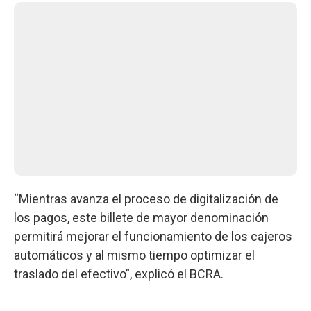
“Mientras avanza el proceso de digitalización de
los pagos, este billete de mayor denominación
permitirá mejorar el funcionamiento de los cajeros
automáticos y al mismo tiempo optimizar el
traslado del efectivo”, explicó el BCRA.