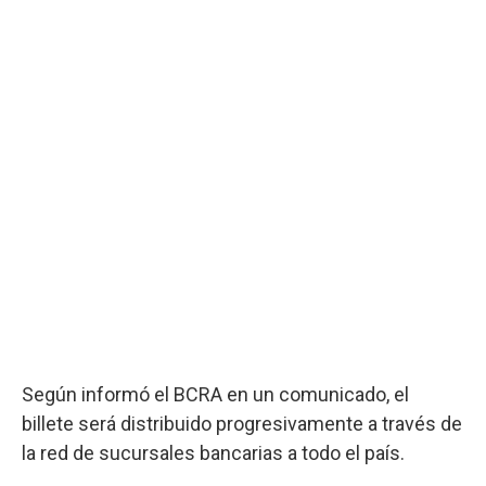
Según informó el BCRA en un comunicado, el
billete será distribuido progresivamente a través de
la red de sucursales bancarias a todo el país.