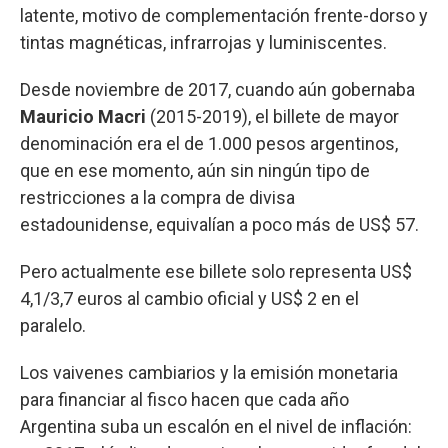
latente, motivo de complementación frente-dorso y
tintas magnéticas, infrarrojas y luminiscentes.
Desde noviembre de 2017, cuando aún gobernaba
Mauricio Macri
(2015-2019), el billete de mayor
denominación era el de 1.000 pesos argentinos,
que en ese momento, aún sin ningún tipo de
restricciones a la compra de divisa
estadounidense, equivalían a poco más de US$ 57.
Pero actualmente ese billete solo representa US$
4,1/3,7 euros al cambio oficial y US$ 2 en el
paralelo.
Los vaivenes cambiarios y la emisión monetaria
para financiar al fisco hacen que cada año
Argentina suba un escalón en el nivel de inflación: