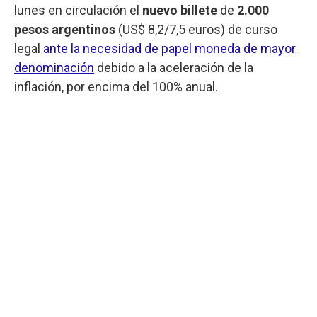
lunes en circulación el
nuevo billete
de
2.000
pesos argentinos
(US$ 8,2/7,5 euros) de curso
legal
ante la necesidad de papel moneda de mayor
denominación
debido a la aceleración de la
inflación, por encima del 100% anual.