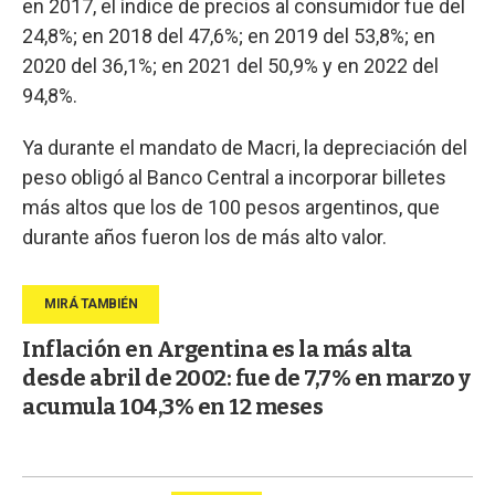
en 2017, el índice de precios al consumidor fue del
24,8%; en 2018 del 47,6%; en 2019 del 53,8%; en
2020 del 36,1%; en 2021 del 50,9% y en 2022 del
94,8%.
Ya durante el mandato de Macri, la depreciación del
peso obligó al Banco Central a incorporar billetes
más altos que los de 100 pesos argentinos, que
durante años fueron los de más alto valor.
Inflación en Argentina es la más alta
desde abril de 2002: fue de 7,7% en marzo y
acumula 104,3% en 12 meses