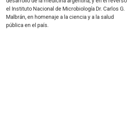
desarrollo de la medicina argentina, y en el reverso
el Instituto Nacional de Microbiología Dr. Carlos G.
Malbrán, en homenaje a la ciencia y a la salud
pública en el país.