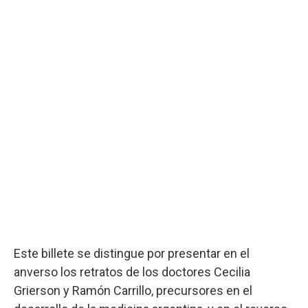
Este billete se distingue por presentar en el
anverso los retratos de los doctores Cecilia
Grierson y Ramón Carrillo, precursores en el