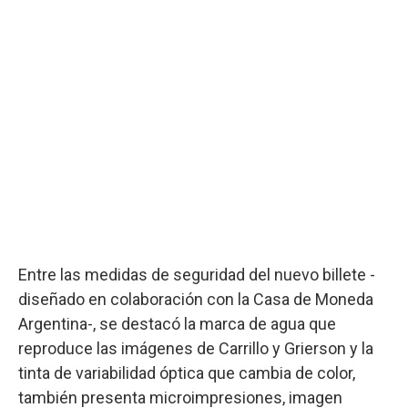
Entre las medidas de seguridad del nuevo billete -
diseñado en colaboración con la Casa de Moneda
Argentina-, se destacó la marca de agua que
reproduce las imágenes de Carrillo y Grierson y la
tinta de variabilidad óptica que cambia de color,
también presenta microimpresiones, imagen