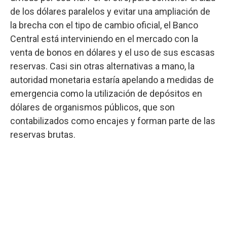
de los dólares paralelos y evitar una ampliación de
la brecha con el tipo de cambio oficial, el Banco
Central está interviniendo en el mercado con la
venta de bonos en dólares y el uso de sus escasas
reservas. Casi sin otras alternativas a mano, la
autoridad monetaria estaría apelando a medidas de
emergencia como la utilización de depósitos en
dólares de organismos públicos, que son
contabilizados como encajes y forman parte de las
reservas brutas.