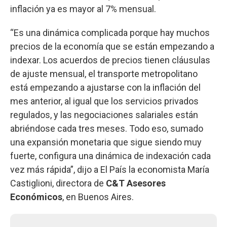
inflación ya es mayor al 7% mensual.
“Es una dinámica complicada porque hay muchos
precios de la economía que se están empezando a
indexar. Los acuerdos de precios tienen cláusulas
de ajuste mensual, el transporte metropolitano
está empezando a ajustarse con la inflación del
mes anterior, al igual que los servicios privados
regulados, y las negociaciones salariales están
abriéndose cada tres meses. Todo eso, sumado
una expansión monetaria que sigue siendo muy
fuerte, configura una dinámica de indexación cada
vez más rápida”, dijo a El País la economista María
Castiglioni, directora de
C&T Asesores
Económicos
, en Buenos Aires.