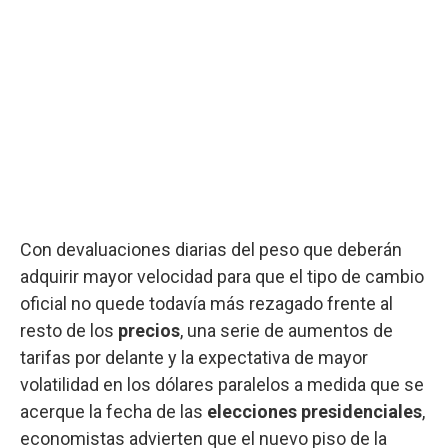
Con devaluaciones diarias del peso que deberán
adquirir mayor velocidad para que el tipo de cambio
oficial no quede todavía más rezagado frente al
resto de los
precios
, una serie de aumentos de
tarifas por delante y la expectativa de mayor
volatilidad en los dólares paralelos a medida que se
acerque la fecha de las
elecciones presidenciales
,
economistas advierten que el nuevo piso de la