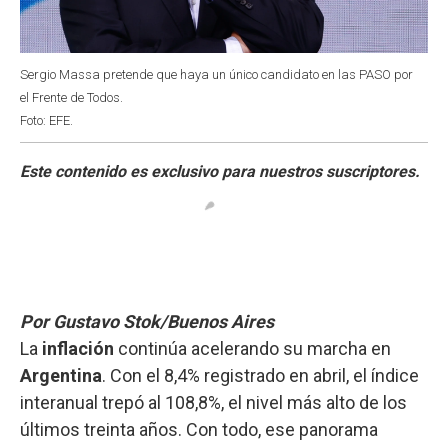
Sergio Massa pretende que haya un único candidato en las PASO por
el Frente de Todos.
Foto: EFE.
Por Gustavo Stok/Buenos Aires
La
inflación
continúa acelerando su marcha en
Argentina
. Con el 8,4% registrado en abril, el índice
interanual trepó al 108,8%, el nivel más alto de los
últimos treinta años. Con todo, ese panorama