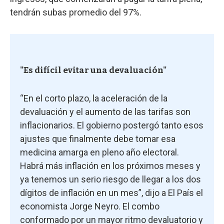
tendrán subas promedio del 97%.
"Es difícil evitar una devaluación"
“En el corto plazo, la aceleración de la
devaluación y el aumento de las tarifas son
inflacionarios. El gobierno postergó tanto esos
ajustes que finalmente debe tomar esa
medicina amarga en pleno año electoral.
Habrá más inflación en los próximos meses y
ya tenemos un serio riesgo de llegar a los dos
dígitos de inflación en un mes”, dijo a El País el
economista Jorge Neyro. El combo
conformado por un mayor ritmo devaluatorio y