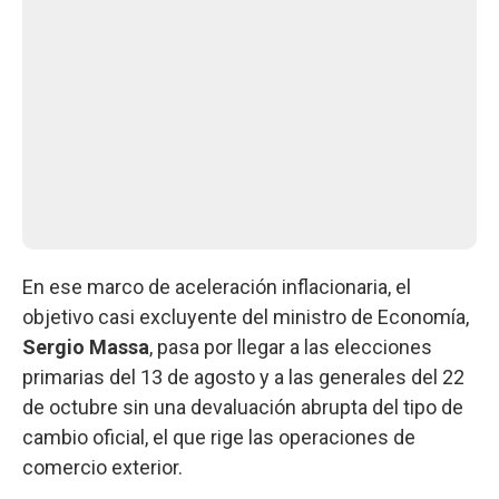
En ese marco de aceleración inflacionaria, el
objetivo casi excluyente del ministro de Economía,
Sergio Massa
, pasa por llegar a las elecciones
primarias del 13 de agosto y a las generales del 22
de octubre sin una devaluación abrupta del tipo de
cambio oficial, el que rige las operaciones de
comercio exterior.