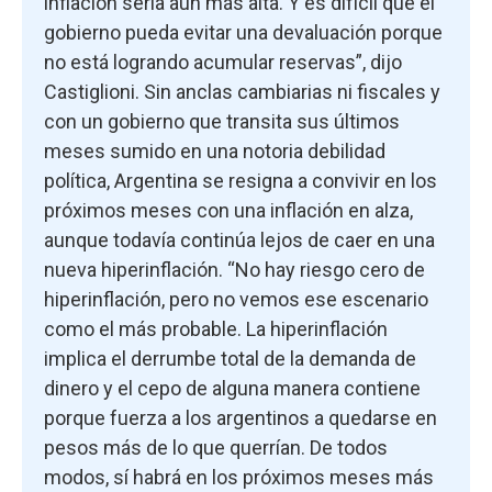
inflación sería aún más alta. Y es difícil que el
gobierno pueda evitar una devaluación porque
no está logrando acumular reservas”, dijo
Castiglioni. Sin anclas cambiarias ni fiscales y
con un gobierno que transita sus últimos
meses sumido en una notoria debilidad
política, Argentina se resigna a convivir en los
próximos meses con una inflación en alza,
aunque todavía continúa lejos de caer en una
nueva hiperinflación. “No hay riesgo cero de
hiperinflación, pero no vemos ese escenario
como el más probable. La hiperinflación
implica el derrumbe total de la demanda de
dinero y el cepo de alguna manera contiene
porque fuerza a los argentinos a quedarse en
pesos más de lo que querrían. De todos
modos, sí habrá en los próximos meses más