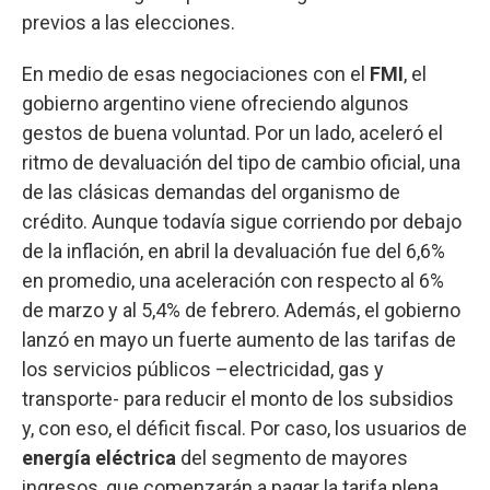
previos a las elecciones.
En medio de esas negociaciones con el
FMI
, el
gobierno argentino viene ofreciendo algunos
gestos de buena voluntad. Por un lado, aceleró el
ritmo de devaluación del tipo de cambio oficial, una
de las clásicas demandas del organismo de
crédito. Aunque todavía sigue corriendo por debajo
de la inflación, en abril la devaluación fue del 6,6%
en promedio, una aceleración con respecto al 6%
de marzo y al 5,4% de febrero. Además, el gobierno
lanzó en mayo un fuerte aumento de las tarifas de
los servicios públicos –electricidad, gas y
transporte- para reducir el monto de los subsidios
y, con eso, el déficit fiscal. Por caso, los usuarios de
energía eléctrica
del segmento de mayores
ingresos, que comenzarán a pagar la tarifa plena,