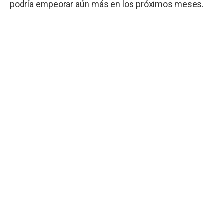
podría empeorar aún más en los próximos meses.