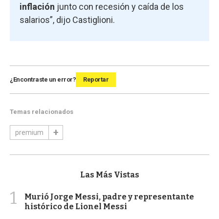
inflación
junto con recesión y caída de los
salarios”, dijo Castiglioni.
¿Encontraste un error?
Reportar
Temas relacionados
premium
Las Más Vistas
1
Murió Jorge Messi, padre y representante
histórico de Lionel Messi