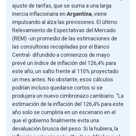
ajuste de tarifas, que se suma a una larga
inercia inflacionaria en
Argentina
, viene
impulsando al alza las previsiones. El último
Relevamiento de Expectativas del Mercado
(REM) -un promedio de las estimaciones de
las consultoras recopiladas por el Banco
Central- difundido a comienzos de mayo
prevé un índice de inflación del 126,4% para
este año, un salto frente al 110% proyectado
un mes antes. No obstante, esos cálculos
podrían incluso quedarse cortos si se
produjera un nuevo cimbronazo cambiario. “La
estimación de la inflación del 126,4% para este
año solo se cumpliría en un escenario en el
que el gobierno finalmente evita una
devaluación brusca del peso. Si la hubiera, la