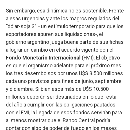
Sin embargo, esa dinámica no es sostenible. Frente
a esas urgencias y ante los magros regulados del
“dólar-soja 3” –un estímulo temporario para que los
exportadores apuren sus liquidaciones-, el
gobierno argentino juega buena parte de sus fichas
a lograr un cambio en el acuerdo vigente con el
Fondo Monetario Internacional
(FMI). El objetivo
es que el organismo adelante para el próximo mes
los tres desembolsos por unos U$S 3.500 millones
cada uno previstos para fines de junio, septiembre
y diciembre. Si bien esos más de U$S 10.500
millones deberán ser destinados en lo que resta
del año a cumplir con las obligaciones pautados
con el FMI, la llegada de esos fondos servirían para
al menos mostrar que el Banco Central podría
contar con algo de poder de fuego en los meses