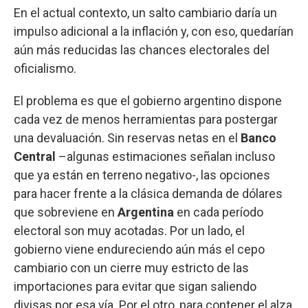
En el actual contexto, un salto cambiario daría un
impulso adicional a la inflación y, con eso, quedarían
aún más reducidas las chances electorales del
oficialismo.
El problema es que el gobierno argentino dispone
cada vez de menos herramientas para postergar
una devaluación. Sin reservas netas en el
Banco
Central
–algunas estimaciones señalan incluso
que ya están en terreno negativo-, las opciones
para hacer frente a la clásica demanda de dólares
que sobreviene en
Argentina
en cada período
electoral son muy acotadas. Por un lado, el
gobierno viene endureciendo aún más el cepo
cambiario con un cierre muy estricto de las
importaciones para evitar que sigan saliendo
divisas por esa vía. Por el otro, para contener el alza