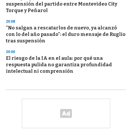
suspensión del partido entre Montevideo City
Torque y Peñarol
20:08
"No salgan a rescatarlos de nuevo, ya alcanzó
con lo del año pasado": el duro mensaje de Ruglio
tras suspensión
20:00
El riesgo de la IA en el aula: por qué una
respuesta pulida no garantiza profundidad
intelectual ni comprensión