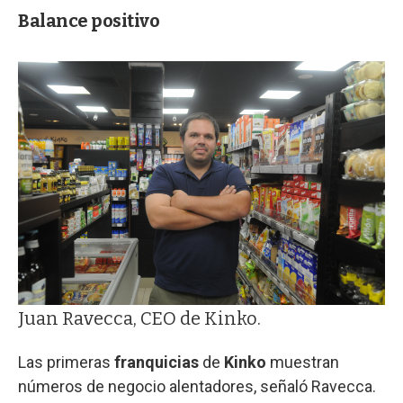
Balance positivo
Juan Ravecca, CEO de Kinko.
Las primeras
franquicias
de
Kinko
muestran
números de negocio alentadores, señaló Ravecca.