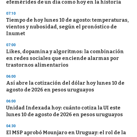
efemérides de un día como hoy en la historia
07:10
Tiempo de hoy lunes 10 de agosto: temperaturas,
vientos y nubosidad, según el pronóstico de
Inumet
07:00
Likes, dopamina y algoritmos: la combinación
en redes sociales que enciende alarmas por
trastornos alimentarios
06:00
Así abre la cotización del dólar hoy lunes 10 de
agosto de 2026 en pesos uruguayos
06:00
Unidad Indexada hoy: cuánto cotiza la UI este
lunes 10 de agosto de 2026 en pesos uruguayos
04:30
El MSP aprobó Mounjaro en Uruguay: el rol de la