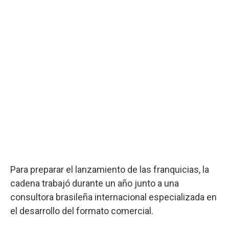
Para preparar el lanzamiento de las franquicias, la
cadena trabajó durante un año junto a una
consultora brasileña internacional especializada en
el desarrollo del formato comercial.