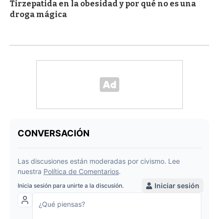
Tirzepatida en la obesidad y por qué no es una
droga mágica