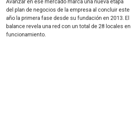
Avanzar en ese mercado marca una nueva etapa
del plan de negocios de la empresa al concluir este
año la primera fase desde su fundación en 2013. El
balance revela una red con un total de 28 locales en
funcionamiento.