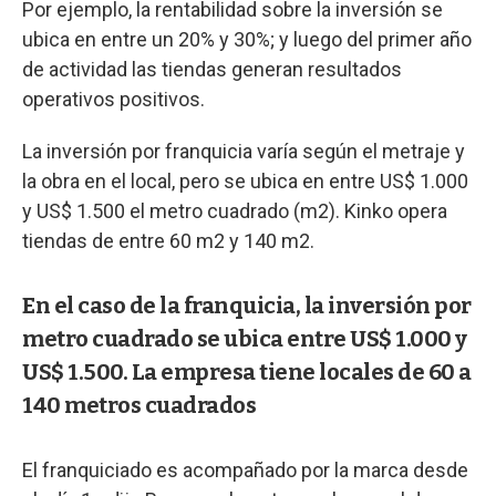
Por ejemplo, la rentabilidad sobre la inversión se
ubica en entre un 20% y 30%; y luego del primer año
de actividad las tiendas generan resultados
operativos positivos.
La inversión por franquicia varía según el metraje y
la obra en el local, pero se ubica en entre US$ 1.000
y US$ 1.500 el metro cuadrado (m2). Kinko opera
tiendas de entre 60 m2 y 140 m2.
En el caso de la franquicia, la inversión por
metro cuadrado se ubica entre US$ 1.000 y
US$ 1.500. La empresa tiene locales de 60 a
140 metros cuadrados
El franquiciado es acompañado por la marca desde