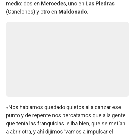
medio: dos en
Mercedes
, uno en
Las Piedras
(Canelones) y otro en
Maldonado
.
«Nos habíamos quedado quietos al alcanzar ese
punto y de repente nos percatamos que a la gente
que tenía las franquicias le iba bien, que se metían
a abrir otra, y ahí dijimos ‘vamos a impulsar el