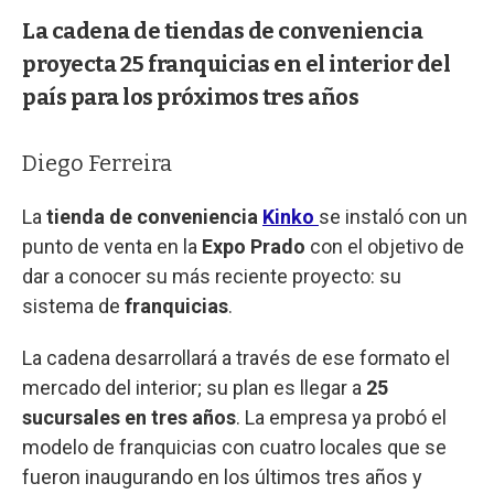
La cadena de tiendas de conveniencia
proyecta 25 franquicias en el interior del
país para los próximos tres años
Diego Ferreira
La
tienda de conveniencia
Kinko
se instaló con un
punto de venta en la
Expo Prado
con el objetivo de
dar a conocer su más reciente proyecto: su
sistema de
franquicias
.
La cadena desarrollará a través de ese formato el
mercado del interior; su plan es llegar a
25
sucursales en tres años
. La empresa ya probó el
modelo de franquicias con cuatro locales que se
fueron inaugurando en los últimos tres años y