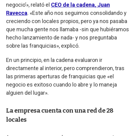
negocio’», relató el
CEO de la cadena, Juan
Ravecca
. «Este año nos seguimos consolidando y
creciendo con locales propios, pero ya nos pasaba
que mucha gente nos llamaba -sin que hubiéramos
hecho lanzamiento de nada- y nos preguntaba
sobre las franquicias», explicó.
En un principio, en la cadena evaluaron ir
directamente al interior, pero comprendieron, tras
las primeras aperturas de franquicias que «el
negocio es exitoso cuando lo abre y lo maneja
alguien del lugar».
La empresa cuenta con una red de 28
locales