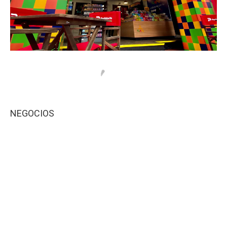
NEGOCIOS