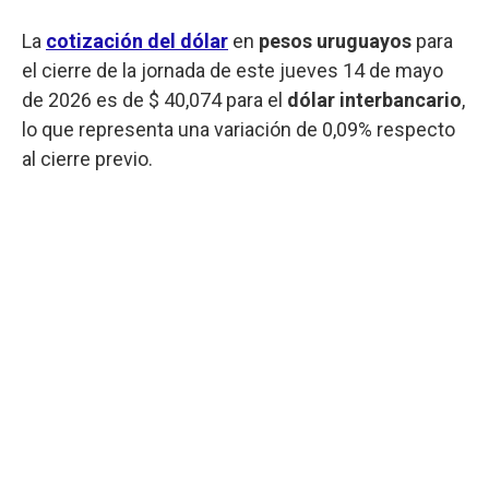
La
cotización del dólar
en
pesos uruguayos
para
el cierre de la jornada de este jueves 14 de mayo
de 2026 es de $ 40,074 para el
dólar interbancario
,
lo que representa una variación de 0,09% respecto
al cierre previo.