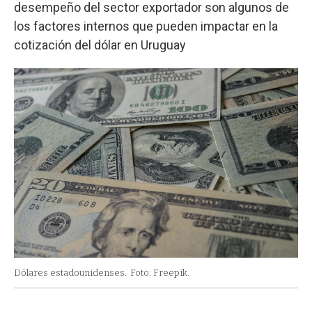
desempeño del sector exportador son algunos de
los factores internos que pueden impactar en la
cotización del dólar en Uruguay
Dólares estadounidenses.
Foto: Freepik.