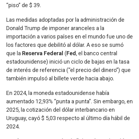
“piso” de $ 39.
Las medidas adoptadas por la administración de
Donald Trump de imponer aranceles a la
importación a varios países en el mundo fue uno de
los factores que debilitó al dólar. A eso se sumó
que la
Reserva Federal
(
Fed
, el banco central
estadounidense) inició un ciclo de bajas en la tasa
de interés de referencia (“el precio del dinero”) que
también impulsó al billete verde hacia abajo.
En 2024, la moneda estadounidense había
aumentado 12,93% “punta a punta”. Sin embargo, en
2025, la cotización del dólar interbancario en
Uruguay, cayó $ 5,03 respecto al último día hábil de
2024.