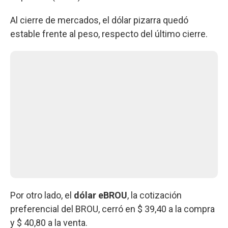
Al cierre de mercados, el dólar pizarra quedó
estable frente al peso, respecto del último cierre.
Por otro lado, el
dólar eBROU
, la cotización
preferencial del BROU, cerró en $ 39,40 a la compra
y $ 40,80 a la venta.