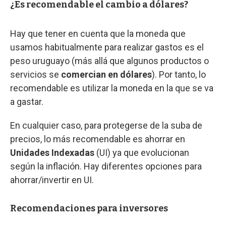
¿Es recomendable el cambio a dólares?
Hay que tener en cuenta que la moneda que
usamos habitualmente para realizar gastos es el
peso uruguayo (más allá que algunos productos o
servicios se
comercian en dólares
). Por tanto, lo
recomendable es utilizar la moneda en la que se va
a gastar.
En cualquier caso, para protegerse de la suba de
precios, lo más recomendable es ahorrar en
Unidades Indexadas
(UI) ya que evolucionan
según la inflación. Hay diferentes opciones para
ahorrar/invertir en UI.
Recomendaciones para inversores