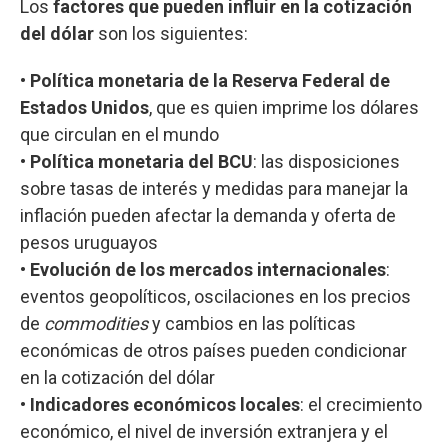
Los
factores que pueden influir en la cotización
del dólar
son los siguientes:
•
Política monetaria de la Reserva Federal de
Estados Unidos
, que es quien imprime los dólares
que circulan en el mundo
•
Política monetaria del BCU
: las disposiciones
sobre tasas de interés y medidas para manejar la
inflación pueden afectar la demanda y oferta de
pesos uruguayos
•
Evolución de los mercados internacionales
:
eventos geopolíticos, oscilaciones en los precios
de
commodities
y cambios en las políticas
económicas de otros países pueden condicionar
en la cotización del dólar
•
Indicadores económicos locales
: el crecimiento
económico, el nivel de inversión extranjera y el