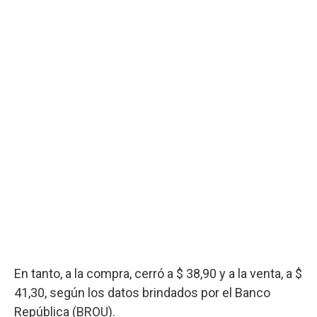
En tanto, a la compra, cerró a $ 38,90 y a la venta, a $
41,30, según los datos brindados por el Banco
República (BROU).