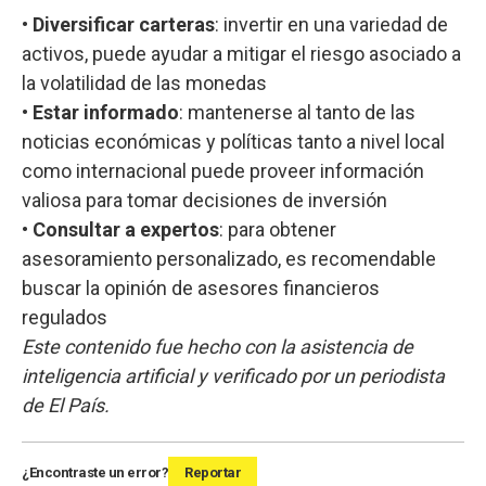
•
Diversificar carteras
: invertir en una variedad de
activos, puede ayudar a mitigar el riesgo asociado a
la volatilidad de las monedas
•
Estar informado
: mantenerse al tanto de las
noticias económicas y políticas tanto a nivel local
como internacional puede proveer información
valiosa para tomar decisiones de inversión
•
Consultar a expertos
: para obtener
asesoramiento personalizado, es recomendable
buscar la opinión de asesores financieros
regulados
Este contenido fue hecho con la asistencia de
inteligencia artificial y verificado por un periodista
de El País.
¿Encontraste un error?
Reportar