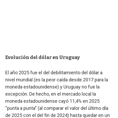
Evolución del dólar en Uruguay
El año 2025 fue el del debilitamiento del dólar a
nivel mundial (es la peor caída desde 2017 para la
moneda estadounidense) y Uruguay no fue la
excepción. De hecho, en el mercado local la
moneda estadounidense cayó 11,4% en 2025
“punta a punta” (al comparar el valor del último día
de 2025 con el del fin de 2024) hasta quedar en un