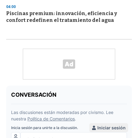
04:00
Piscinas premium: innovación, eficiencia y
confort redefinen el tratamiento del agua